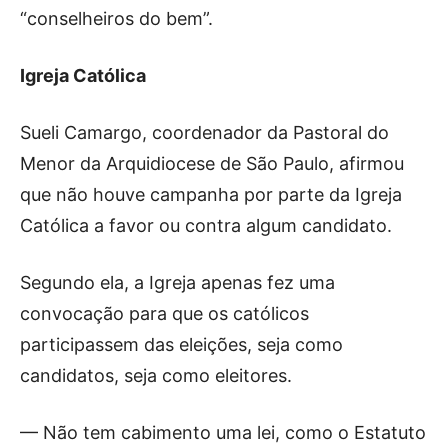
“conselheiros do bem”.
Igreja Católica
Sueli Camargo, coordenador da Pastoral do
Menor da Arquidiocese de São Paulo, afirmou
que não houve campanha por parte da Igreja
Católica a favor ou contra algum candidato.
Segundo ela, a Igreja apenas fez uma
convocação para que os católicos
participassem das eleições, seja como
candidatos, seja como eleitores.
— Não tem cabimento uma lei, como o Estatuto