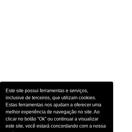
Este site possui ferramentas e serviços,
inclusive de terceiros, que utilizam cookies.
Estas ferramentas nos ajudam a oferecer uma
melhor experiência de navegação no site. Ao
clicar no botão “Ok” ou continuar a visualizar
este site, você estará concordando com a nossa