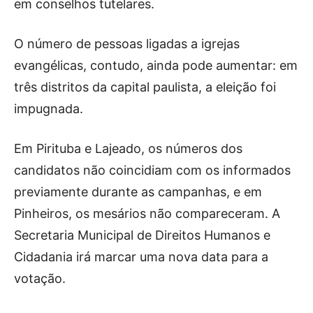
em conselhos tutelares.
O número de pessoas ligadas a igrejas
evangélicas, contudo, ainda pode aumentar: em
três distritos da capital paulista, a eleição foi
impugnada.
Em Pirituba e Lajeado, os números dos
candidatos não coincidiam com os informados
previamente durante as campanhas, e em
Pinheiros, os mesários não compareceram. A
Secretaria Municipal de Direitos Humanos e
Cidadania irá marcar uma nova data para a
votação.