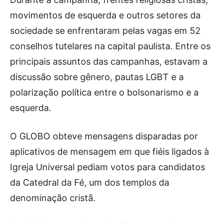
movimentos de esquerda e outros setores da
sociedade se enfrentaram pelas vagas em 52
conselhos tutelares na capital paulista. Entre os
principais assuntos das campanhas, estavam a
discussão sobre gênero, pautas LGBT e a
polarização política entre o bolsonarismo e a
esquerda.
O GLOBO obteve mensagens disparadas por
aplicativos de mensagem em que fiéis ligados à
Igreja Universal pediam votos para candidatos
da Catedral da Fé, um dos templos da
denominação cristã.