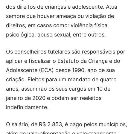
dos direitos de crianças e adolescente. Atua
sempre que houver ameaça ou violação de
direitos, em casos como: violência física,
psicológica, abuso sexual, entre outros.
Os conselheiros tutelares são responsáveis por
aplicar e fiscalizar o Estatuto da Criança e do
Adolescente (ECA) desde 1990, ano de sua
criação. Eleitos para um mandato de quatro
anos, assumirão os seus cargos em 10 de
janeiro de 2020 e podem ser reeleitos
indefinidamente.
O salário, de R$ 2.853, é pago pelos municípios,
além de vale-alimentação e vale-transporte.