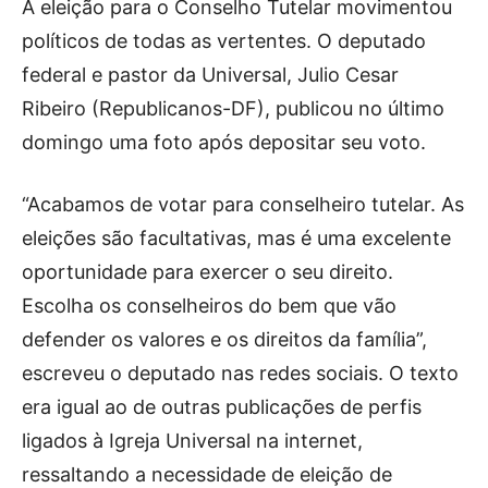
A eleição para o Conselho Tutelar movimentou
políticos de todas as vertentes. O deputado
federal e pastor da Universal, Julio Cesar
Ribeiro (Republicanos-DF), publicou no último
domingo uma foto após depositar seu voto.
“Acabamos de votar para conselheiro tutelar. As
eleições são facultativas, mas é uma excelente
oportunidade para exercer o seu direito.
Escolha os conselheiros do bem que vão
defender os valores e os direitos da família”,
escreveu o deputado nas redes sociais. O texto
era igual ao de outras publicações de perfis
ligados à Igreja Universal na internet,
ressaltando a necessidade de eleição de