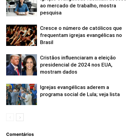
ao mercado de trabalho, mostra
pesquisa
Cresce o número de católicos que
frequentam igrejas evangélicas no
Brasil
Cristãos influenciaram a eleição
presidencial de 2024 nos EUA,
mostram dados
Igrejas evangélicas aderem a
programa social de Lula; veja lista
Comentários