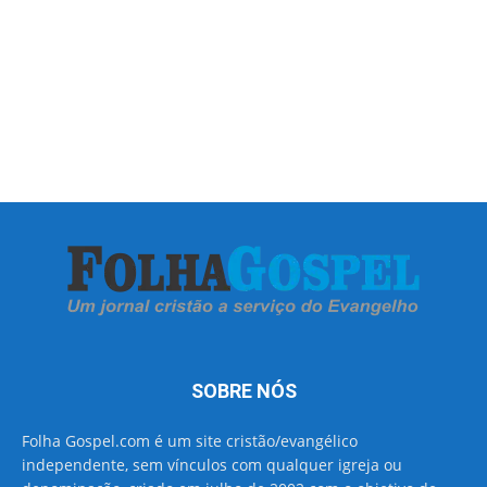
SOBRE NÓS
Folha Gospel.com é um site cristão/evangélico
independente, sem vínculos com qualquer igreja ou