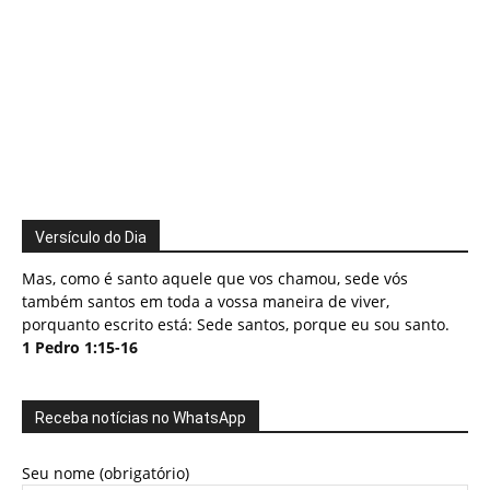
Versículo do Dia
Mas, como é santo aquele que vos chamou, sede vós
também santos em toda a vossa maneira de viver,
porquanto escrito está: Sede santos, porque eu sou santo.
1 Pedro 1:15-16
Receba notícias no WhatsApp
Seu nome (obrigatório)