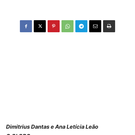
Dimitrius Dantas e Ana Letícia Leão