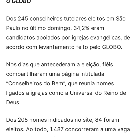
O GLOBO
Dos 245 conselheiros tutelares eleitos em São
Paulo no último domingo, 34,2% eram
candidatos apoiados por igrejas evangélicas, de
acordo com levantamento feito pelo GLOBO.
Nos dias que antecederam a eleição, fiéis
compartilharam uma página intitulada
“Conselheiros do Bem”, que reunia nomes
ligados a igrejas como a Universal do Reino de
Deus.
Dos 205 nomes indicados no site, 84 foram
eleitos. Ao todo, 1.487 concorreram a uma vaga