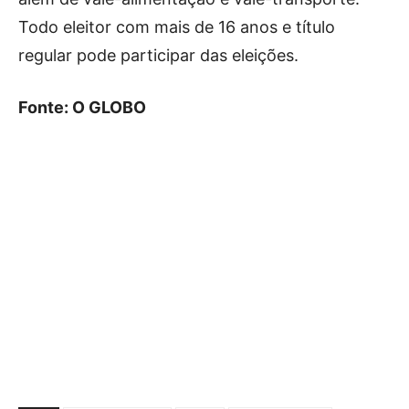
Todo eleitor com mais de 16 anos e título
regular pode participar das eleições.
Fonte: O GLOBO