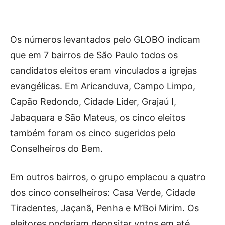
Os números levantados pelo GLOBO indicam
que em 7 bairros de São Paulo todos os
candidatos eleitos eram vinculados a igrejas
evangélicas. Em Aricanduva, Campo Limpo,
Capão Redondo, Cidade Lider, Grajaú I,
Jabaquara e São Mateus, os cinco eleitos
também foram os cinco sugeridos pelo
Conselheiros do Bem.
Em outros bairros, o grupo emplacou a quatro
dos cinco conselheiros: Casa Verde, Cidade
Tiradentes, Jaçanã, Penha e M’Boi Mirim. Os
eleitores poderiam depositar votos em até