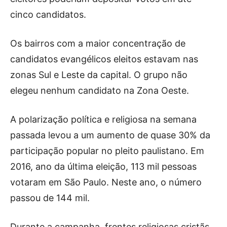
cinco candidatos.
Os bairros com a maior concentração de
candidatos evangélicos eleitos estavam nas
zonas Sul e Leste da capital. O grupo não
elegeu nenhum candidato na Zona Oeste.
A polarização política e religiosa na semana
passada levou a um aumento de quase 30% da
participação popular no pleito paulistano. Em
2016, ano da última eleição, 113 mil pessoas
votaram em São Paulo. Neste ano, o número
passou de 144 mil.
Durante a campanha, frentes religiosas cristãs,