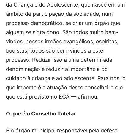
da Criança e do Adolescente, que nasce em um
âmbito de participação da sociedade, num
processo democrático, se criar um órgão que
alguém se sinta dono. São todos muito bem-
vindos: nossos irmãos evangélicos, espíritas,
budistas, todos são bem-vindos a este
processo. Reduzir isso a uma determinada
denominação é reduzir a importância do
cuidado à criança e ao adolescente. Para nós, o
que importa é a atuação desse conselheiro e o
que está previsto no ECA — afirmou.
O que é o Conselho Tutelar
É o órgão municipal responsável pela defesa