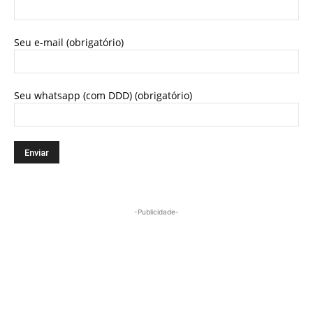
Seu e-mail (obrigatório)
Seu whatsapp (com DDD) (obrigatório)
-Publicidade-