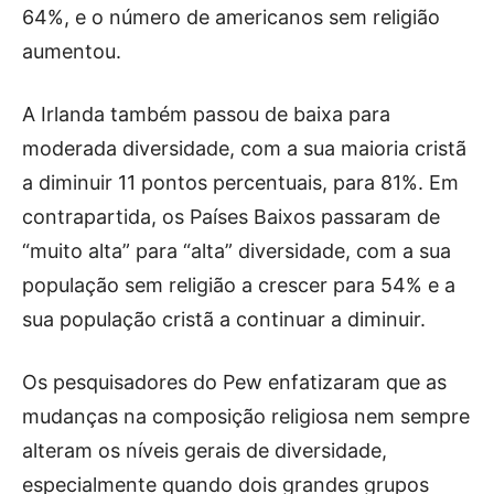
64%, e o número de americanos sem religião
aumentou.
A Irlanda também passou de baixa para
moderada diversidade, com a sua maioria cristã
a diminuir 11 pontos percentuais, para 81%. Em
contrapartida, os Países Baixos passaram de
“muito alta” para “alta” diversidade, com a sua
população sem religião a crescer para 54% e a
sua população cristã a continuar a diminuir.
Os pesquisadores do Pew enfatizaram que as
mudanças na composição religiosa nem sempre
alteram os níveis gerais de diversidade,
especialmente quando dois grandes grupos