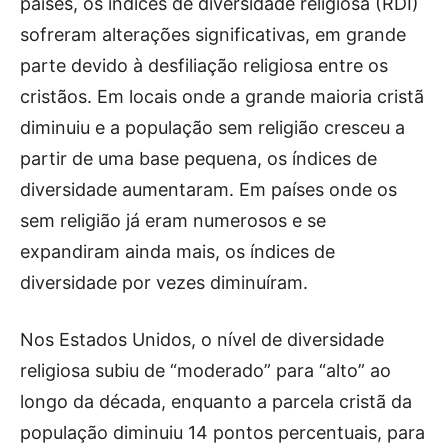
países, os índices de diversidade religiosa (RDI)
sofreram alterações significativas, em grande
parte devido à desfiliação religiosa entre os
cristãos. Em locais onde a grande maioria cristã
diminuiu e a população sem religião cresceu a
partir de uma base pequena, os índices de
diversidade aumentaram. Em países onde os
sem religião já eram numerosos e se
expandiram ainda mais, os índices de
diversidade por vezes diminuíram.
Nos Estados Unidos, o nível de diversidade
religiosa subiu de “moderado” para “alto” ao
longo da década, enquanto a parcela cristã da
população diminuiu 14 pontos percentuais, para