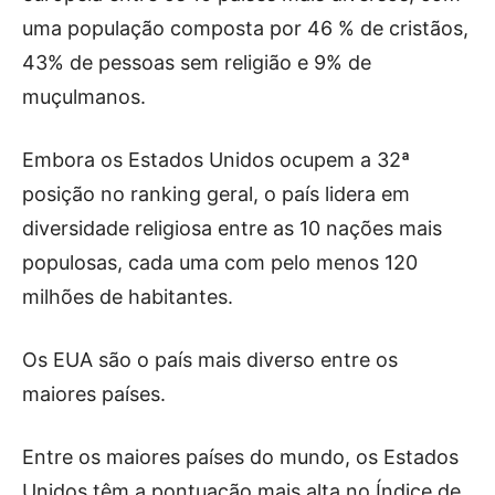
uma população composta por 46 % de cristãos,
43% de pessoas sem religião e 9% de
muçulmanos.
Embora os Estados Unidos ocupem a 32ª
posição no ranking geral, o país lidera em
diversidade religiosa entre as 10 nações mais
populosas, cada uma com pelo menos 120
milhões de habitantes.
Os EUA são o país mais diverso entre os
maiores países.
Entre os maiores países do mundo, os Estados
Unidos têm a pontuação mais alta no Índice de