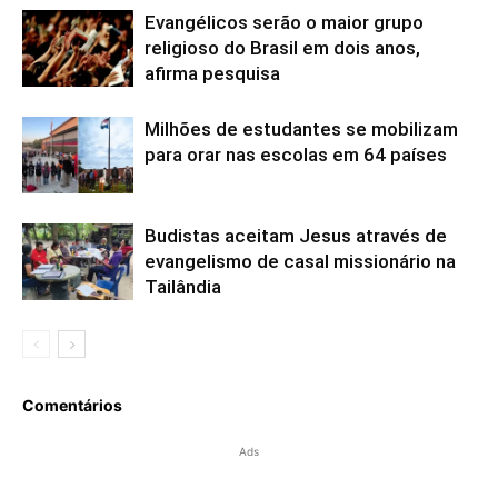
Evangélicos serão o maior grupo
religioso do Brasil em dois anos,
afirma pesquisa
Milhões de estudantes se mobilizam
para orar nas escolas em 64 países
Budistas aceitam Jesus através de
evangelismo de casal missionário na
Tailândia
Comentários
Ads