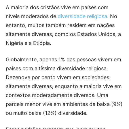
A maioria dos cristãos vive em países com
níveis moderados de
diversidade religiosa
. No
entanto, muitos também residem em nações
altamente diversas, como os Estados Unidos, a
Nigéria e a Etiópia.
Globalmente, apenas 1% das pessoas vivem em
países com altíssima diversidade religiosa.
Dezenove por cento vivem em sociedades
altamente diversas, enquanto a maioria vive em
contextos moderadamente diversos. Uma
parcela menor vive em ambientes de baixa (9%)
ou muito baixa (12%) diversidade.