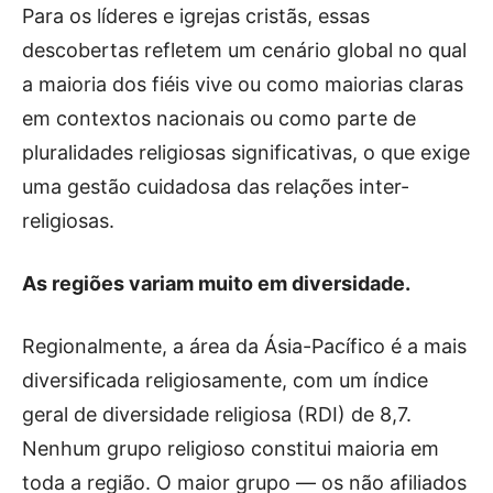
Para os líderes e igrejas cristãs, essas
descobertas refletem um cenário global no qual
a maioria dos fiéis vive ou como maiorias claras
em contextos nacionais ou como parte de
pluralidades religiosas significativas, o que exige
uma gestão cuidadosa das relações inter-
religiosas.
As regiões variam muito em diversidade.
Regionalmente, a área da Ásia-Pacífico é a mais
diversificada religiosamente, com um índice
geral de diversidade religiosa (RDI) de 8,7.
Nenhum grupo religioso constitui maioria em
toda a região. O maior grupo — os não afiliados