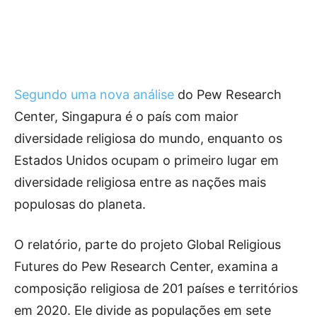
Segundo uma nova análise
do Pew Research
Center, Singapura é o país com maior
diversidade religiosa do mundo, enquanto os
Estados Unidos ocupam o primeiro lugar em
diversidade religiosa entre as nações mais
populosas do planeta.
O relatório, parte do projeto Global Religious
Futures do Pew Research Center, examina a
composição religiosa de 201 países e territórios
em 2020. Ele divide as populações em sete