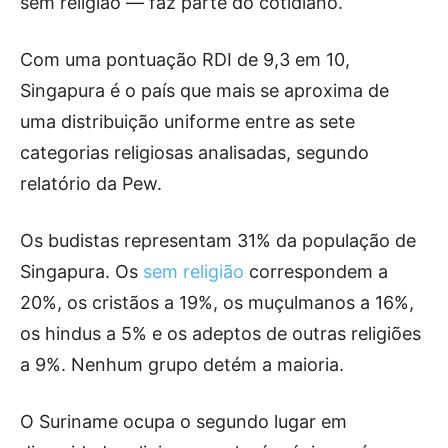
sem religião — faz parte do cotidiano.
Com uma pontuação RDI de 9,3 em 10,
Singapura é o país que mais se aproxima de
uma distribuição uniforme entre as sete
categorias religiosas analisadas, segundo
relatório da Pew.
Os budistas representam 31% da população de
Singapura. Os
sem religião
correspondem a
20%, os cristãos a 19%, os muçulmanos a 16%,
os hindus a 5% e os adeptos de outras religiões
a 9%. Nenhum grupo detém a maioria.
O Suriname ocupa o segundo lugar em