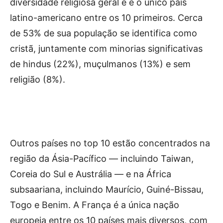
diversidade religiosa geral e é o único país
latino-americano entre os 10 primeiros. Cerca
de 53% de sua população se identifica como
cristã, juntamente com minorias significativas
de hindus (22%), muçulmanos (13%) e sem
religião (8%).
Outros países no top 10 estão concentrados na
região da Ásia-Pacífico — incluindo Taiwan,
Coreia do Sul e Austrália — e na África
subsaariana, incluindo Maurício, Guiné-Bissau,
Togo e Benim. A França é a única nação
europeia entre os 10 países mais diversos, com