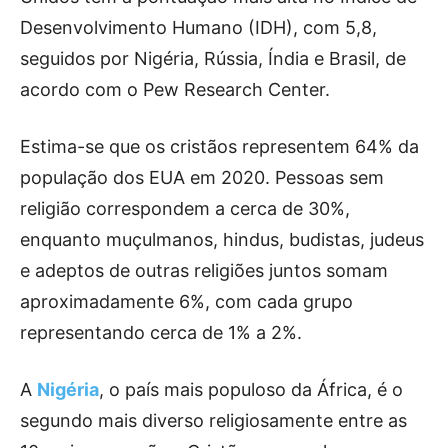
Desenvolvimento Humano (IDH), com 5,8,
seguidos por Nigéria, Rússia, Índia e Brasil, de
acordo com o Pew Research Center.
Estima-se que os cristãos representem 64% da
população dos EUA em 2020. Pessoas sem
religião correspondem a cerca de 30%,
enquanto muçulmanos, hindus, budistas, judeus
e adeptos de outras religiões juntos somam
aproximadamente 6%, com cada grupo
representando cerca de 1% a 2%.
A
Nigéria
, o país mais populoso da África, é o
segundo mais diverso religiosamente entre as