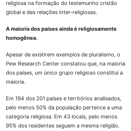
religiosa na formação do testemunho cristão
global e das relações inter-religiosas.
A maioria dos países ainda é religiosamente
homogênea.
Apesar de existirem exemplos de pluralismo, o
Pew Research Center constatou que, na maioria
dos países, um único grupo religioso constitui a
maioria.
Em 194 dos 201 países e territórios analisados,
pelo menos 50% da população pertence a uma
categoria religiosa. Em 43 locais, pelo menos
95% dos residentes seguem a mesma religião.