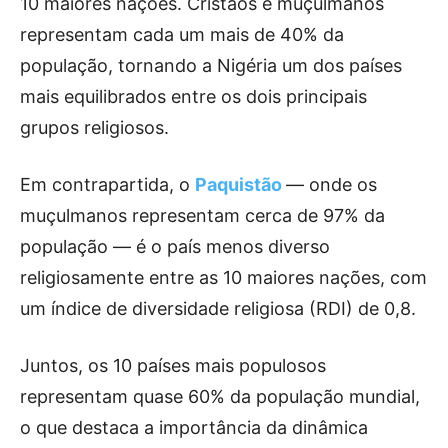
10 maiores nações. Cristãos e muçulmanos
representam cada um mais de 40% da
população, tornando a Nigéria um dos países
mais equilibrados entre os dois principais
grupos religiosos.
Em contrapartida, o
Paquistão
— onde os
muçulmanos representam cerca de 97% da
população — é o país menos diverso
religiosamente entre as 10 maiores nações, com
um índice de diversidade religiosa (RDI) de 0,8.
Juntos, os 10 países mais populosos
representam quase 60% da população mundial,
o que destaca a importância da dinâmica