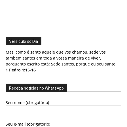
Versículo do Dia
Mas, como é santo aquele que vos chamou, sede vós
também santos em toda a vossa maneira de viver,
porquanto escrito está: Sede santos, porque eu sou santo.
1 Pedro 1:15-16
Receba notícias no WhatsApp
Seu nome (obrigatório)
Seu e-mail (obrigatório)