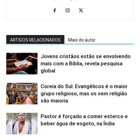
ARTIGOS RELACIONADOS
Mais do autor
Jovens cristãos estão se envolvendo
mais com a Bíblia, revela pesquisa
global
Coreia do Sul: Evangélicos é o maior
grupo religioso, mas os sem religião
são maioria
Pastor é forçado a comer esterco e
beber água de esgoto, na Índia