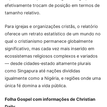
efetivamente trocam de posição em termos de
tamanho relativo.
Para igrejas e organizações cristãs, o relatório
oferece um retrato estatístico de um mundo no
qual o cristianismo permanece globalmente
significativo, mas cada vez mais inserido em
ecossistemas religiosos complexos e variados
— desde cidades-estado altamente plurais
como Singapura até nações divididas
igualmente como a Nigéria, e regiões onde uma
única fé domina a vida pública.
Folha Gospel com informações de Christian
Daily