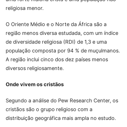
religiosa menor.
O Oriente Médio e o Norte da África são a
região menos diversa estudada, com um índice
de diversidade religiosa (RDI) de 1,3 e uma
população composta por 94 % de muçulmanos.
A região inclui cinco dos dez países menos
diversos religiosamente.
Onde vivem os cristãos
Segundo a análise do Pew Research Center, os
cristãos são o grupo religioso com a
distribuição geográfica mais ampla no estudo.