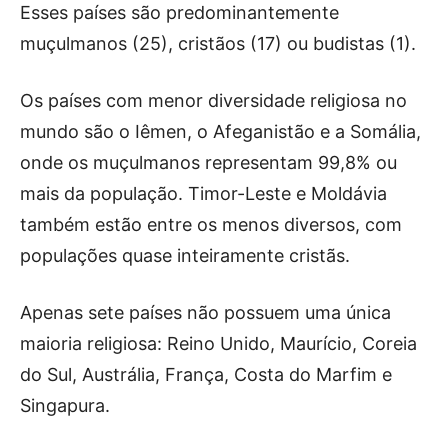
Esses países são predominantemente
muçulmanos (25), cristãos (17) ou budistas (1).
Os países com menor diversidade religiosa no
mundo são o Iêmen, o Afeganistão e a Somália,
onde os muçulmanos representam 99,8% ou
mais da população. Timor-Leste e Moldávia
também estão entre os menos diversos, com
populações quase inteiramente cristãs.
Apenas sete países não possuem uma única
maioria religiosa: Reino Unido, Maurício, Coreia
do Sul, Austrália, França, Costa do Marfim e
Singapura.