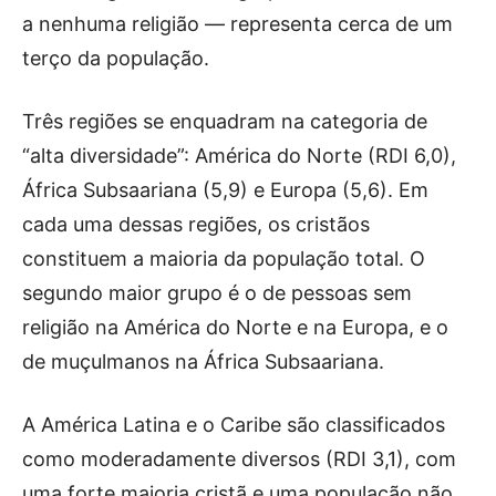
a nenhuma religião — representa cerca de um
terço da população.
Três regiões se enquadram na categoria de
“alta diversidade”: América do Norte (RDI 6,0),
África Subsaariana (5,9) e Europa (5,6). Em
cada uma dessas regiões, os cristãos
constituem a maioria da população total. O
segundo maior grupo é o de pessoas sem
religião na América do Norte e na Europa, e o
de muçulmanos na África Subsaariana.
A América Latina e o Caribe são classificados
como moderadamente diversos (RDI 3,1), com
uma forte maioria cristã e uma população não