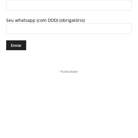
Seu whatsapp (com DDD) (obrigatório)
-Publicidade-