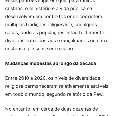
Esses padrões sugerem que, para muitos
cristãos, o ministério e a vida pública se
desenvolvem em contextos onde coexistem
múltiplas tradições religiosas e, em alguns
casos, onde as populações estão fortemente
divididas entre cristãos e muçulmanos ou entre
cristãos e pessoas sem religião.
Mudanças modestas ao longo da década
Entre 2010 e 2020, os níveis de diversidade
religiosa permaneceram relativamente estáveis ​​
em todo o mundo, segundo relatório da Pew.
No entanto, em cerca de duas dezenas de