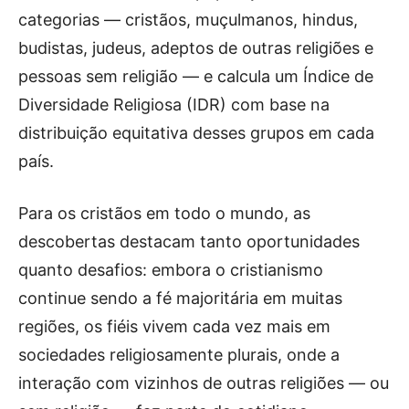
categorias — cristãos, muçulmanos, hindus,
budistas, judeus, adeptos de outras religiões e
pessoas sem religião — e calcula um Índice de
Diversidade Religiosa (IDR) com base na
distribuição equitativa desses grupos em cada
país.
Para os cristãos em todo o mundo, as
descobertas destacam tanto oportunidades
quanto desafios: embora o cristianismo
continue sendo a fé majoritária em muitas
regiões, os fiéis vivem cada vez mais em
sociedades religiosamente plurais, onde a
interação com vizinhos de outras religiões — ou