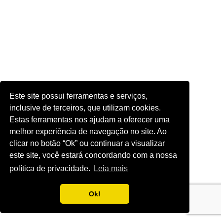
Este site possui ferramentas e serviços,
inclusive de terceiros, que utilizam cookies.
Estas ferramentas nos ajudam a oferecer uma
melhor experiência de navegação no site. Ao
clicar no botão “Ok” ou continuar a visualizar
este site, você estará concordando com a nossa
política de privacidade.
Leia mais
Ok!