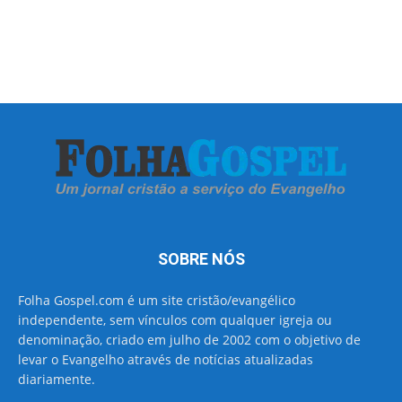
SOBRE NÓS
Folha Gospel.com é um site cristão/evangélico
independente, sem vínculos com qualquer igreja ou
denominação, criado em julho de 2002 com o objetivo de
levar o Evangelho através de notícias atualizadas
diariamente.