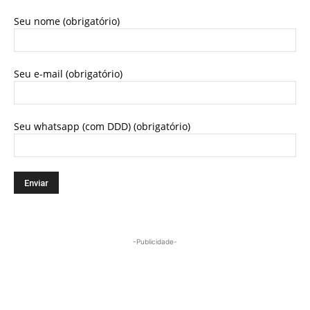
Seu nome (obrigatório)
Seu e-mail (obrigatório)
Seu whatsapp (com DDD) (obrigatório)
-Publicidade-