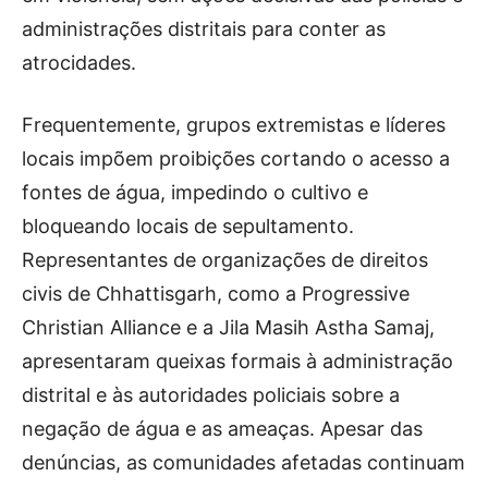
administrações distritais para conter as
atrocidades.
Frequentemente, grupos extremistas e líderes
locais impõem proibições cortando o acesso a
fontes de água, impedindo o cultivo e
bloqueando locais de sepultamento.
Representantes de organizações de direitos
civis de Chhattisgarh, como a Progressive
Christian Alliance e a Jila Masih Astha Samaj,
apresentaram queixas formais à administração
distrital e às autoridades policiais sobre a
negação de água e as ameaças. Apesar das
denúncias, as comunidades afetadas continuam