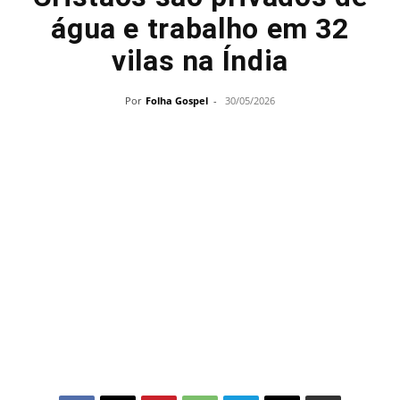
água e trabalho em 32
vilas na Índia
Por
Folha Gospel
-
30/05/2026