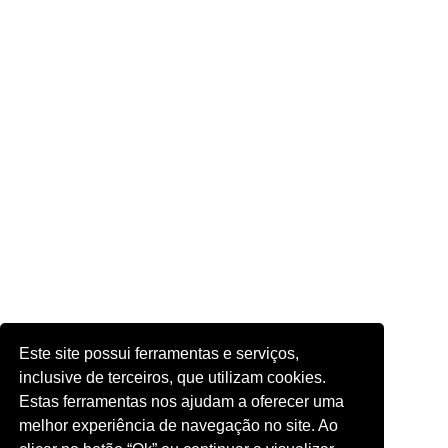
Este site possui ferramentas e serviços,
inclusive de terceiros, que utilizam cookies.
Estas ferramentas nos ajudam a oferecer uma
melhor experiência de navegação no site. Ao