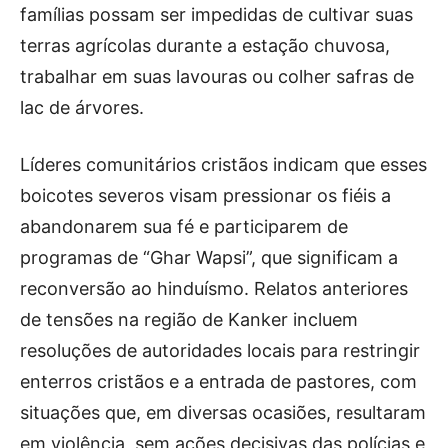
famílias possam ser impedidas de cultivar suas
terras agrícolas durante a estação chuvosa,
trabalhar em suas lavouras ou colher safras de
lac de árvores.
Líderes comunitários cristãos indicam que esses
boicotes severos visam pressionar os fiéis a
abandonarem sua fé e participarem de
programas de “Ghar Wapsi”, que significam a
reconversão ao hinduísmo. Relatos anteriores
de tensões na região de Kanker incluem
resoluções de autoridades locais para restringir
enterros cristãos e a entrada de pastores, com
situações que, em diversas ocasiões, resultaram
em violência, sem ações decisivas das polícias e