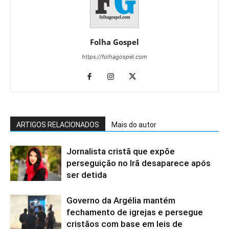
Folha Gospel
https://folhagospel.com
ARTIGOS RELACIONADOS
Mais do autor
Jornalista cristã que expõe
perseguição no Irã desaparece após
ser detida
Governo da Argélia mantém
fechamento de igrejas e persegue
cristãos com base em leis de