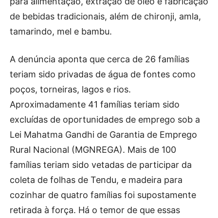
para alimentação, extração de óleo e fabricação
de bebidas tradicionais, além de chironji, amla,
tamarindo, mel e bambu.
A denúncia aponta que cerca de 26 famílias
teriam sido privadas de água de fontes como
poços, torneiras, lagos e rios.
Aproximadamente 41 famílias teriam sido
excluídas de oportunidades de emprego sob a
Lei Mahatma Gandhi de Garantia de Emprego
Rural Nacional (MGNREGA). Mais de 100
famílias teriam sido vetadas de participar da
coleta de folhas de Tendu, e madeira para
cozinhar de quatro famílias foi supostamente
retirada à força. Há o temor de que essas