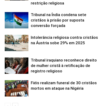
restrição religiosa
Tribunal na Índia condena sete
cristãos à prisão por suposta
conversão forçada
Intolerância religiosa contra cristãos
na Áustria sobe 29% em 2025
Tribunal iraquiano reconhece direito
de mulher cristã à retificação de
registro religioso
Fiéis realizam funeral de 30 cristãos
mortos em ataque na Nigéria