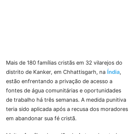
Mais de 180 famílias cristãs em 32 vilarejos do
distrito de Kanker, em Chhattisgarh, na
Índia
,
estão enfrentando a privação de acesso a
fontes de água comunitárias e oportunidades
de trabalho há três semanas. A medida punitiva
teria sido aplicada após a recusa dos moradores
em abandonar sua fé cristã.