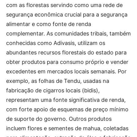
com as florestas servindo como uma rede de
segurança econômica crucial para a segurança
alimentar e como fonte de renda
complementar. As comunidades tribais, também
conhecidas como Adivasis, utilizam os
abundantes recursos florestais do estado para
obter produtos para consumo próprio e vender
excedentes em mercados locais semanais. Por
exemplo, as folhas de Tendu, usadas na
fabricação de cigarros locais (bidis),
representam uma fonte significativa de renda,
com forte apoio de esquemas de preço mínimo
de suporte do governo. Outros produtos
incluem flores e sementes de mahua, coletadas