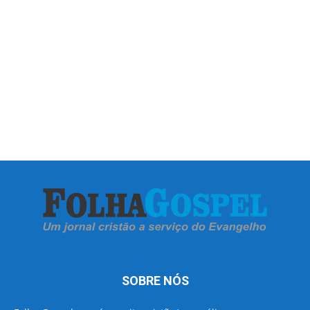
SOBRE NÓS