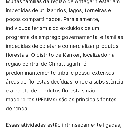
Muitas famílias da região de Antagarh estariam
impedidas de utilizar rios, lagos, torneiras e
poços compartilhados. Paralelamente,
indivíduos teriam sido excluídos de um
programa de emprego governamental e famílias
impedidas de coletar e comercializar produtos
florestais. O distrito de Kanker, localizado na
região central de Chhattisgarh, é
predominantemente tribal e possui extensas
áreas de florestas decíduas, onde a subsistência
e a coleta de produtos florestais não
madeireiros (PFNMs) são as principais fontes
de renda.
Essas atividades estão intrinsecamente ligadas,