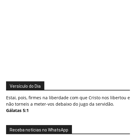
Versículo do Dia
Estai, pois, firmes na liberdade com que Cristo nos libertou e
não torneis a meter-vos debaixo do jugo da servidão.
Gálatas 5:1
Receba notícias no WhatsApp