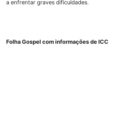
a enfrentar graves dificuldades.
Folha Gospel com informações de ICC