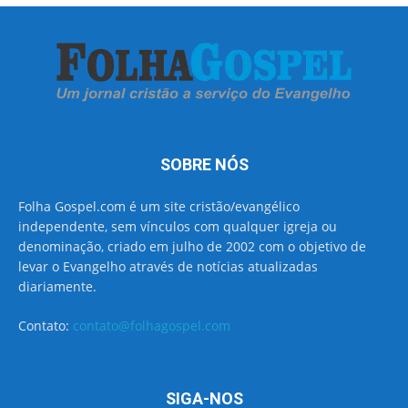
SOBRE NÓS
Folha Gospel.com é um site cristão/evangélico
independente, sem vínculos com qualquer igreja ou
denominação, criado em julho de 2002 com o objetivo de
levar o Evangelho através de notícias atualizadas
diariamente.
Contato:
contato@folhagospel.com
SIGA-NOS