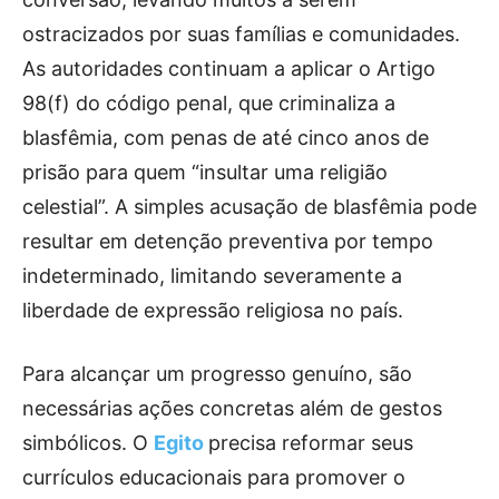
ostracizados por suas famílias e comunidades.
As autoridades continuam a aplicar o Artigo
98(f) do código penal, que criminaliza a
blasfêmia, com penas de até cinco anos de
prisão para quem “insultar uma religião
celestial”. A simples acusação de blasfêmia pode
resultar em detenção preventiva por tempo
indeterminado, limitando severamente a
liberdade de expressão religiosa no país.
Para alcançar um progresso genuíno, são
necessárias ações concretas além de gestos
simbólicos. O
Egito
precisa reformar seus
currículos educacionais para promover o