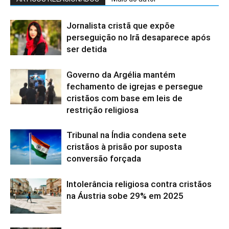
Jornalista cristã que expõe
perseguição no Irã desaparece após
ser detida
Governo da Argélia mantém
fechamento de igrejas e persegue
cristãos com base em leis de
restrição religiosa
Tribunal na Índia condena sete
cristãos à prisão por suposta
conversão forçada
Intolerância religiosa contra cristãos
na Áustria sobe 29% em 2025