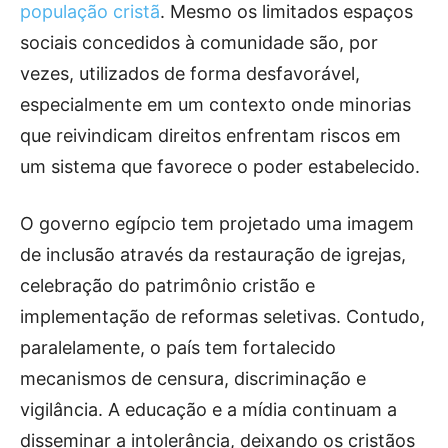
população cristã
. Mesmo os limitados espaços
sociais concedidos à comunidade são, por
vezes, utilizados de forma desfavorável,
especialmente em um contexto onde minorias
que reivindicam direitos enfrentam riscos em
um sistema que favorece o poder estabelecido.
O governo egípcio tem projetado uma imagem
de inclusão através da restauração de igrejas,
celebração do patrimônio cristão e
implementação de reformas seletivas. Contudo,
paralelamente, o país tem fortalecido
mecanismos de censura, discriminação e
vigilância. A educação e a mídia continuam a
disseminar a intolerância, deixando os cristãos