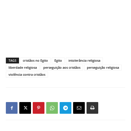
TAGS
cristãos no Egito
Egito
intolerância religiosa
liberdade religiosa
perseguição aos cristãos
perseguição religiosa
violência contra cristãos