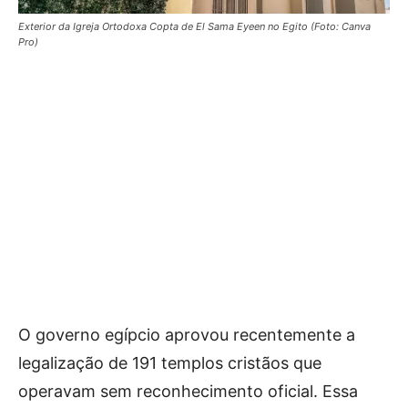
Exterior da Igreja Ortodoxa Copta de El Sama Eyeen no Egito (Foto: Canva
Pro)
O governo egípcio aprovou recentemente a
legalização de 191 templos cristãos que
operavam sem reconhecimento oficial. Essa