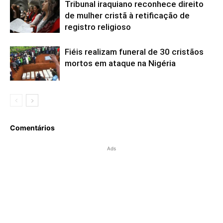
Tribunal iraquiano reconhece direito
de mulher cristã à retificação de
registro religioso
Fiéis realizam funeral de 30 cristãos
mortos em ataque na Nigéria
Comentários
Ads