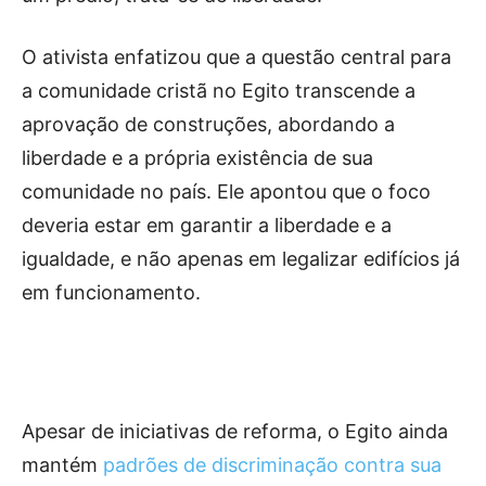
O ativista enfatizou que a questão central para
a comunidade cristã no Egito transcende a
aprovação de construções, abordando a
liberdade e a própria existência de sua
comunidade no país. Ele apontou que o foco
deveria estar em garantir a liberdade e a
igualdade, e não apenas em legalizar edifícios já
em funcionamento.
Apesar de iniciativas de reforma, o Egito ainda
mantém
padrões de discriminação contra sua