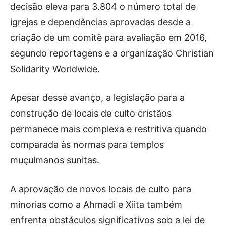
decisão eleva para 3.804 o número total de
igrejas e dependências aprovadas desde a
criação de um comitê para avaliação em 2016,
segundo reportagens e a organização Christian
Solidarity Worldwide.
Apesar desse avanço, a legislação para a
construção de locais de culto cristãos
permanece mais complexa e restritiva quando
comparada às normas para templos
muçulmanos sunitas.
A aprovação de novos locais de culto para
minorias como a Ahmadi e Xiita também
enfrenta obstáculos significativos sob a lei de