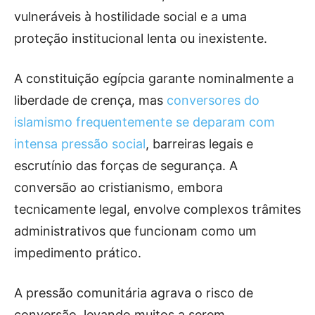
vulneráveis à hostilidade social e a uma
proteção institucional lenta ou inexistente.
A constituição egípcia garante nominalmente a
liberdade de crença, mas
conversores do
islamismo frequentemente se deparam com
intensa pressão social
, barreiras legais e
escrutínio das forças de segurança. A
conversão ao cristianismo, embora
tecnicamente legal, envolve complexos trâmites
administrativos que funcionam como um
impedimento prático.
A pressão comunitária agrava o risco de
conversão, levando muitos a serem