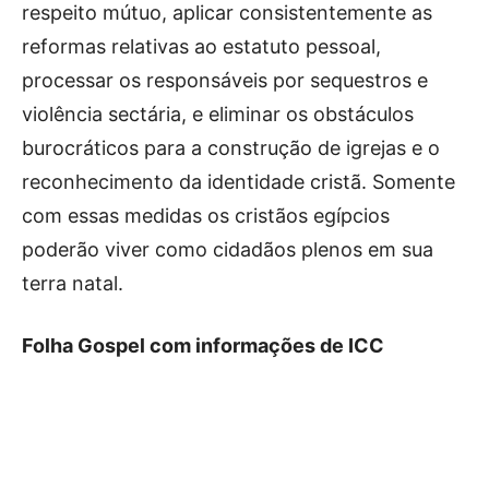
respeito mútuo, aplicar consistentemente as
reformas relativas ao estatuto pessoal,
processar os responsáveis por sequestros e
violência sectária, e eliminar os obstáculos
burocráticos para a construção de igrejas e o
reconhecimento da identidade cristã. Somente
com essas medidas os cristãos egípcios
poderão viver como cidadãos plenos em sua
terra natal.
Folha Gospel com informações de ICC