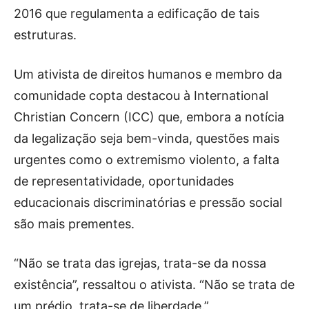
2016 que regulamenta a edificação de tais
estruturas.
Um ativista de direitos humanos e membro da
comunidade copta destacou à International
Christian Concern (ICC) que, embora a notícia
da legalização seja bem-vinda, questões mais
urgentes como o extremismo violento, a falta
de representatividade, oportunidades
educacionais discriminatórias e pressão social
são mais prementes.
“Não se trata das igrejas, trata-se da nossa
existência”, ressaltou o ativista. “Não se trata de
um prédio, trata-se de liberdade.”