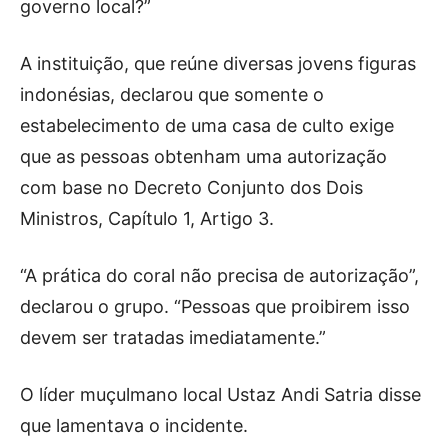
governo local?”
A instituição, que reúne diversas jovens figuras
indonésias, declarou que somente o
estabelecimento de uma casa de culto exige
que as pessoas obtenham uma autorização
com base no Decreto Conjunto dos Dois
Ministros, Capítulo 1, Artigo 3.
“A prática do coral não precisa de autorização”,
declarou o grupo. “Pessoas que proibirem isso
devem ser tratadas imediatamente.”
O líder muçulmano local Ustaz Andi Satria disse
que lamentava o incidente.