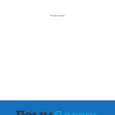
-Publicidade-