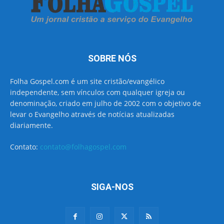
SOBRE NÓS
Folha Gospel.com é um site cristão/evangélico
independente, sem vínculos com qualquer igreja ou
denominação, criado em julho de 2002 com o objetivo de
levar o Evangelho através de notícias atualizadas
diariamente.
Contato:
contato@folhagospel.com
SIGA-NOS