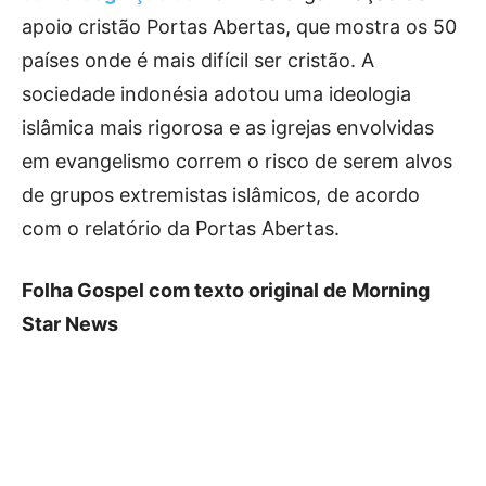
apoio cristão Portas Abertas, que mostra os 50
países onde é mais difícil ser cristão. A
sociedade indonésia adotou uma ideologia
islâmica mais rigorosa e as igrejas envolvidas
em evangelismo correm o risco de serem alvos
de grupos extremistas islâmicos, de acordo
com o relatório da Portas Abertas.
Folha Gospel com texto original de Morning
Star News