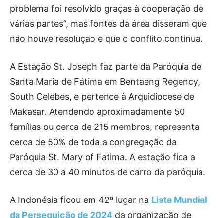
problema foi resolvido graças à cooperação de
várias partes”, mas fontes da área disseram que
não houve resolução e que o conflito continua.
A Estação St. Joseph faz parte da Paróquia de
Santa Maria de Fátima em Bentaeng Regency,
South Celebes, e pertence à Arquidiocese de
Makasar. Atendendo aproximadamente 50
famílias ou cerca de 215 membros, representa
cerca de 50% de toda a congregação da
Paróquia St. Mary of Fatima. A estação fica a
cerca de 30 a 40 minutos de carro da paróquia.
A Indonésia ficou em 42º lugar na
Lista Mundial
da Perseguição de 2024
da organização de