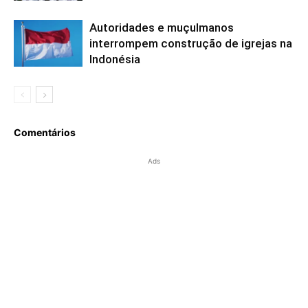
Autoridades e muçulmanos
interrompem construção de igrejas na
Indonésia
Comentários
Ads