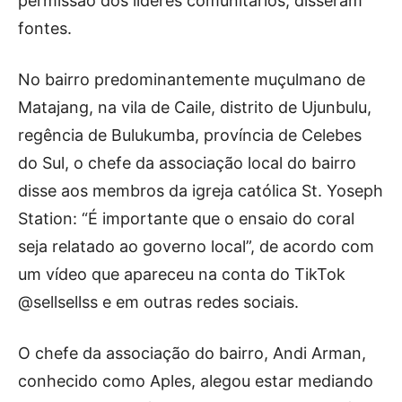
permissão dos líderes comunitários, disseram
fontes.
No bairro predominantemente muçulmano de
Matajang, na vila de Caile, distrito de Ujunbulu,
regência de Bulukumba, província de Celebes
do Sul, o chefe da associação local do bairro
disse aos membros da igreja católica St. Yoseph
Station: “É importante que o ensaio do coral
seja relatado ao governo local”, de acordo com
um vídeo que apareceu na conta do TikTok
@sellsellss e em outras redes sociais.
O chefe da associação do bairro, Andi Arman,
conhecido como Aples, alegou estar mediando