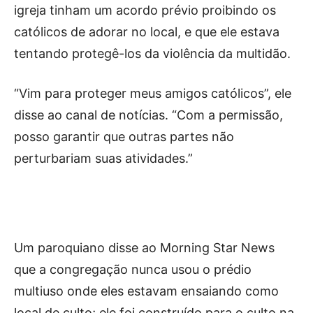
igreja tinham um acordo prévio proibindo os
católicos de adorar no local, e que ele estava
tentando protegê-los da violência da multidão.
“Vim para proteger meus amigos católicos”, ele
disse ao canal de notícias. “Com a permissão,
posso garantir que outras partes não
perturbariam suas atividades.”
Um paroquiano disse ao Morning Star News
que a congregação nunca usou o prédio
multiuso onde eles estavam ensaiando como
local de culto; ele foi construído para o culto na