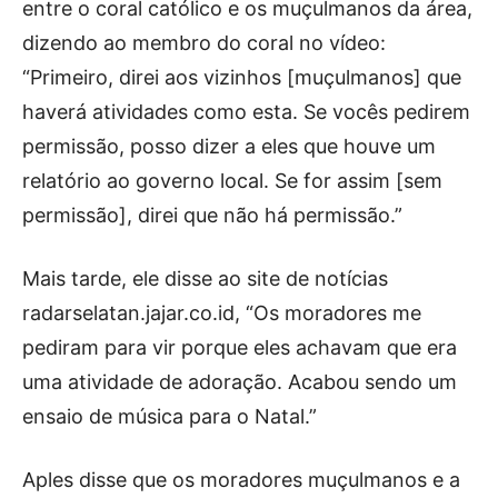
entre o coral católico e os muçulmanos da área,
dizendo ao membro do coral no vídeo:
“Primeiro, direi aos vizinhos [muçulmanos] que
haverá atividades como esta. Se vocês pedirem
permissão, posso dizer a eles que houve um
relatório ao governo local. Se for assim [sem
permissão], direi que não há permissão.”
Mais tarde, ele disse ao site de notícias
radarselatan.jajar.co.id, “Os moradores me
pediram para vir porque eles achavam que era
uma atividade de adoração. Acabou sendo um
ensaio de música para o Natal.”
Aples disse que os moradores muçulmanos e a