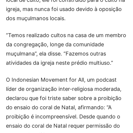
igreja, mas nunca foi usado devido à oposição
dos muçulmanos locais.
“Temos realizado cultos na casa de um membro
da congregação, longe da comunidade
muçulmana”, ela disse. “Fazemos outras
atividades da igreja neste prédio multiuso.”
O Indonesian Movement for All, um podcast
líder de organização inter-religiosa moderada,
declarou que foi triste saber sobre a proibição
do ensaio do coral de Natal, afirmando: “A
proibição é incompreensível. Desde quando o
ensaio do coral de Natal requer permissão do