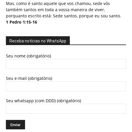
Mas, como é santo aquele que vos chamou, sede vós
também santos em toda a vossa maneira de viver,
porquanto escrito está: Sede santos, porque eu sou santo.
1 Pedro 1:15-16
Receba notícias no WhatsApp
Seu nome (obrigatório)
Seu e-mail (obrigatório)
Seu whatsapp (com DDD) (obrigatório)