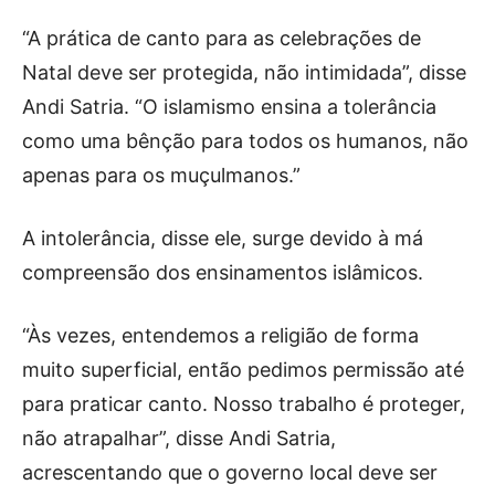
“A prática de canto para as celebrações de
Natal deve ser protegida, não intimidada”, disse
Andi Satria. “O islamismo ensina a tolerância
como uma bênção para todos os humanos, não
apenas para os muçulmanos.” ​​
A intolerância, disse ele, surge devido à má
compreensão dos ensinamentos islâmicos.
“Às vezes, entendemos a religião de forma
muito superficial, então pedimos permissão até
para praticar canto. Nosso trabalho é proteger,
não atrapalhar”, disse Andi Satria,
acrescentando que o governo local deve ser