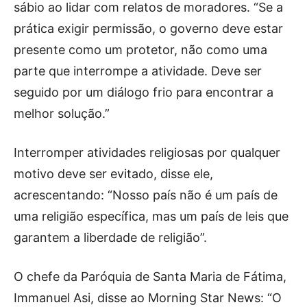
sábio ao lidar com relatos de moradores. “Se a
prática exigir permissão, o governo deve estar
presente como um protetor, não como uma
parte que interrompe a atividade. Deve ser
seguido por um diálogo frio para encontrar a
melhor solução.”
Interromper atividades religiosas por qualquer
motivo deve ser evitado, disse ele,
acrescentando: “Nosso país não é um país de
uma religião específica, mas um país de leis que
garantem a liberdade de religião”.
O chefe da Paróquia de Santa Maria de Fátima,
Immanuel Asi, disse ao Morning Star News: “O