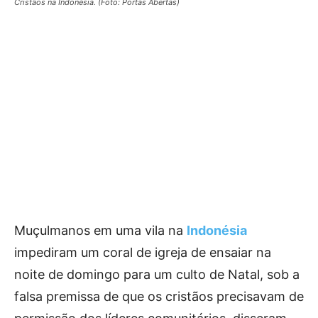
Cristãos na Indonésia. (Foto: Portas Abertas)
Muçulmanos em uma vila na
Indonésia
impediram um coral de igreja de ensaiar na
noite de domingo para um culto de Natal, sob a
falsa premissa de que os cristãos precisavam de