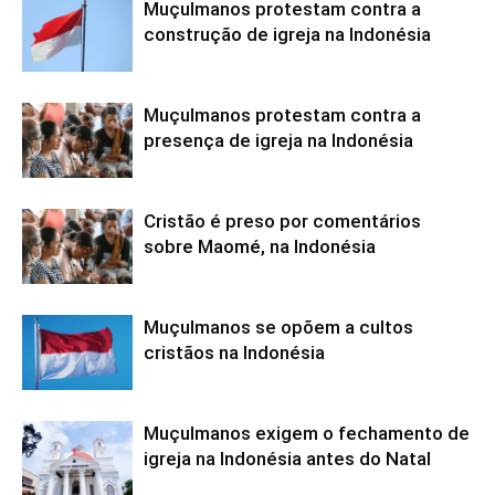
Muçulmanos protestam contra a
construção de igreja na Indonésia
Muçulmanos protestam contra a
presença de igreja na Indonésia
Cristão é preso por comentários
sobre Maomé, na Indonésia
Muçulmanos se opõem a cultos
cristãos na Indonésia
Muçulmanos exigem o fechamento de
igreja na Indonésia antes do Natal