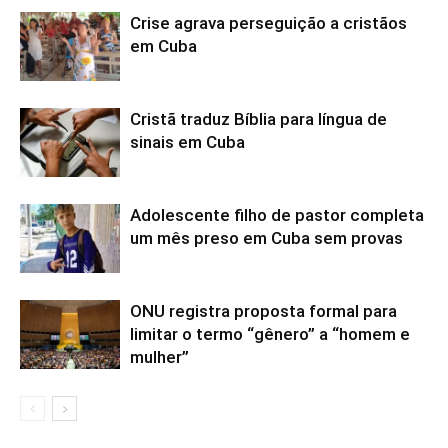
Crise agrava perseguição a cristãos
em Cuba
Cristã traduz Bíblia para língua de
sinais em Cuba
Adolescente filho de pastor completa
um mês preso em Cuba sem provas
ONU registra proposta formal para
limitar o termo “gênero” a “homem e
mulher”