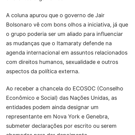
A coluna apurou que o governo de Jair
Bolsonaro vê com bons olhos a iniciativa, já que
o grupo poderia ser um aliado para influenciar
as mudanças que o Itamaraty defende na
agenda internacional em assuntos relacionados
com direitos humanos, sexualidade e outros
aspectos da política externa.
Ao receber a chancela do ECOSOC (Conselho
Econômico e Social) das Nações Unidas, as
entidades podem ainda designar um
representante em Nova York e Genebra,
submeter declarações por escrito ou serem