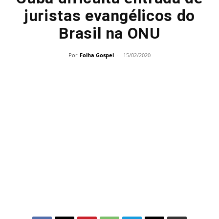
juristas evangélicos do
Brasil na ONU
Por
Folha Gospel
-
15/02/2020