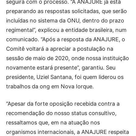
seguirá com o processo. “A ANAJURE já está
preparando as respostas solicitadas, que serão
incluídas no sistema da ONU, dentro do prazo
regimental”, explicou a entidade brasileira, num
comunicado. “Após a resposta da ANAJURE, o
Comitê voltará a apreciar a postulação na
sessão de maio de 2020, onde nossa instituição
novamente estará presente”, garantiu. Seu
presidente, Uziel Santana, foi quem liderou os
trabalhos da ong em Nova Iorque.
“Apesar da forte oposição recebida contra a
recomendação do nosso status consultivo,
ressaltamos que, em na atuação nos
organismos internacionais, a ANAJURE respeita