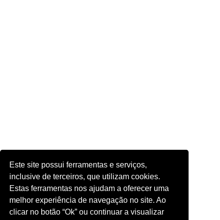
Este site possui ferramentas e serviços,
inclusive de terceiros, que utilizam cookies.
Estas ferramentas nos ajudam a oferecer uma
melhor experiência de navegação no site. Ao
clicar no botão “Ok” ou continuar a visualizar