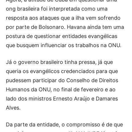
ong brasileira foi interpretada como uma
resposta aos ataques que a ilha vem sofrendo
por parte de Bolsonaro. Havana ainda tem uma
postura de questionar entidades evangélicas
que busquem influenciar os trabalhos na ONU.
Já o governo brasileiro tinha pressa, já que
queria os evangélicos credenciados para que
pudessem participar do Conselho de Direitos
Humanos da ONU, no final de fevereiro e ao
lado dos ministros Ernesto Araújo e Damares
Alves.
Da parte da entidade, o compromisso é de que