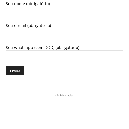
Seu nome (obrigatório)
Seu e-mail (obrigatório)
Seu whatsapp (com DDD) (obrigatório)
-Publicidade-