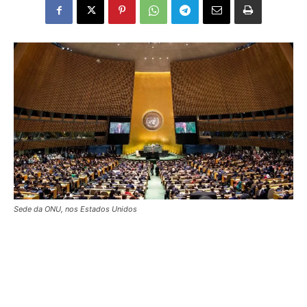
Sede da ONU, nos Estados Unidos