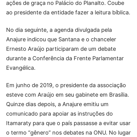
ações de graça no Palácio do Planalto. Coube
ao presidente da entidade fazer a leitura bíblica.
No dia seguinte, a agenda divulgada pela
Anajure indicou que Santana e o chanceler
Ernesto Araújo participaram de um debate
durante a Conferência da Frente Parlamentar
Evangélica.
Em junho de 2019, o presidente da associação
esteve com Araújo em seu gabinete em Brasília.
Quinze dias depois, a Anajure emitiu um
comunicado para apoiar as instruções do
Itamaraty para que o país passasse a evitar usar
o termo “gênero” nos debates na ONU. No lugar