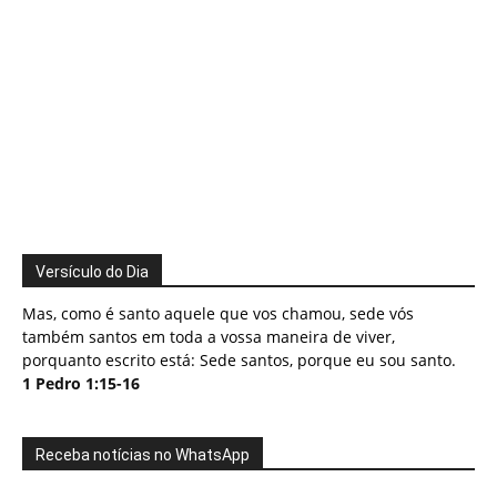
Versículo do Dia
Mas, como é santo aquele que vos chamou, sede vós
também santos em toda a vossa maneira de viver,
porquanto escrito está: Sede santos, porque eu sou santo.
1 Pedro 1:15-16
Receba notícias no WhatsApp