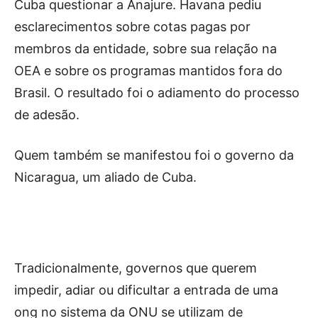
Cuba questionar a Anajure. Havana pediu
esclarecimentos sobre cotas pagas por
membros da entidade, sobre sua relação na
OEA e sobre os programas mantidos fora do
Brasil. O resultado foi o adiamento do processo
de adesão.
Quem também se manifestou foi o governo da
Nicaragua, um aliado de Cuba.
Tradicionalmente, governos que querem
impedir, adiar ou dificultar a entrada de uma
ong no sistema da ONU se utilizam de