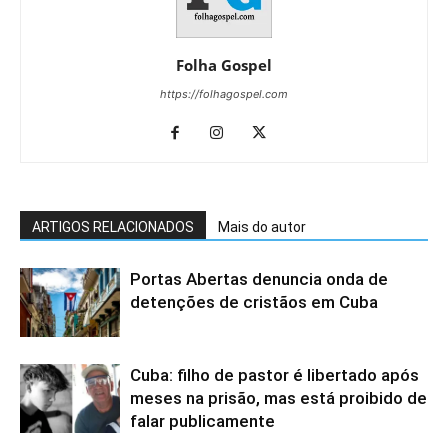
Folha Gospel
https://folhagospel.com
ARTIGOS RELACIONADOS
Mais do autor
Portas Abertas denuncia onda de
detenções de cristãos em Cuba
Cuba: filho de pastor é libertado após
meses na prisão, mas está proibido de
falar publicamente