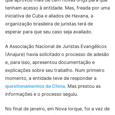
tenham acesso à entidade. Mas, freada por uma
iniciativa de Cuba e aliados de Havana, a
organização brasileira de juristas terá de
esperar para que seu caso seja avaliado.
A Associação Nacional de Juristas Evangélicos
(Anajure) havia solicitado o processo de adesão
e, para isso, apresentou documentação e
explicações sobre seu trabalho. Num primeiro
momento, a entidade teve de responder a
questionamentos da China
. Mas prestou as
informações e o processo seguiu.
No final de janeiro, em Nova Iorque, foi a vez de