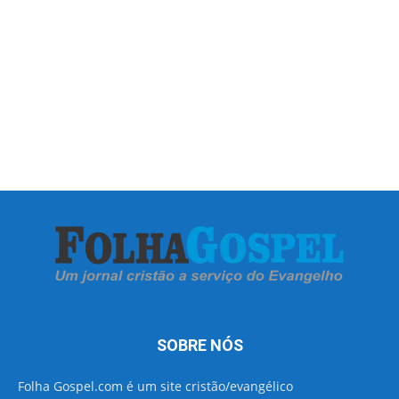
SOBRE NÓS
Folha Gospel.com é um site cristão/evangélico