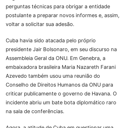
perguntas técnicas para obrigar a entidade
postulante a preparar novos informes e, assim,
voltar a solicitar sua adesão.
Cuba havia sido atacada pelo próprio
presidente Jair Bolsonaro, em seu discurso na
Assembleia Geral da ONU. Em Genebra, a
embaixadora brasileira Maria Nazareth Farani
Azevedo também usou uma reunião do
Conselho de Direitos Humanos da ONU para
criticar publicamente o governo de Havana. O
incidente abriu um bate bota diplomático raro
na sala de conferências.
Agora, a atitude de Cuba em questionar uma