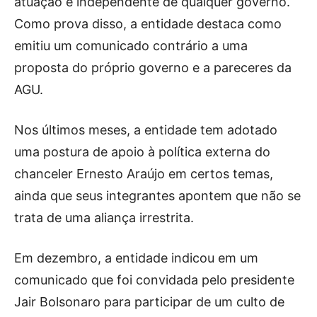
atuação é independente de qualquer governo.
Como prova disso, a entidade destaca como
emitiu um comunicado contrário a uma
proposta do próprio governo e a pareceres da
AGU.
Nos últimos meses, a entidade tem adotado
uma postura de apoio à política externa do
chanceler Ernesto Araújo em certos temas,
ainda que seus integrantes apontem que não se
trata de uma aliança irrestrita.
Em dezembro, a entidade indicou em um
comunicado que foi convidada pelo presidente
Jair Bolsonaro para participar de um culto de