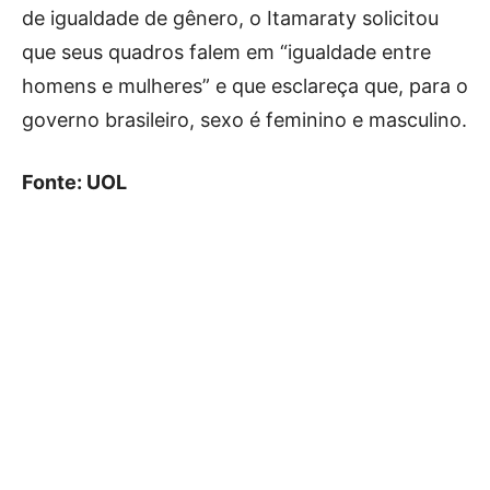
de igualdade de gênero, o Itamaraty solicitou
que seus quadros falem em “igualdade entre
homens e mulheres” e que esclareça que, para o
governo brasileiro, sexo é feminino e masculino.
Fonte: UOL