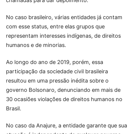
chamadas para dar depoimento.
No caso brasileiro, várias entidades já contam
com esse status, entre elas grupos que
representam interesses indígenas, de direitos
humanos e de minorias.
Ao longo do ano de 2019, porém, essa
participação da sociedade civil brasileira
resultou em uma pressão inédita sobre o
governo Bolsonaro, denunciando em mais de
30 ocasiões violações de direitos humanos no
Brasil.
No caso da Anajure, a entidade garante que sua