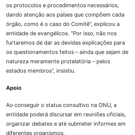
os protocolos e procedimentos necessários,
dando atenção aos países que compõem cada
órgão, como é o caso do Comitê”, explicou a
entidade de evangélicos. “Por isso, não nos
furtaremos de dar as devidas explicações para
os questionamentos feitos – ainda que sejam de
natureza meramente protelatória – pelos
estados membros”, insistiu.
Apoio
Ao conseguir o status consultivo na ONU, a
entidade poderá discursar em reuniões oficiais,
organizar debates e até submeter informes em
diferentes organismos.