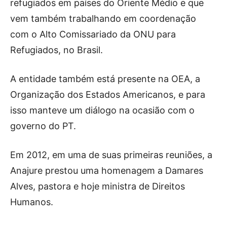
refugiados em países do Oriente Médio e que
vem também trabalhando em coordenação
com o Alto Comissariado da ONU para
Refugiados, no Brasil.
A entidade também está presente na OEA, a
Organização dos Estados Americanos, e para
isso manteve um diálogo na ocasião com o
governo do PT.
Em 2012, em uma de suas primeiras reuniões, a
Anajure prestou uma homenagem a Damares
Alves, pastora e hoje ministra de Direitos
Humanos.