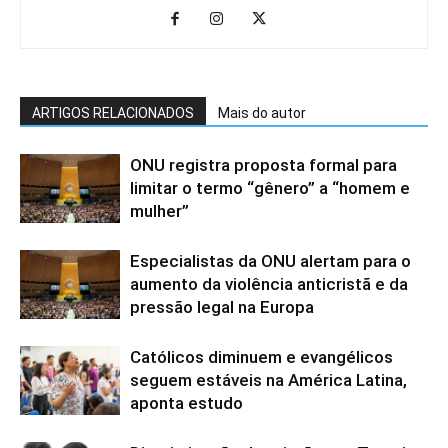
ARTIGOS RELACIONADOS
Mais do autor
ONU registra proposta formal para
limitar o termo “gênero” a “homem e
mulher”
Especialistas da ONU alertam para o
aumento da violência anticristã e da
pressão legal na Europa
Católicos diminuem e evangélicos
seguem estáveis na América Latina,
aponta estudo