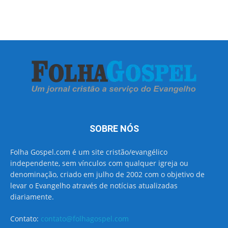
SOBRE NÓS
Folha Gospel.com é um site cristão/evangélico
independente, sem vínculos com qualquer igreja ou
denominação, criado em julho de 2002 com o objetivo de
levar o Evangelho através de notícias atualizadas
diariamente.
Contato:
contato@folhagospel.com