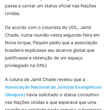
passe a contar um status oficial nas Nações
Unidas.
De acordo com o colunista do UOL, Jamil
Chade, numa reunião nesta segunda-feira em
Nova Iorque, Pequim pediu que a associação
brasileira explicasse seu alcance global que
justificasse a obtenção de um espaço
privilegiado na ONU.
A coluna de Jamil Chade revelou que a
Associação Nacional de Juristas Evangélicos
(Anajure)
havia solicitado o status consultivo
nas Nações Unidas e que esperava que uma
reunião na entidade nesta semana autorizasse