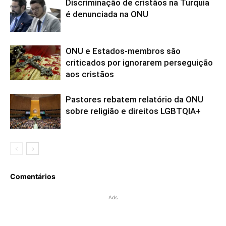
Discriminação de cristãos na Turquia
é denunciada na ONU
ONU e Estados-membros são
criticados por ignorarem perseguição
aos cristãos
Pastores rebatem relatório da ONU
sobre religião e direitos LGBTQIA+
Comentários
Ads