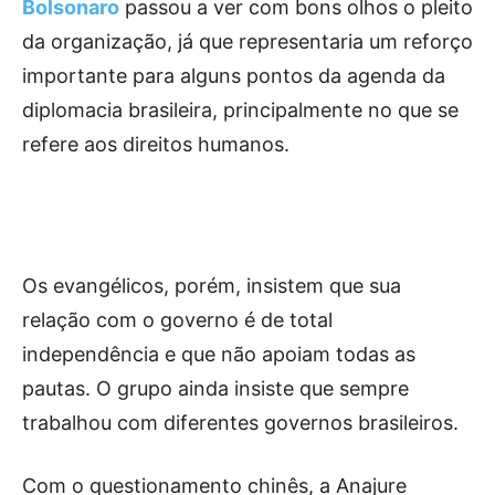
Bolsonaro
passou a ver com bons olhos o pleito
da organização, já que representaria um reforço
importante para alguns pontos da agenda da
diplomacia brasileira, principalmente no que se
refere aos direitos humanos.
Os evangélicos, porém, insistem que sua
relação com o governo é de total
independência e que não apoiam todas as
pautas. O grupo ainda insiste que sempre
trabalhou com diferentes governos brasileiros.
Com o questionamento chinês, a Anajure