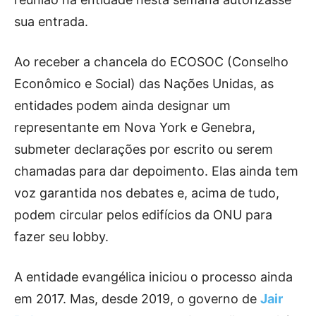
sua entrada.
Ao receber a chancela do ECOSOC (Conselho
Econômico e Social) das Nações Unidas, as
entidades podem ainda designar um
representante em Nova York e Genebra,
submeter declarações por escrito ou serem
chamadas para dar depoimento. Elas ainda tem
voz garantida nos debates e, acima de tudo,
podem circular pelos edifícios da ONU para
fazer seu lobby.
A entidade evangélica iniciou o processo ainda
em 2017. Mas, desde 2019, o governo de
Jair