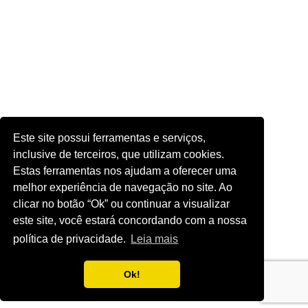
Este site possui ferramentas e serviços,
inclusive de terceiros, que utilizam cookies.
Estas ferramentas nos ajudam a oferecer uma
melhor experiência de navegação no site. Ao
clicar no botão “Ok” ou continuar a visualizar
este site, você estará concordando com a nossa
política de privacidade.
Leia mais
Ok!