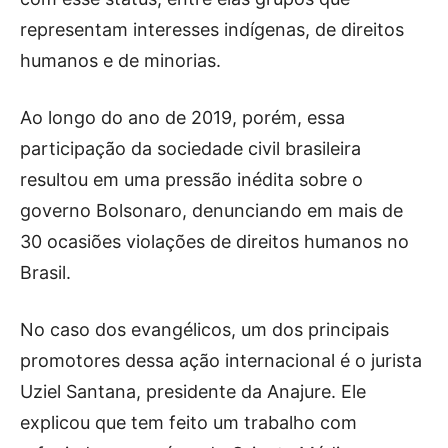
representam interesses indígenas, de direitos
humanos e de minorias.
Ao longo do ano de 2019, porém, essa
participação da sociedade civil brasileira
resultou em uma pressão inédita sobre o
governo Bolsonaro, denunciando em mais de
30 ocasiões violações de direitos humanos no
Brasil.
No caso dos evangélicos, um dos principais
promotores dessa ação internacional é o jurista
Uziel Santana, presidente da Anajure. Ele
explicou que tem feito um trabalho com