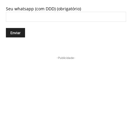
Seu whatsapp (com DDD) (obrigatório)
-Publicidade-