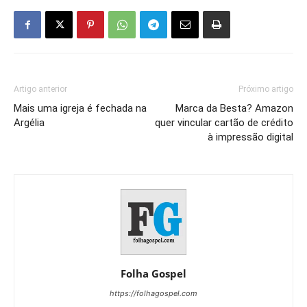
Artigo anterior
Próximo artigo
Mais uma igreja é fechada na
Marca da Besta? Amazon
Argélia
quer vincular cartão de crédito
à impressão digital
Folha Gospel
https://folhagospel.com