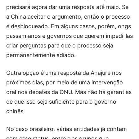
precisará agora dar uma resposta até maio. Se
a China aceitar o argumento, então o processo
é desbloqueado. Em alguns casos, porém, ongs
passam anos e governos que querem impedi-las
criar perguntas para que o processo seja
permanentemente adiado.
Outra opção é uma resposta da Anajure nos
próximos dias, por meio de uma intervenção
oral nos debates da ONU. Mas não há garantias
de que isso seja suficiente para o governo
chinês.
No caso brasileiro, várias entidades já contam
com esse status, entre elas grupos que