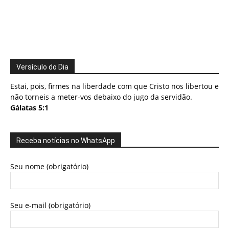
Versículo do Dia
Estai, pois, firmes na liberdade com que Cristo nos libertou e
não torneis a meter-vos debaixo do jugo da servidão.
Gálatas 5:1
Receba notícias no WhatsApp
Seu nome (obrigatório)
Seu e-mail (obrigatório)