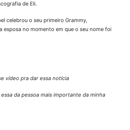
ografia de Eli.
pel celebrou o seu primeiro Grammy,
ua esposa no momento em que o seu nome foi
e vídeo pra dar essa notícia
o essa da pessoa mais importante da minha