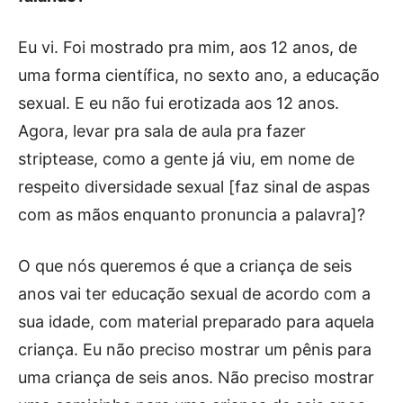
Eu vi. Foi mostrado pra mim, aos 12 anos, de
uma forma científica, no sexto ano, a educação
sexual. E eu não fui erotizada aos 12 anos.
Agora, levar pra sala de aula pra fazer
striptease, como a gente já viu, em nome de
respeito diversidade sexual [faz sinal de aspas
com as mãos enquanto pronuncia a palavra]?
O que nós queremos é que a criança de seis
anos vai ter educação sexual de acordo com a
sua idade, com material preparado para aquela
criança. Eu não preciso mostrar um pênis para
uma criança de seis anos. Não preciso mostrar