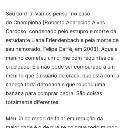
Sou contra. Vamos pensar no caso
do Champinha [Roberto Aparecido Alves
Cardoso, condenado pelo estupro e morte da
estudante Liana Friendenbach e pela morte de
seu namorado, Felipe Caffé, em 2003]. Aquele
menino cometeu um crime com requintes de
crueldade. Ele não pode ser comparado a um
menino que é usuário de crack, que está com a
cabeça toda detonada e que roubou uma
banana para comprar pedra. São coisas
totalmente diferentes.
Meu único medo de falar em redução da
maioridade é o de que se coloque todo mundo