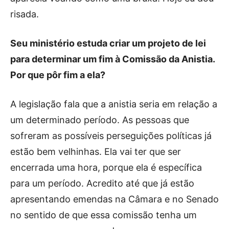
risada.
Seu ministério estuda criar um projeto de lei
para determinar um fim à Comissão da Anistia.
Por que pôr fim a ela?
A legislação fala que a anistia seria em relação a
um determinado período. As pessoas que
sofreram as possíveis perseguições políticas já
estão bem velhinhas. Ela vai ter que ser
encerrada uma hora, porque ela é específica
para um período. Acredito até que já estão
apresentando emendas na Câmara e no Senado
no sentido de que essa comissão tenha um