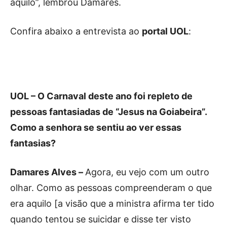
aquilo”, lembrou Damares.
Confira abaixo a entrevista ao
portal UOL
:
UOL – O Carnaval deste ano foi repleto de
pessoas fantasiadas de “Jesus na Goiabeira”.
Como a senhora se sentiu ao ver essas
fantasias?
Damares Alves –
Agora, eu vejo com um outro
olhar. Como as pessoas compreenderam o que
era aquilo [a visão que a ministra afirma ter tido
quando tentou se suicidar e disse ter visto