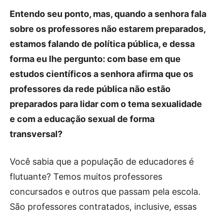
Entendo seu ponto, mas, quando a senhora fala
sobre os professores não estarem preparados,
estamos falando de política pública, e dessa
forma eu lhe pergunto: com base em que
estudos científicos a senhora afirma que os
professores da rede pública não estão
preparados para lidar com o tema sexualidade
e com a educação sexual de forma
transversal?
Você sabia que a população de educadores é
flutuante? Temos muitos professores
concursados e outros que passam pela escola.
São professores contratados, inclusive, essas