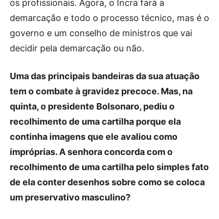
os profissionais. Agora, o Incra fará a
demarcação e todo o processo técnico, mas é o
governo e um conselho de ministros que vai
decidir pela demarcação ou não.
Uma das principais bandeiras da sua atuação
tem o combate à gravidez precoce. Mas, na
quinta, o presidente Bolsonaro, pediu o
recolhimento de uma cartilha porque ela
continha imagens que ele avaliou como
impróprias. A senhora concorda com o
recolhimento de uma cartilha pelo simples fato
de ela conter desenhos sobre como se coloca
um preservativo masculino?