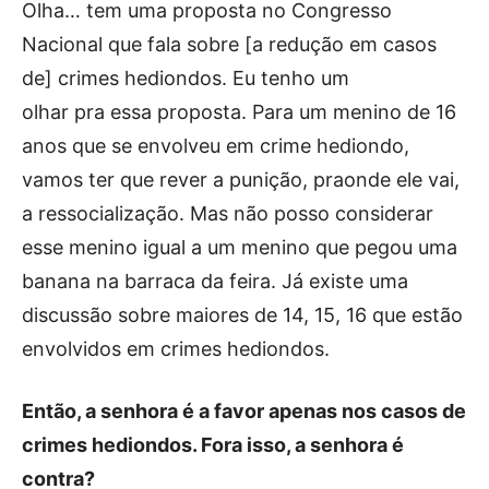
Olha… tem uma proposta no Congresso
Nacional que fala sobre [a redução em casos
de] crimes hediondos. Eu tenho um
olhar pra essa proposta. Para um menino de 16
anos que se envolveu em crime hediondo,
vamos ter que rever a punição, praonde ele vai,
a ressocialização. Mas não posso considerar
esse menino igual a um menino que pegou uma
banana na barraca da feira. Já existe uma
discussão sobre maiores de 14, 15, 16 que estão
envolvidos em crimes hediondos.
Então, a senhora é a favor apenas nos casos de
crimes hediondos. Fora isso, a senhora é
contra?