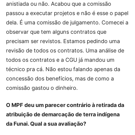
anistiada ou não. Acabou que a comissão
passou a executar projetos e não é esse o papel
dela. É uma comissão de julgamento. Comecei a
observar que tem alguns contratos que
precisam ser revistos. Estamos pedindo uma
revisão de todos os contratos. Uma análise de
todos os contratos e a CGU já mandou um
técnico pra cá. Não estou falando apenas da
concessão dos benefícios, mas de como a
comissão gastou o dinheiro.
O MPF deu um parecer contrário à retirada da
atribuição de demarcação de terra indígena
da Funai. Qual a sua avaliação?