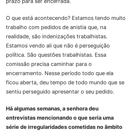
prazo para ser encerrada.
O que está acontecendo? Estamos tendo muito
trabalho com pedidos de anistia que, na
realidade, são indenizações trabalhistas.
Estamos vendo ali que não é perseguição
política. São questões trabalhistas. Essa
comissão precisa caminhar para o
encerramento. Nesse período todo que ela
ficou aberta, deu tempo de todo mundo que se
sentiu perseguido apresentar o seu pedido.
Há algumas semanas, a senhora deu
entrevistas mencionando o que seria uma
série de irregularidades cometidas no âmbito