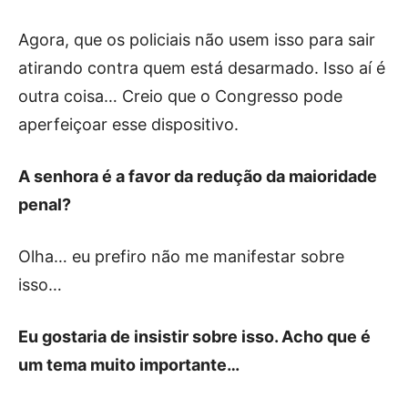
Agora, que os policiais não usem isso para sair
atirando contra quem está desarmado. Isso aí é
outra coisa… Creio que o Congresso pode
aperfeiçoar esse dispositivo.
A senhora é a favor da redução da maioridade
penal?
Olha… eu prefiro não me manifestar sobre
isso…
Eu gostaria de insistir sobre isso. Acho que é
um tema muito importante…