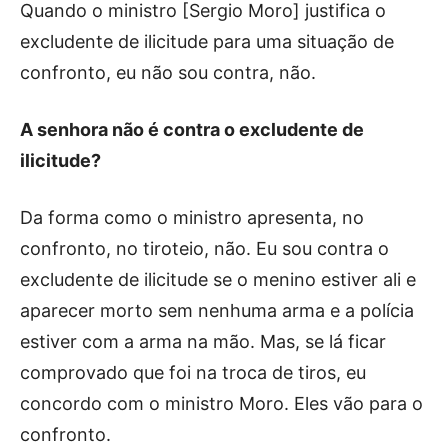
Quando o ministro [Sergio Moro] justifica o
excludente de ilicitude para uma situação de
confronto, eu não sou contra, não.
A senhora não é contra o excludente de
ilicitude?
Da forma como o ministro apresenta, no
confronto, no tiroteio, não. Eu sou contra o
excludente de ilicitude se o menino estiver ali e
aparecer morto sem nenhuma arma e a polícia
estiver com a arma na mão. Mas, se lá ficar
comprovado que foi na troca de tiros, eu
concordo com o ministro Moro. Eles vão para o
confronto.