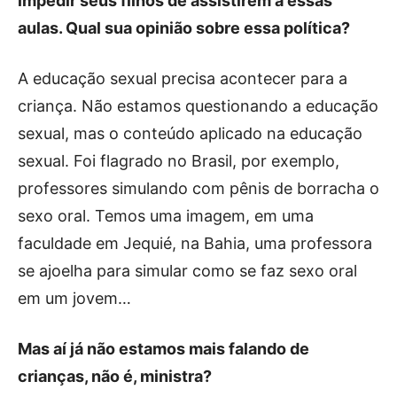
impedir seus filhos de assistirem a essas
aulas. Qual sua opinião sobre essa política?
A educação sexual precisa acontecer para a
criança. Não estamos questionando a educação
sexual, mas o conteúdo aplicado na educação
sexual. Foi flagrado no Brasil, por exemplo,
professores simulando com pênis de borracha o
sexo oral. Temos uma imagem, em uma
faculdade em Jequié, na Bahia, uma professora
se ajoelha para simular como se faz sexo oral
em um jovem…
Mas aí já não estamos mais falando de
crianças, não é, ministra?