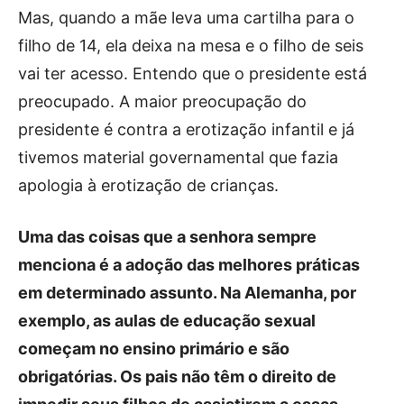
Mas, quando a mãe leva uma cartilha para o
filho de 14, ela deixa na mesa e o filho de seis
vai ter acesso. Entendo que o presidente está
preocupado. A maior preocupação do
presidente é contra a erotização infantil e já
tivemos material governamental que fazia
apologia à erotização de crianças.
Uma das coisas que a senhora sempre
menciona é a adoção das melhores práticas
em determinado assunto. Na Alemanha, por
exemplo, as aulas de educação sexual
começam no ensino primário e são
obrigatórias. Os pais não têm o direito de