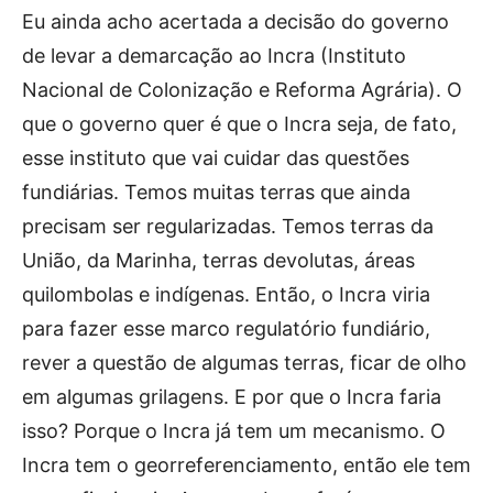
Eu ainda acho acertada a decisão do governo
de levar a demarcação ao Incra (Instituto
Nacional de Colonização e Reforma Agrária). O
que o governo quer é que o Incra seja, de fato,
esse instituto que vai cuidar das questões
fundiárias. Temos muitas terras que ainda
precisam ser regularizadas. Temos terras da
União, da Marinha, terras devolutas, áreas
quilombolas e indígenas. Então, o Incra viria
para fazer esse marco regulatório fundiário,
rever a questão de algumas terras, ficar de olho
em algumas grilagens. E por que o Incra faria
isso? Porque o Incra já tem um mecanismo. O
Incra tem o georreferenciamento, então ele tem