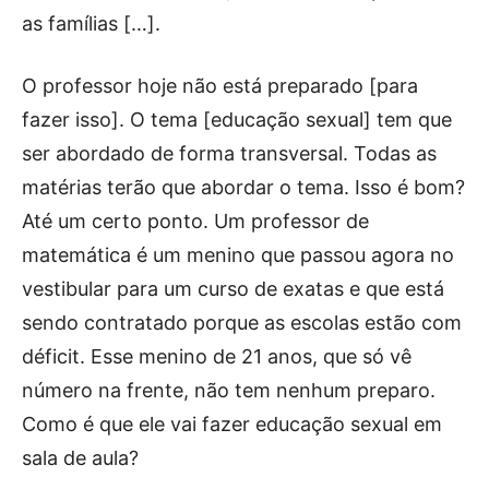
as famílias […].
O professor hoje não está preparado [para
fazer isso]. O tema [educação sexual] tem que
ser abordado de forma transversal. Todas as
matérias terão que abordar o tema. Isso é bom?
Até um certo ponto. Um professor de
matemática é um menino que passou agora no
vestibular para um curso de exatas e que está
sendo contratado porque as escolas estão com
déficit. Esse menino de 21 anos, que só vê
número na frente, não tem nenhum preparo.
Como é que ele vai fazer educação sexual em
sala de aula?