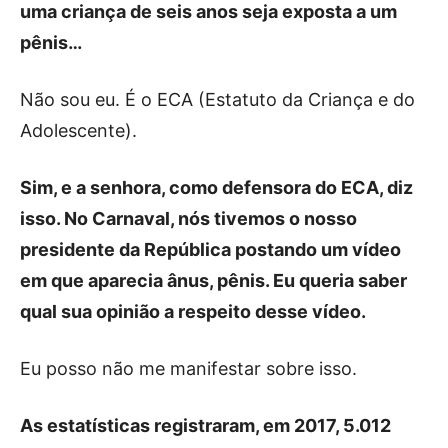
uma criança de seis anos seja exposta a um
pênis…
Não sou eu. É o ECA (Estatuto da Criança e do
Adolescente).
Sim, e a senhora, como defensora do ECA, diz
isso. No Carnaval, nós tivemos o nosso
presidente da República postando um vídeo
em que aparecia ânus, pênis. Eu queria saber
qual sua opinião a respeito desse vídeo.
Eu posso não me manifestar sobre isso.
As estatísticas registraram, em 2017, 5.012