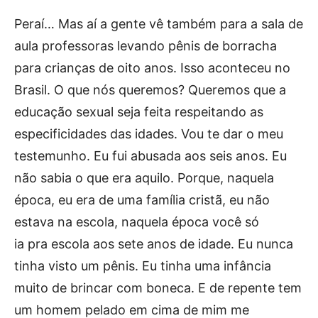
Peraí… Mas aí a gente vê também para a sala de
aula professoras levando pênis de borracha
para crianças de oito anos. Isso aconteceu no
Brasil. O que nós queremos? Queremos que a
educação sexual seja feita respeitando as
especificidades das idades. Vou te dar o meu
testemunho. Eu fui abusada aos seis anos. Eu
não sabia o que era aquilo. Porque, naquela
época, eu era de uma família cristã, eu não
estava na escola, naquela época você só
ia pra escola aos sete anos de idade. Eu nunca
tinha visto um pênis. Eu tinha uma infância
muito de brincar com boneca. E de repente tem
um homem pelado em cima de mim me