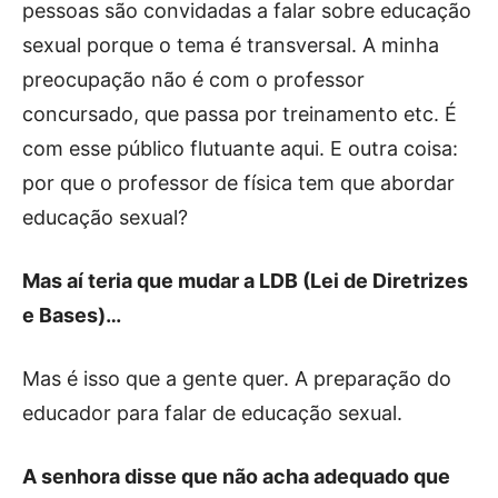
pessoas são convidadas a falar sobre educação
sexual porque o tema é transversal. A minha
preocupação não é com o professor
concursado, que passa por treinamento etc. É
com esse público flutuante aqui. E outra coisa:
por que o professor de física tem que abordar
educação sexual?
Mas aí teria que mudar a LDB (Lei de Diretrizes
e Bases)…
Mas é isso que a gente quer. A preparação do
educador para falar de educação sexual.
A senhora disse que não acha adequado que