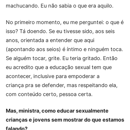
machucando. Eu não sabia o que era aquilo.
No primeiro momento, eu me perguntei: o que é
isso? Tá doendo. Se eu tivesse sido, aos seis
anos, orientada a entender que aqui
(apontando aos seios) é íntimo e ninguém toca.
Se alguém tocar, grite. Eu teria gritado. Então
eu acredito que a educação sexual tem que
acontecer, inclusive para empoderar a
criança pra se defender, mas respeitando ela,
com conteúdo certo, pessoa certa.
Mas, ministra, como educar sexualmente
crianças e jovens sem mostrar do que estamos
falando?