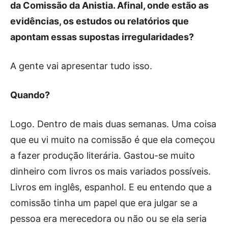
da Comissão da Anistia. Afinal, onde estão as
evidências, os estudos ou relatórios que
apontam essas supostas irregularidades?
A gente vai apresentar tudo isso.
Quando?
Logo. Dentro de mais duas semanas. Uma coisa
que eu vi muito na comissão é que ela começou
a fazer produção literária. Gastou-se muito
dinheiro com livros os mais variados possíveis.
Livros em inglês, espanhol. E eu entendo que a
comissão tinha um papel que era julgar se a
pessoa era merecedora ou não ou se ela seria