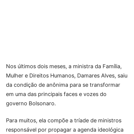
Nos últimos dois meses, a ministra da Família,
Mulher e Direitos Humanos, Damares Alves, saiu
da condição de anônima para se transformar
em uma das principais faces e vozes do
governo Bolsonaro.
Para muitos, ela compõe a tríade de ministros
responsável por propagar a agenda ideológica