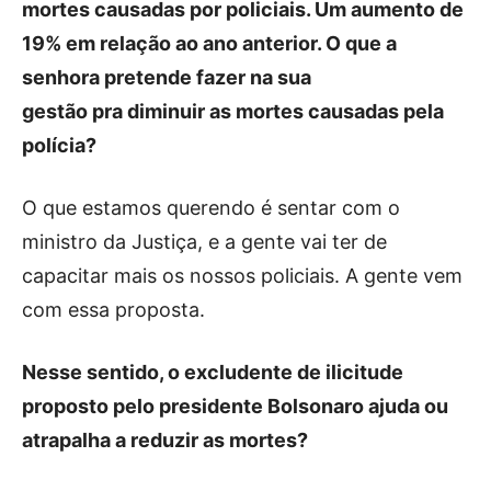
mortes causadas por policiais. Um aumento de
19% em relação ao ano anterior. O que a
senhora pretende fazer na sua
gestão pra diminuir as mortes causadas pela
polícia?
O que estamos querendo é sentar com o
ministro da Justiça, e a gente vai ter de
capacitar mais os nossos policiais. A gente vem
com essa proposta.
Nesse sentido, o excludente de ilicitude
proposto pelo presidente Bolsonaro ajuda ou
atrapalha a reduzir as mortes?