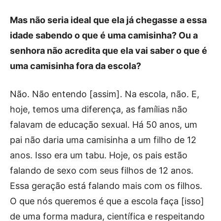
Mas não seria ideal que ela já chegasse a essa
idade sabendo o que é uma camisinha? Ou a
senhora não acredita que ela vai saber o que é
uma camisinha fora da escola?
Não. Não entendo [assim]. Na escola, não. E,
hoje, temos uma diferença, as famílias não
falavam de educação sexual. Há 50 anos, um
pai não daria uma camisinha a um filho de 12
anos. Isso era um tabu. Hoje, os pais estão
falando de sexo com seus filhos de 12 anos.
Essa geração está falando mais com os filhos.
O que nós queremos é que a escola faça [isso]
de uma forma madura, científica e respeitando