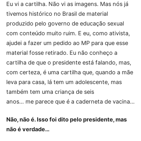
Eu vi a cartilha. Não vi as imagens. Mas nós já
tivemos histórico no Brasil de material
produzido pelo governo de educação sexual
com conteúdo muito ruim. E eu, como ativista,
ajudei a fazer um pedido ao MP para que esse
material fosse retirado. Eu não conheço a
cartilha de que o presidente está falando, mas,
com certeza, é uma cartilha que, quando a mãe
leva para casa, lá tem um adolescente, mas
também tem uma criança de seis
anos… me parece que é a caderneta de vacina…
Não, não é. Isso foi dito pelo presidente, mas
não é verdade…