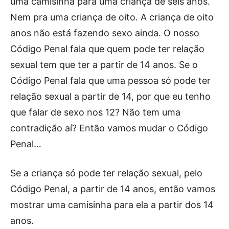
uma camisinha para uma criança de seis anos.
Nem pra uma criança de oito. A criança de oito
anos não está fazendo sexo ainda. O nosso
Código Penal fala que quem pode ter relação
sexual tem que ter a partir de 14 anos. Se o
Código Penal fala que uma pessoa só pode ter
relação sexual a partir de 14, por que eu tenho
que falar de sexo nos 12? Não tem uma
contradição aí? Então vamos mudar o Código
Penal…
Se a criança só pode ter relação sexual, pelo
Código Penal, a partir de 14 anos, então vamos
mostrar uma camisinha para ela a partir dos 14
anos.