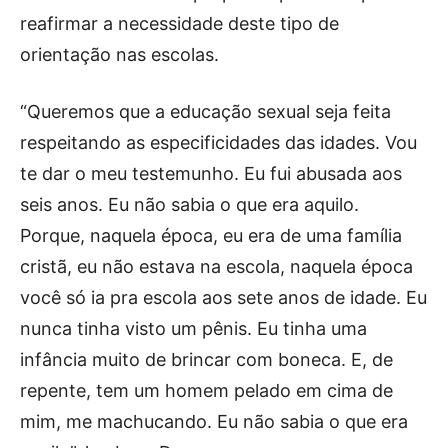
reafirmar a necessidade deste tipo de
orientação nas escolas.
“Queremos que a educação sexual seja feita
respeitando as especificidades das idades. Vou
te dar o meu testemunho. Eu fui abusada aos
seis anos. Eu não sabia o que era aquilo.
Porque, naquela época, eu era de uma família
cristã, eu não estava na escola, naquela época
você só ia pra escola aos sete anos de idade. Eu
nunca tinha visto um pênis. Eu tinha uma
infância muito de brincar com boneca. E, de
repente, tem um homem pelado em cima de
mim, me machucando. Eu não sabia o que era