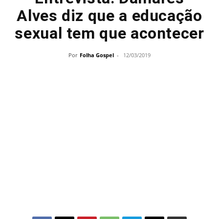
Alves diz que a educação
sexual tem que acontecer
Por
Folha Gospel
-
12/03/2019