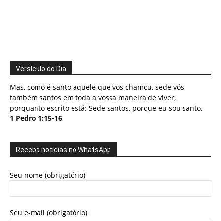
Versículo do Dia
Mas, como é santo aquele que vos chamou, sede vós
também santos em toda a vossa maneira de viver,
porquanto escrito está: Sede santos, porque eu sou santo.
1 Pedro 1:15-16
Receba notícias no WhatsApp
Seu nome (obrigatório)
Seu e-mail (obrigatório)