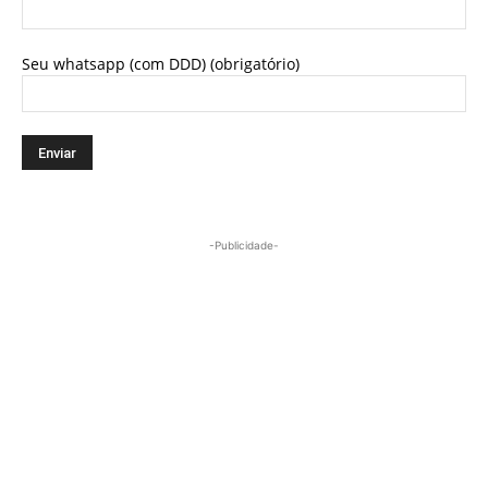
Seu whatsapp (com DDD) (obrigatório)
-Publicidade-