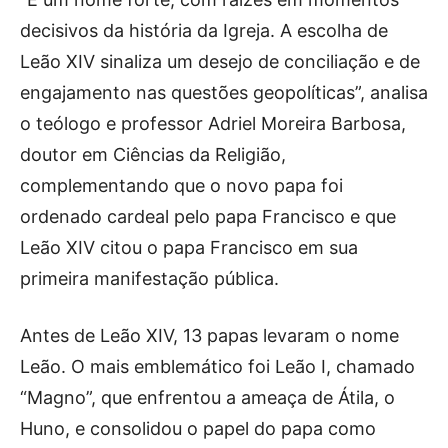
decisivos da história da Igreja. A escolha de
Leão XIV sinaliza um desejo de conciliação e de
engajamento nas questões geopolíticas”, analisa
o teólogo e professor Adriel Moreira Barbosa,
doutor em Ciências da Religião,
complementando que o novo papa foi
ordenado cardeal pelo papa Francisco e que
Leão XIV citou o papa Francisco em sua
primeira manifestação pública.
Antes de Leão XIV, 13 papas levaram o nome
Leão. O mais emblemático foi Leão I, chamado
“Magno”, que enfrentou a ameaça de Átila, o
Huno, e consolidou o papel do papa como