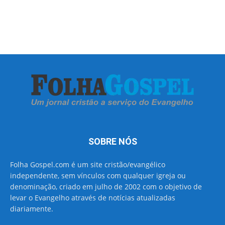
SOBRE NÓS
Folha Gospel.com é um site cristão/evangélico
independente, sem vínculos com qualquer igreja ou
denominação, criado em julho de 2002 com o objetivo de
levar o Evangelho através de notícias atualizadas
diariamente.