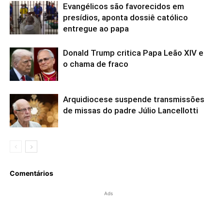
Evangélicos são favorecidos em
presídios, aponta dossiê católico
entregue ao papa
Donald Trump critica Papa Leão XIV e
o chama de fraco
Arquidiocese suspende transmissões
de missas do padre Júlio Lancellotti
Comentários
Ads