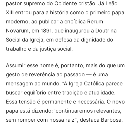
pastor supremo do Ocidente cristão. Já Leão
XIII entrou para a história como o primeiro papa
moderno, ao publicar a encíclica Rerum
Novarum, em 1891, que inaugurou a Doutrina
Social da Igreja, em defesa da dignidade do
trabalho e da justiça social.
Assumir esse nome é, portanto, mais do que um
gesto de reverência ao passado — é uma
mensagem ao mundo. “A Igreja Católica parece
buscar equilíbrio entre tradição e atualidade.
Essa tensão é permanente e necessária. O novo
papa está dizendo: ‘continuaremos relevantes,
sem romper com nossa raiz’”, destaca Barbosa.