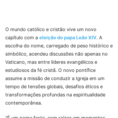
O mundo católico e cristão vive um novo
capítulo com a
eleição do papa Leão XIV
. A
escolha do nome, carregado de peso histórico e
simbólico, acendeu discussões não apenas no
Vaticano, mas entre líderes evangélicos e
estudiosos da fé cristã. O novo pontífice
assume a missão de conduzir a Igreja em um
tempo de tensões globais, desafios éticos e
transformações profundas na espiritualidade
contemporânea.
“É um nome forte, com raízes em momentos