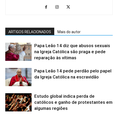
ARTIGOS RELACIONADOS
Mais do autor
Papa Leão 14 diz que abusos sexuais
na Igreja Católica são praga e pede
reparação às vítimas
Papa Leão 14 pede perdão pelo papel
da Igreja Católica na escravidão
Estudo global indica perda de
católicos e ganho de protestantes em
algumas regiões