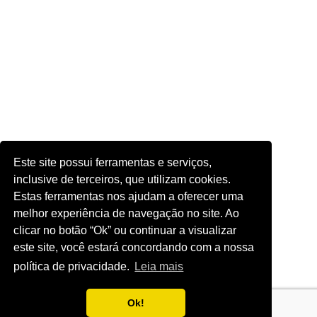
Este site possui ferramentas e serviços,
inclusive de terceiros, que utilizam cookies.
Estas ferramentas nos ajudam a oferecer uma
melhor experiência de navegação no site. Ao
clicar no botão “Ok” ou continuar a visualizar
este site, você estará concordando com a nossa
política de privacidade.
Leia mais
Ok!