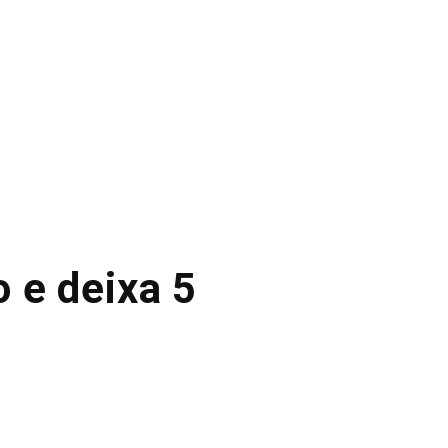
 e deixa 5