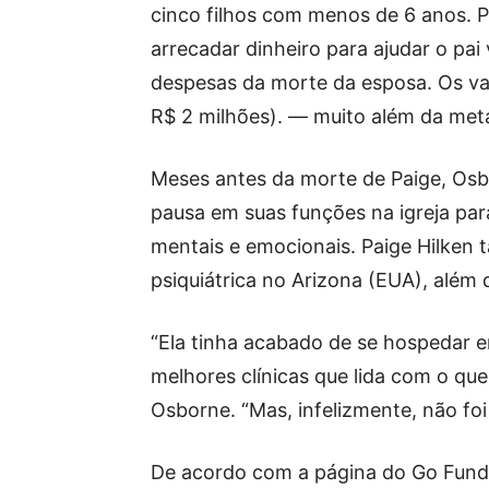
cinco filhos com menos de 6 anos. Pa
arrecadar dinheiro para ajudar o pai 
despesas da morte da esposa. Os val
R$ 2 milhões). — muito além da met
Meses antes da morte de Paige, Osb
pausa em suas funções na igreja par
mentais e emocionais. Paige Hilken 
psiquiátrica no Arizona (EUA), além 
“Ela tinha acabado de se hospedar 
melhores clínicas que lida com o que
Osborne. “Mas, infelizmente, não foi 
De acordo com a página do Go Fund