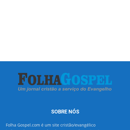
SOBRE NÓS
Folha Gospel.com é um site cristão/evangélico