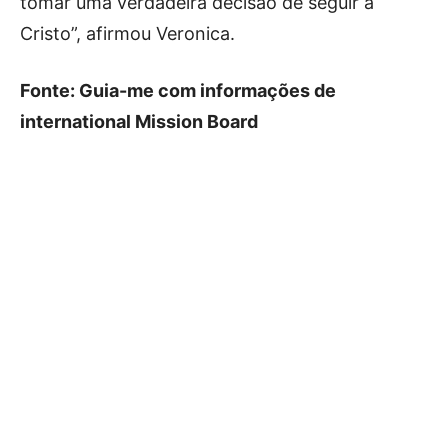
tomar uma verdadeira decisão de seguir a
Cristo”, afirmou Veronica.
Fonte: Guia-me com informações de
international Mission Board