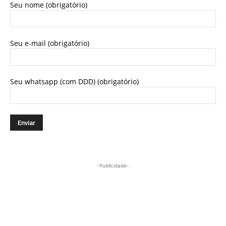
Seu nome (obrigatório)
Seu e-mail (obrigatório)
Seu whatsapp (com DDD) (obrigatório)
-Publicidade-