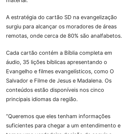
material.
A estratégia do cartão SD na evangelização
surgiu para alcançar os moradores de áreas
remotas, onde cerca de 80% são analfabetos.
Cada cartão contém a Bíblia completa em
áudio, 35 lições bíblicas apresentando o
Evangelho e filmes evangelísticos, como O
Salvador e Filme de Jesus e Madalena. Os
conteúdos estão disponíveis nos cinco
principais idiomas da região.
“Queremos que eles tenham informações
suficientes para chegar a um entendimento e