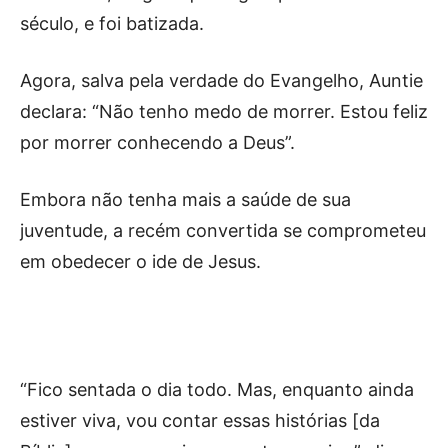
século, e foi batizada.
Agora, salva pela verdade do Evangelho, Auntie
declara: “Não tenho medo de morrer. Estou feliz
por morrer conhecendo a Deus”.
Embora não tenha mais a saúde de sua
juventude, a recém convertida se comprometeu
em obedecer o ide de Jesus.
“Fico sentada o dia todo. Mas, enquanto ainda
estiver viva, vou contar essas histórias [da