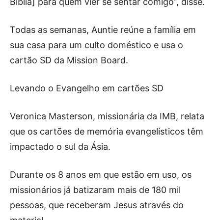
Bíblia] para quem vier se sentar comigo”, disse.
Todas as semanas, Auntie reúne a família em
sua casa para um culto doméstico e usa o
cartão SD da Mission Board.
Levando o Evangelho em cartões SD
Veronica Masterson, missionária da IMB, relata
que os cartões de memória evangelísticos têm
impactado o sul da Ásia.
Durante os 8 anos em que estão em uso, os
missionários já batizaram mais de 180 mil
pessoas, que receberam Jesus através do