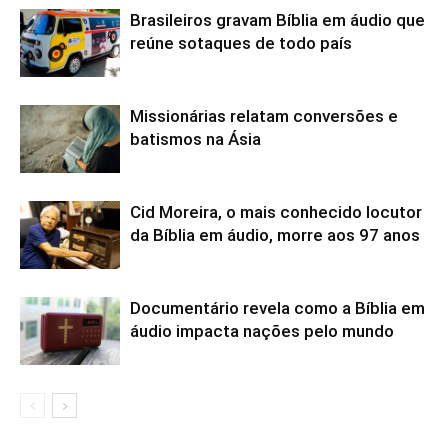
Brasileiros gravam Bíblia em áudio que
reúne sotaques de todo país
Missionárias relatam conversões e
batismos na Ásia
Cid Moreira, o mais conhecido locutor
da Bíblia em áudio, morre aos 97 anos
Documentário revela como a Bíblia em
áudio impacta nações pelo mundo