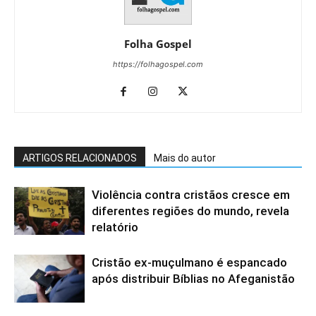
Folha Gospel
https://folhagospel.com
ARTIGOS RELACIONADOS
Mais do autor
Violência contra cristãos cresce em
diferentes regiões do mundo, revela
relatório
Cristão ex-muçulmano é espancado
após distribuir Bíblias no Afeganistão