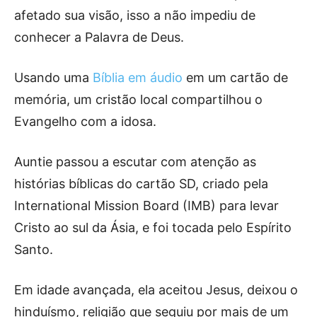
afetado sua visão, isso a não impediu de
conhecer a Palavra de Deus.
Usando uma
Bíblia em áudio
em um cartão de
memória, um cristão local compartilhou o
Evangelho com a idosa.
Auntie passou a escutar com atenção as
histórias bíblicas do cartão SD, criado pela
International Mission Board (IMB) para levar
Cristo ao sul da Ásia, e foi tocada pelo Espírito
Santo.
Em idade avançada, ela aceitou Jesus, deixou o
hinduísmo, religião que seguiu por mais de um