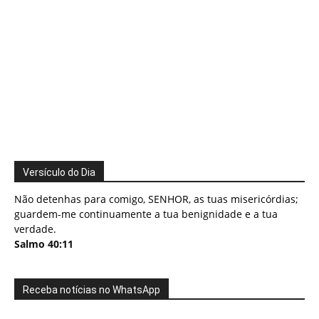
Versículo do Dia
Não detenhas para comigo, SENHOR, as tuas misericórdias;
guardem-me continuamente a tua benignidade e a tua
verdade.
Salmo 40:11
Receba notícias no WhatsApp