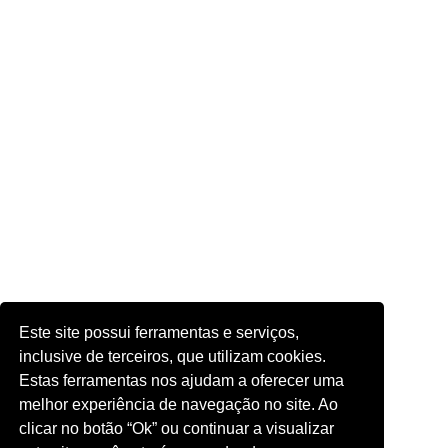
Este site possui ferramentas e serviços,
inclusive de terceiros, que utilizam cookies.
Estas ferramentas nos ajudam a oferecer uma
melhor experiência de navegação no site. Ao
clicar no botão “Ok” ou continuar a visualizar