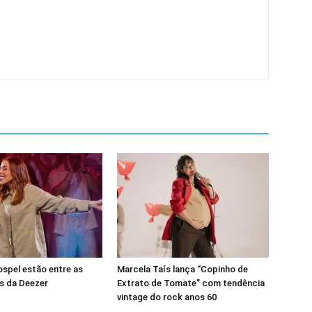
spel estão entre as
Marcela Taís lança “Copinho de
s da Deezer
Extrato de Tomate” com tendência
vintage do rock anos 60