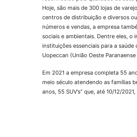
Hoje, são mais de 300 lojas de varej
centros de distribuição e diversos o
números e vendas, a empresa també
sociais e ambientais. Dentre eles, o
instituições essenciais para a saúde
Uopeccan (União Oeste Paranaense 
Em 2021 a empresa completa 55 ano
meio século atendendo as famílias b
anos, 55 SUV’s” que, até 10/12/2021