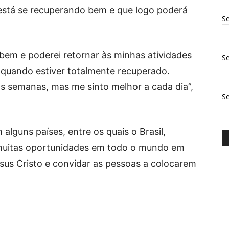
está se recuperando bem e que logo poderá
Se
bem e poderei retornar às minhas atividades
Se
 quando estiver totalmente recuperado.
s semanas, mas me sinto melhor a cada dia”,
S
guns países, entre os quais o Brasil,
 muitas oportunidades em todo o mundo em
sus Cristo e convidar as pessoas a colocarem