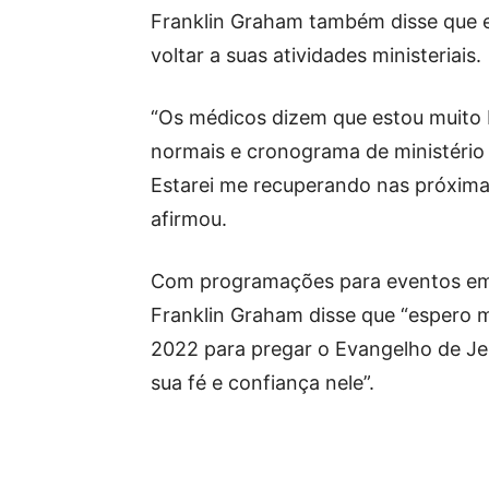
Franklin Graham também disse que 
voltar a suas atividades ministeriais.
“Os médicos dizem que estou muito 
normais e cronograma de ministério
Estarei me recuperando nas próxima
afirmou.
Com programações para eventos em al
Franklin Graham disse que “espero
2022 para pregar o Evangelho de Je
sua fé e confiança nele”.