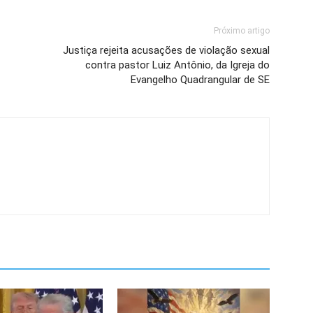
Próximo artigo
Justiça rejeita acusações de violação sexual
contra pastor Luiz Antônio, da Igreja do
Evangelho Quadrangular de SE