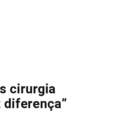
s cirurgia
 diferença”