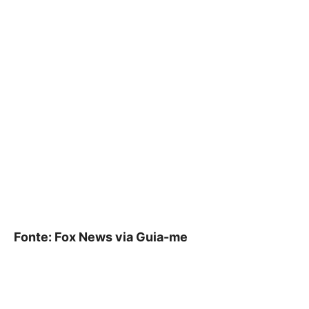
Fonte: Fox News via Guia-me