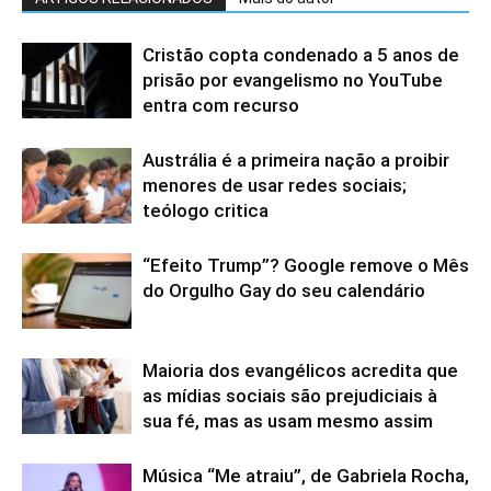
Cristão copta condenado a 5 anos de
prisão por evangelismo no YouTube
entra com recurso
Austrália é a primeira nação a proibir
menores de usar redes sociais;
teólogo critica
“Efeito Trump”? Google remove o Mês
do Orgulho Gay do seu calendário
Maioria dos evangélicos acredita que
as mídias sociais são prejudiciais à
sua fé, mas as usam mesmo assim
Música “Me atraiu”, de Gabriela Rocha,