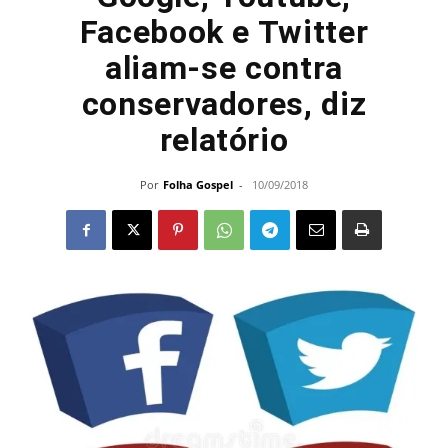
Facebook e Twitter
aliam-se contra
conservadores, diz
relatório
Por
Folha Gospel
-
10/09/2018