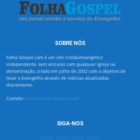
SOBRE NÓS
Folha Gospel.com é um site cristão/evangélico
independente, sem vínculos com qualquer igreja ou
denominação, criado em julho de 2002 com o objetivo de
levar o Evangelho através de notícias atualizadas
diariamente.
Contato:
contato@folhagospel.com
SIGA-NOS