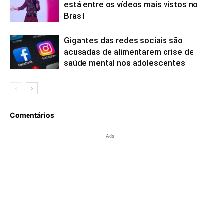
está entre os vídeos mais vistos no
Brasil
Gigantes das redes sociais são
acusadas de alimentarem crise de
saúde mental nos adolescentes
Comentários
Ads