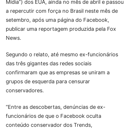
Mídia”) dos EUA, ainda no mês de abril e passou
a repercutir com força no Brasil neste mês de
setembro, após uma página do Facebook,
publicar uma reportagem produzida pela Fox
News.
Segundo o relato, até mesmo ex-funcionários
das três gigantes das redes sociais
confirmaram que as empresas se uniram a
grupos de esquerda para censurar
conservadores.
“Entre as descobertas, denúncias de ex-
funcionários de que o Facebook oculta
conteúdo conservador dos Trends,