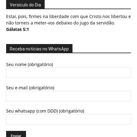
Versículo do Dia
Estai, pois, firmes na liberdade com que Cristo nos libertou e
não torneis a meter-vos debaixo do jugo da servidão.
Gálatas 5:1
Receba notícias no WhatsApp
Seu nome (obrigatório)
Seu e-mail (obrigatório)
Seu whatsapp (com DDD) (obrigatório)