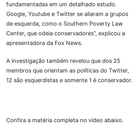
fundamentadas em um detalhado estudo.
Google, Youtube e Twitter se aliaram a grupos
de esquerda, como o Southern Poverty Law
Center, que odeia conservadores”, explicou a
apresentadora da Fox News.
A investigação também revelou que dos 25
membros que orientam as políticas do Twitter,
12 são esquerdistas e somente 1 é conservador.
Confira a matéria completa no vídeo abaixo.