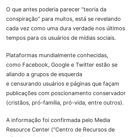
O que antes poderia parecer “teoria da
conspiração” para muitos, está se revelando
cada vez como uma dura verdade nos últimos
tempos para os usuários de mídias sociais.
Plataformas mundialmente conhecidas,
como Facebook, Google e Twitter estão se
aliando a grupos de esquerda
e censurando usuários e páginas que façam
publicações com poscionamento conservador
(cristãos, pró-família, pró-vida, entre outros).
A informação foi confirmada pelo Media
Resource Center (“Centro de Recursos de