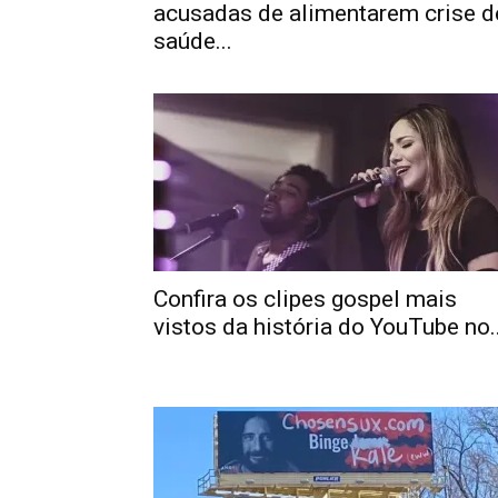
acusadas de alimentarem crise d
saúde...
Confira os clipes gospel mais
vistos da história do YouTube no..