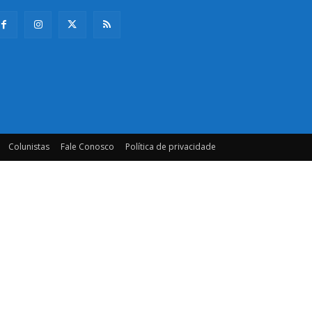
Colunistas
Fale Conosco
Política de privacidade