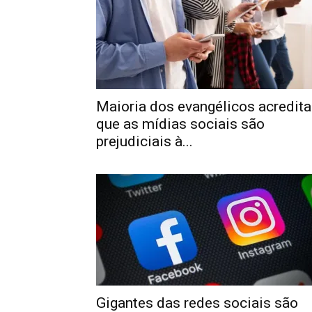
Maioria dos evangélicos acredita
que as mídias sociais são
prejudiciais à...
Gigantes das redes sociais são