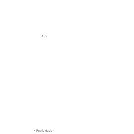
Ads
- Publicidade -