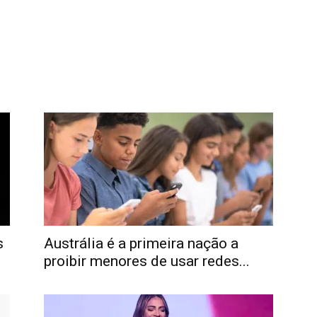
s
Austrália é a primeira nação a
proibir menores de usar redes...