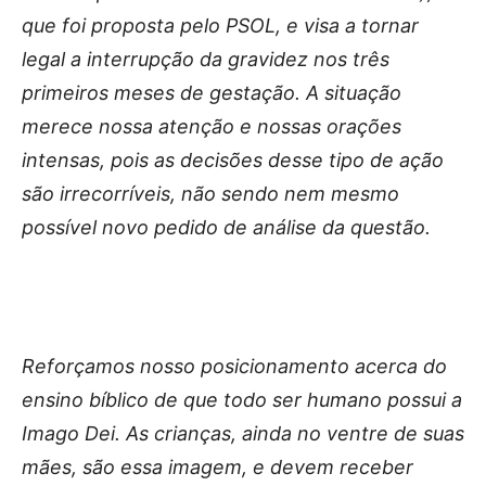
que foi proposta pelo PSOL, e visa a tornar
legal a interrupção da gravidez nos três
primeiros meses de gestação. A situação
merece nossa atenção e nossas orações
intensas, pois as decisões desse tipo de ação
são irrecorríveis, não sendo nem mesmo
possível novo pedido de análise da questão.
Reforçamos nosso posicionamento acerca do
ensino bíblico de que todo ser humano possui a
Imago Dei. As crianças, ainda no ventre de suas
mães, são essa imagem, e devem receber