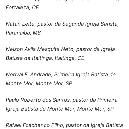
Fortaleza, CE
Natan Leite, pastor da Segunda Igreja Batista,
Paranaíba, MS
Nelson Ávila Mesquita Neto, pastor da Igreja
Batista de Itaitinga, Itaitinga, CE.
Norival F. Andrade, Primeira Igreja Batista de
Monte Mor, Monte Mor, SP
Paulo Roberto dos Santos, pastor da Primeira
Igreja Batista de Monte Mor, Monte Mor, SP
Rafael Fcachenco Filho, pastor da Igreja Batista