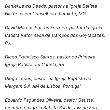
Daniel Lewis Deeds, pastor na Igreja Batista
Histórica em Conselheiro Lafaiete, MG
David Marcos Soares Ferreira, pastor da Igreja
Batista Reformada de Campos dos Goytacazes,
RJ.
Diego Francisco Santos, pastor da Primeira
Igreja Batista em Canela, RS
Diego Lopes, pastor na Igreja Baptista na
Margem Sul, AM de Lisboa, Portugal.
Eduardo Fagundes Oliveira, pastor Batista,
membro da Igreja Batista Sul de Juiz de Fora,