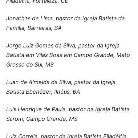
Filadélfia, Fortaleza, CE
Jonathas de Lima, pastor da Igreja Batista da
Família, Barreiras, BA
Jorge Luiz Gomes da Silva, pastor da Igreja
Batista em Vilas Boas em Campo Grande, Mato
Grosso do Sul, MS
Luan de Almeida da Silva, pastor da Igreja
Batista Ebenézer, Ilhéus, BA
Luis Henrique de Paula, pastor na Igreja Batista
Sarom, Campo Grande, MS
Luiz Correia, pastor da Igreja Batista Filadélfia,