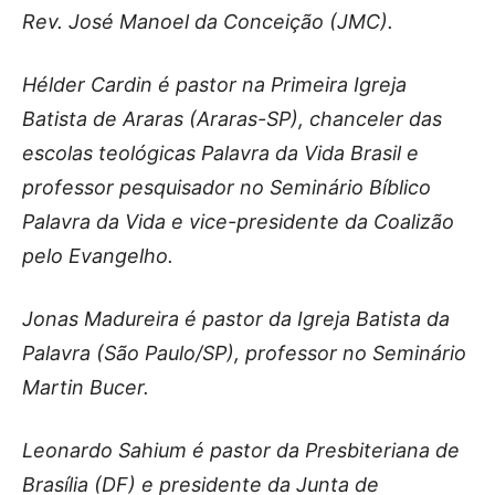
Rev. José Manoel da Conceição (JMC).
Hélder Cardin é pastor na Primeira Igreja
Batista de Araras (Araras-SP), chanceler das
escolas teológicas Palavra da Vida Brasil e
professor pesquisador no Seminário Bíblico
Palavra da Vida e vice-presidente da Coalizão
pelo Evangelho.
Jonas Madureira é pastor da Igreja Batista da
Palavra (São Paulo/SP), professor no Seminário
Martin Bucer.
Leonardo Sahium é pastor da Presbiteriana de
Brasília (DF) e presidente da Junta de