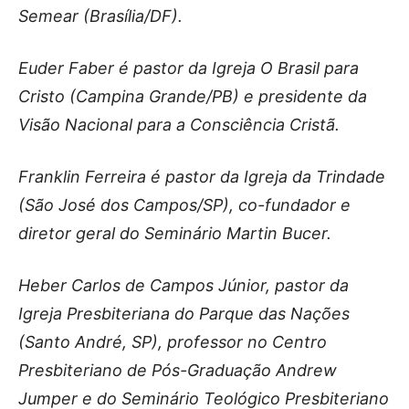
Semear (Brasília/DF).
Euder Faber é pastor da Igreja O Brasil para
Cristo (Campina Grande/PB) e presidente da
Visão Nacional para a Consciência Cristã.
Franklin Ferreira é pastor da Igreja da Trindade
(São José dos Campos/SP), co-fundador e
diretor geral do Seminário Martin Bucer.
Heber Carlos de Campos Júnior, pastor da
Igreja Presbiteriana do Parque das Nações
(Santo André, SP), professor no Centro
Presbiteriano de Pós-Graduação Andrew
Jumper e do Seminário Teológico Presbiteriano