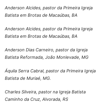
Anderson Alcides, pastor da Primeira Igreja
Batista em Brotas de Macaúbas, BA
Anderson Alcides, pastor da Primeira Igreja
Batista em Brotas de Macaúbas, BA
Anderson Dias Carneiro, pastor da Igreja
Batista Reformada, João Monlevade, MG
Áquila Serra Cabral, pastor da Primeira Igreja
Batista de Muriaé, MG.
Charles Silveira, pastor na Igreja Batista
Caminho da Cruz, Alvorada, RS