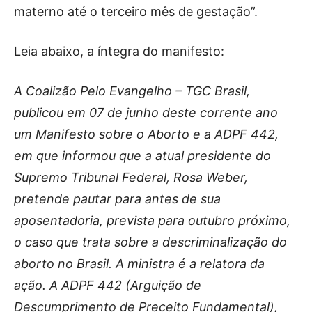
materno até o terceiro mês de gestação”.
Leia abaixo, a íntegra do manifesto:
A Coalizão Pelo Evangelho – TGC Brasil,
publicou em 07 de junho deste corrente ano
um Manifesto sobre o Aborto e a ADPF 442,
em que informou que a atual presidente do
Supremo Tribunal Federal, Rosa Weber,
pretende pautar para antes de sua
aposentadoria, prevista para outubro próximo,
o caso que trata sobre a descriminalização do
aborto no Brasil. A ministra é a relatora da
ação. A ADPF 442 (Arguição de
Descumprimento de Preceito Fundamental),