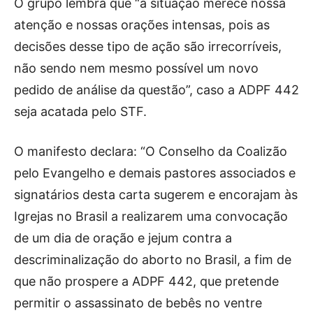
O grupo lembra que “a situação merece nossa
atenção e nossas orações intensas, pois as
decisões desse tipo de ação são irrecorríveis,
não sendo nem mesmo possível um novo
pedido de análise da questão”, caso a ADPF 442
seja acatada pelo STF.
O manifesto declara: “O Conselho da Coalizão
pelo Evangelho e demais pastores associados e
signatários desta carta sugerem e encorajam às
Igrejas no Brasil a realizarem uma convocação
de um dia de oração e jejum contra a
descriminalização do aborto no Brasil, a fim de
que não prospere a ADPF 442, que pretende
permitir o assassinato de bebês no ventre