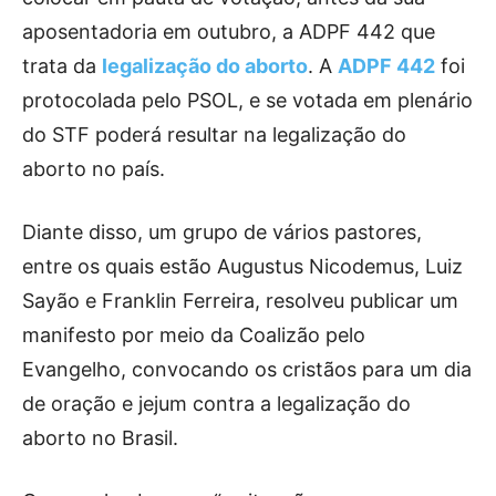
aposentadoria em outubro, a ADPF 442 que
trata da
legalização do aborto
. A
ADPF 442
foi
protocolada pelo PSOL, e se votada em plenário
do STF poderá resultar na legalização do
aborto no país.
Diante disso, um grupo de vários pastores,
entre os quais estão Augustus Nicodemus, Luiz
Sayão e Franklin Ferreira, resolveu publicar um
manifesto por meio da Coalizão pelo
Evangelho, convocando os cristãos para um dia
de oração e jejum contra a legalização do
aborto no Brasil.