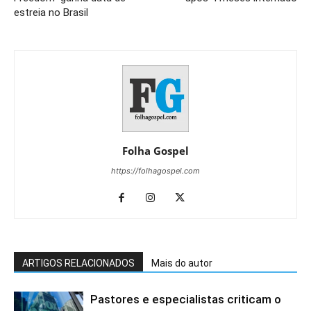
estreia no Brasil
Folha Gospel
https://folhagospel.com
ARTIGOS RELACIONADOS
Mais do autor
Pastores e especialistas criticam o