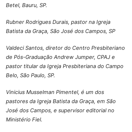
Betel, Bauru, SP.
Rubner Rodrigues Durais, pastor na Igreja
Batista da Graça, São José dos Campos, SP
Valdeci Santos, diretor do Centro Presbiteriano
de Pós-Graduação Andrew Jumper, CPAJ e
pastor titular da Igreja Presbiteriana do Campo
Belo, São Paulo, SP.
Vinicius Musselman Pimentel, é um dos
pastores da Igreja Batista da Graça, em São
José dos Campos, e supervisor editorial no
Ministério Fiel.