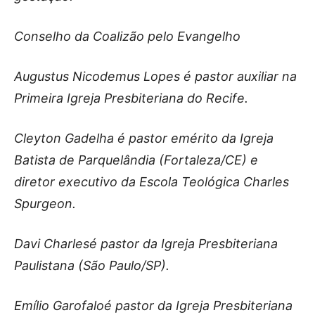
Conselho da Coalizão pelo Evangelho
Augustus Nicodemus Lopes é pastor auxiliar na
Primeira Igreja Presbiteriana do Recife.
Cleyton Gadelha é pastor emérito da Igreja
Batista de Parquelândia (Fortaleza/CE) e
diretor executivo da Escola Teológica Charles
Spurgeon.
Davi Charlesé pastor da Igreja Presbiteriana
Paulistana (São Paulo/SP).
Emílio Garofaloé pastor da Igreja Presbiteriana