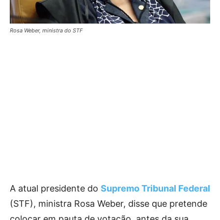
Rosa Weber, ministra do STF
A atual presidente do
Supremo Tribunal Federal
(STF), ministra Rosa Weber, disse que pretende
colocar em pauta de votação, antes da sua