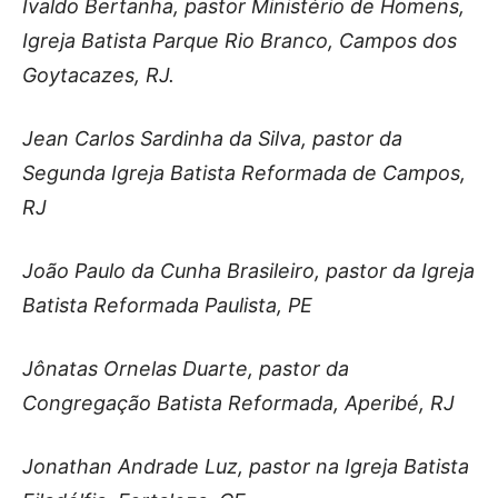
Ivaldo Bertanha, pastor Ministério de Homens,
Igreja Batista Parque Rio Branco, Campos dos
Goytacazes, RJ.
Jean Carlos Sardinha da Silva, pastor da
Segunda Igreja Batista Reformada de Campos,
RJ
João Paulo da Cunha Brasileiro, pastor da Igreja
Batista Reformada Paulista, PE
Jônatas Ornelas Duarte, pastor da
Congregação Batista Reformada, Aperibé, RJ
Jonathan Andrade Luz, pastor na Igreja Batista