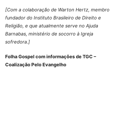
[Com a colaboração de Warton Hertz, membro
fundador do Instituto Brasileiro de Direito e
Religião, e que atualmente serve no Ajuda
Barnabas, ministério de socorro à Igreja
sofredora.]
Folha Gospel com informações de TGC –
Coalização Pelo Evangelho