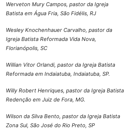
Werveton Mury Campos, pastor da Igreja
Batista em Água Fria, São Fidélis, RJ
Wesley Knochenhauer Carvalho, pastor da
Igreja Batista Reformada Vida Nova,
Florianópolis, SC
Willian Vitor Orlandi, pastor da Igreja Batista
Reformada em Indaiatuba, Indaiatuba, SP.
Willy Robert Henriques, pastor da Igreja Batista
Redenção em Juiz de Fora, MG.
Wilson da Silva Bento, pastor da Igreja Batista
Zona Sul, São José do Rio Preto, SP