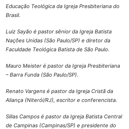
Educação Teológica da Igreja Presbiteriana do
Brasil.
Luiz Sayão é pastor sênior da Igreja Batista
Nações Unidas (São Paulo/SP) e diretor da
Faculdade Teológica Batista de São Paulo.
Mauro Meister é pastor da Igreja Presbiteriana
– Barra Funda (São Paulo/SP).
Renato Vargens é pastor da Igreja Cristã da
Aliança (Niterói/RJ), escritor e conferencista.
Sillas Campos é pastor da Igreja Batista Central
de Campinas (Campinas/SP) e presidente do