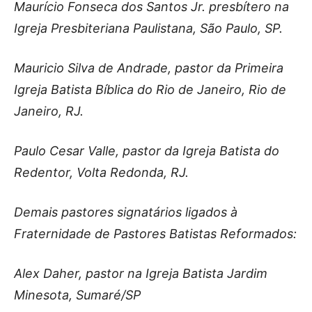
Maurício Fonseca dos Santos Jr. presbítero na
Igreja Presbiteriana Paulistana, São Paulo, SP.
Mauricio Silva de Andrade, pastor da Primeira
Igreja Batista Bíblica do Rio de Janeiro, Rio de
Janeiro, RJ.
Paulo Cesar Valle, pastor da Igreja Batista do
Redentor, Volta Redonda, RJ.
Demais pastores signatários ligados à
Fraternidade de Pastores Batistas Reformados:
Alex Daher, pastor na Igreja Batista Jardim
Minesota, Sumaré/SP