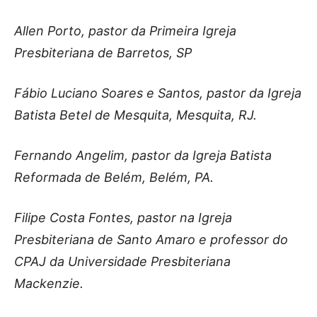
Allen Porto, pastor da Primeira Igreja
Presbiteriana de Barretos, SP
Fábio Luciano Soares e Santos, pastor da Igreja
Batista Betel de Mesquita, Mesquita, RJ.
Fernando Angelim, pastor da Igreja Batista
Reformada de Belém, Belém, PA.
Filipe Costa Fontes, pastor na Igreja
Presbiteriana de Santo Amaro e professor do
CPAJ da Universidade Presbiteriana
Mackenzie.