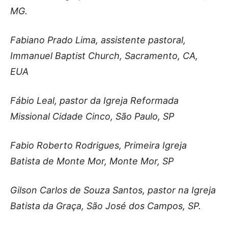
MG.
Fabiano Prado Lima, assistente pastoral,
Immanuel Baptist Church, Sacramento, CA,
EUA
Fábio Leal, pastor da Igreja Reformada
Missional Cidade Cinco, São Paulo, SP
Fabio Roberto Rodrigues, Primeira Igreja
Batista de Monte Mor, Monte Mor, SP
Gilson Carlos de Souza Santos, pastor na Igreja
Batista da Graça, São José dos Campos, SP.