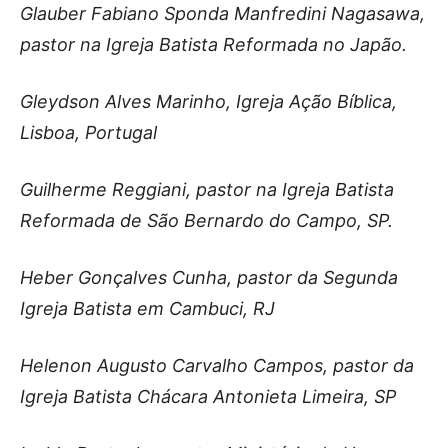
Glauber Fabiano Sponda Manfredini Nagasawa,
pastor na Igreja Batista Reformada no Japão.
Gleydson Alves Marinho, Igreja Ação Bíblica,
Lisboa, Portugal
Guilherme Reggiani, pastor na Igreja Batista
Reformada de São Bernardo do Campo, SP.
Heber Gonçalves Cunha, pastor da Segunda
Igreja Batista em Cambuci, RJ
Helenon Augusto Carvalho Campos, pastor da
Igreja Batista Chácara Antonieta Limeira, SP