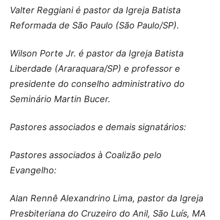
Valter Reggiani é pastor da Igreja Batista
Reformada de São Paulo (São Paulo/SP).
Wilson Porte Jr. é pastor da Igreja Batista
Liberdade (Araraquara/SP) e professor e
presidente do conselho administrativo do
Seminário Martin Bucer.
Pastores associados e demais signatários:
Pastores associados à Coalizão pelo
Evangelho:
Alan Rennê Alexandrino Lima, pastor da Igreja
Presbiteriana do Cruzeiro do Anil, São Luís, MA