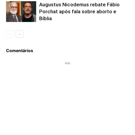
Augustus Nicodemus rebate Fábio
Porchat após fala sobre aborto e
Bíblia
Comentários
Ads