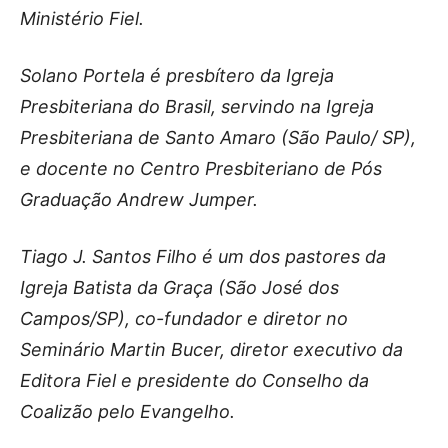
Ministério Fiel.
Solano Portela é presbítero da Igreja
Presbiteriana do Brasil, servindo na Igreja
Presbiteriana de Santo Amaro (São Paulo/ SP),
e docente no Centro Presbiteriano de Pós
Graduação Andrew Jumper.
Tiago J. Santos Filho é um dos pastores da
Igreja Batista da Graça (São José dos
Campos/SP), co-fundador e diretor no
Seminário Martin Bucer, diretor executivo da
Editora Fiel e presidente do Conselho da
Coalizão pelo Evangelho.