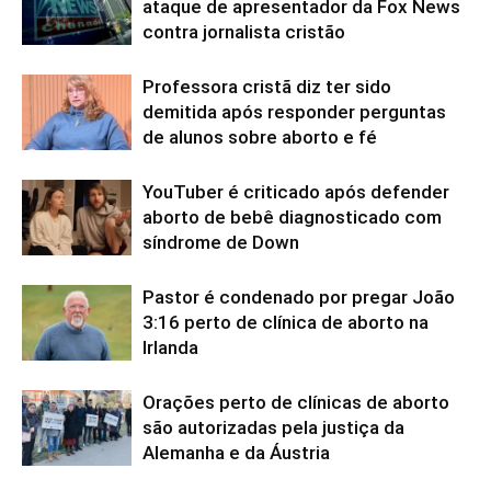
ataque de apresentador da Fox News
contra jornalista cristão
Professora cristã diz ter sido
demitida após responder perguntas
de alunos sobre aborto e fé
YouTuber é criticado após defender
aborto de bebê diagnosticado com
síndrome de Down
Pastor é condenado por pregar João
3:16 perto de clínica de aborto na
Irlanda
Orações perto de clínicas de aborto
são autorizadas pela justiça da
Alemanha e da Áustria