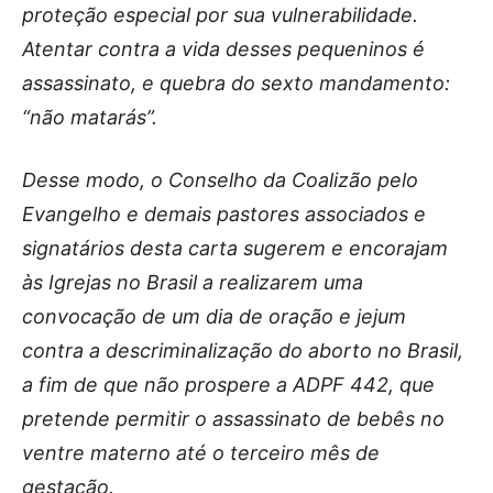
proteção especial por sua vulnerabilidade.
Atentar contra a vida desses pequeninos é
assassinato, e quebra do sexto mandamento:
“não matarás”.
Desse modo, o Conselho da Coalizão pelo
Evangelho e demais pastores associados e
signatários desta carta sugerem e encorajam
às Igrejas no Brasil a realizarem uma
convocação de um dia de oração e jejum
contra a descriminalização do aborto no Brasil,
a fim de que não prospere a ADPF 442, que
pretende permitir o assassinato de bebês no
ventre materno até o terceiro mês de
gestação.