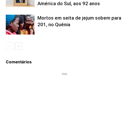
América do Sul, aos 92 anos
Mortos em seita de jejum sobem para
201, no Quênia
Comentários
Ads