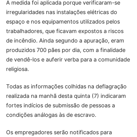
A medida foi aplicada porque verificaram-se
irregularidades nas instalações elétricas do
espaço e nos equipamentos utilizados pelos
trabalhadores, que ficavam expostos a riscos
de incêndio. Ainda segundo a apuração, eram
produzidos 700 pães por dia, com a finalidade
de vendê-los e auferir verba para a comunidade
religiosa.
Todas as informações colhidas na deflagração
realizada na manhã desta quinta (7) indicaram
fortes indícios de submissão de pessoas a
condições análogas às de escravo.
Os empregadores serão notificados para