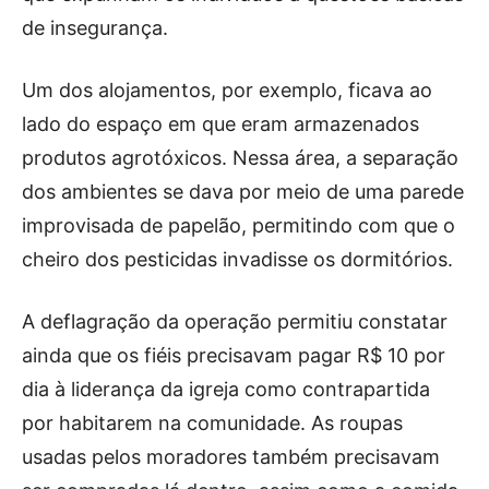
de insegurança.
Um dos alojamentos, por exemplo, ficava ao
lado do espaço em que eram armazenados
produtos agrotóxicos. Nessa área, a separação
dos ambientes se dava por meio de uma parede
improvisada de papelão, permitindo com que o
cheiro dos pesticidas invadisse os dormitórios.
A deflagração da operação permitiu constatar
ainda que os fiéis precisavam pagar R$ 10 por
dia à liderança da igreja como contrapartida
por habitarem na comunidade. As roupas
usadas pelos moradores também precisavam