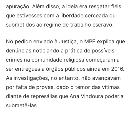
apuração. Além disso, a ideia era resgatar fiéis
que estivesses com a liberdade cerceada ou
submetidos ao regime de trabalho escravo.
No pedido enviado à Justiça, o MPF explica que
denúncias noticiando a prática de possíveis
crimes na comunidade religiosa começaram a
ser entregues a órgãos públicos ainda em 2016.
As investigações, no entanto, não avançavam
por falta de provas, dado o temor das vítimas
diante de represálias que Ana Vindoura poderia
submetê-las.