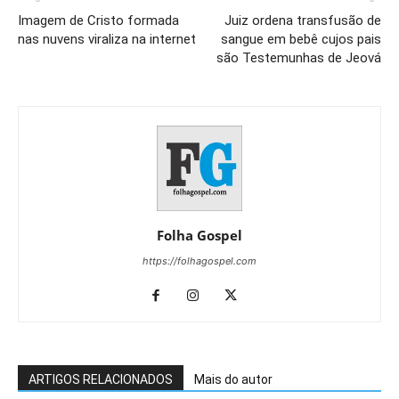
Imagem de Cristo formada
Juiz ordena transfusão de
nas nuvens viraliza na internet
sangue em bebê cujos pais
são Testemunhas de Jeová
Folha Gospel
https://folhagospel.com
ARTIGOS RELACIONADOS
Mais do autor