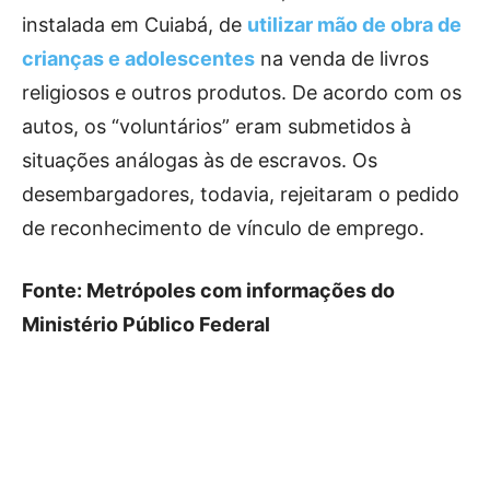
instalada em Cuiabá, de
utilizar mão de obra de
crianças e adolescentes
na venda de livros
religiosos e outros produtos. De acordo com os
autos, os “voluntários” eram submetidos à
situações análogas às de escravos. Os
desembargadores, todavia, rejeitaram o pedido
de reconhecimento de vínculo de emprego.
Fonte: Metrópoles com informações do
Ministério Público Federal