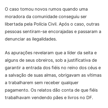
O caso tomou novos rumos quando uma
moradora da comunidade conseguiu ser
libertada pela Polícia Civil. Após o caso, outras
pessoas sentiram-se encorajadas e passaram a
denunciar as ilegalidades.
As apurações revelaram que a líder da seita e
alguns de seus obreiros, sob a justificativa de
garantir a entrada dos fiéis no reino dos céus e
a salvação de suas almas, obrigavam as vítimas
a trabalharem sem receber qualquer
pagamento. Os relatos dão conta de que fiéis
trabalhavam vendendo pães e livros no DF.