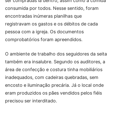
ser compradas lá dentro, assim como a comida
consumida por todos. Nesse sentido, foram
encontradas inúmeras planilhas que
registravam os gastos e os débitos de cada
pessoa com a igreja. Os documentos
comprobatórios foram apreendidos.
O ambiente de trabalho dos seguidores da seita
também era insalubre. Segundo os auditores, a
área de confecção e costura tinha mobiliários
inadequados, com cadeiras quebradas, sem
encosto e iluminação precária. Já o local onde
eram produzidos os pães vendidos pelos fiéis
precisou ser interditado.