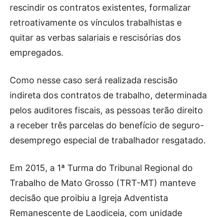
rescindir os contratos existentes, formalizar
retroativamente os vínculos trabalhistas e
quitar as verbas salariais e rescisórias dos
empregados.
Como nesse caso será realizada rescisão
indireta dos contratos de trabalho, determinada
pelos auditores fiscais, as pessoas terão direito
a receber três parcelas do benefício de seguro-
desemprego especial de trabalhador resgatado.
Em 2015, a 1ª Turma do Tribunal Regional do
Trabalho de Mato Grosso (TRT-MT) manteve
decisão que proibiu a Igreja Adventista
Remanescente de Laodiceia, com unidade