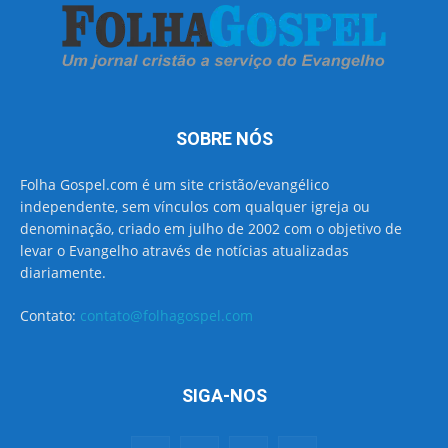
SOBRE NÓS
Folha Gospel.com é um site cristão/evangélico
independente, sem vínculos com qualquer igreja ou
denominação, criado em julho de 2002 com o objetivo de
levar o Evangelho através de notícias atualizadas
diariamente.
Contato:
contato@folhagospel.com
SIGA-NOS