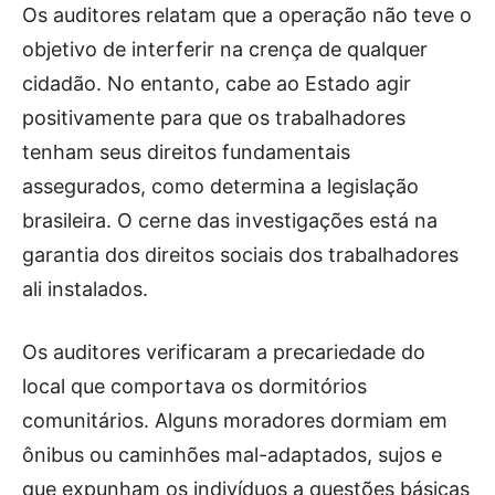
Os auditores relatam que a operação não teve o
objetivo de interferir na crença de qualquer
cidadão. No entanto, cabe ao Estado agir
positivamente para que os trabalhadores
tenham seus direitos fundamentais
assegurados, como determina a legislação
brasileira. O cerne das investigações está na
garantia dos direitos sociais dos trabalhadores
ali instalados.
Os auditores verificaram a precariedade do
local que comportava os dormitórios
comunitários. Alguns moradores dormiam em
ônibus ou caminhões mal-adaptados, sujos e
que expunham os indivíduos a questões básicas