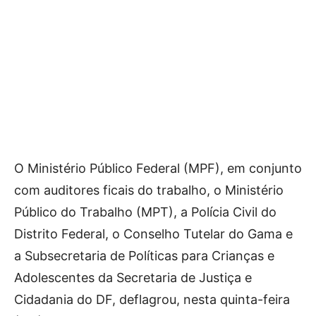
O Ministério Público Federal (MPF), em conjunto
com auditores ficais do trabalho, o Ministério
Público do Trabalho (MPT), a Polícia Civil do
Distrito Federal, o Conselho Tutelar do Gama e
a Subsecretaria de Políticas para Crianças e
Adolescentes da Secretaria de Justiça e
Cidadania do DF, deflagrou, nesta quinta-feira