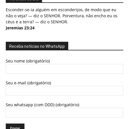
Esconder-se-ia alguém em esconderijos, de modo que eu
não o veja? — diz o SENHOR. Porventura, não encho eu os
céus e a terra? — diz o SENHOR.
Jeremias 23:24
Receba notícias no WhatsApp
Seu nome (obrigatório)
Seu e-mail (obrigatório)
Seu whatsapp (com DDD) (obrigatório)