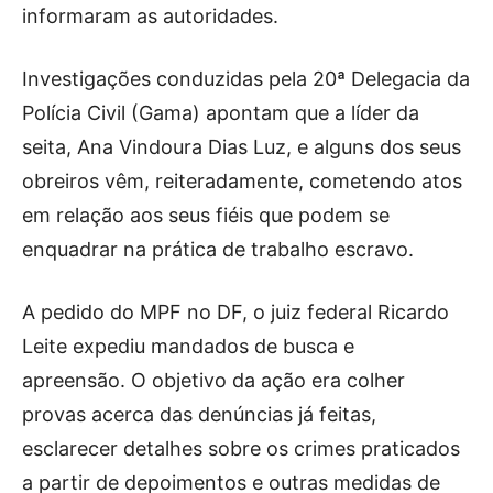
informaram as autoridades.
Investigações conduzidas pela 20ª Delegacia da
Polícia Civil (Gama) apontam que a líder da
seita, Ana Vindoura Dias Luz, e alguns dos seus
obreiros vêm, reiteradamente, cometendo atos
em relação aos seus fiéis que podem se
enquadrar na prática de trabalho escravo.
A pedido do MPF no DF, o juiz federal Ricardo
Leite expediu mandados de busca e
apreensão. O objetivo da ação era colher
provas acerca das denúncias já feitas,
esclarecer detalhes sobre os crimes praticados
a partir de depoimentos e outras medidas de