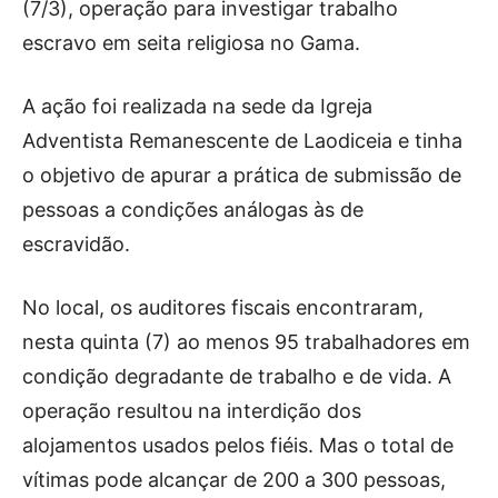
(7/3), operação para investigar trabalho
escravo em seita religiosa no Gama.
A ação foi realizada na sede da Igreja
Adventista Remanescente de Laodiceia e tinha
o objetivo de apurar a prática de submissão de
pessoas a condições análogas às de
escravidão.
No local, os auditores fiscais encontraram,
nesta quinta (7) ao menos 95 trabalhadores em
condição degradante de trabalho e de vida. A
operação resultou na interdição dos
alojamentos usados pelos fiéis. Mas o total de
vítimas pode alcançar de 200 a 300 pessoas,