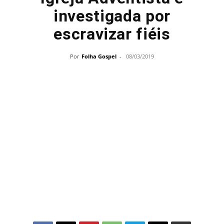
investigada por
escravizar fiéis
Por
Folha Gospel
-
08/03/2019