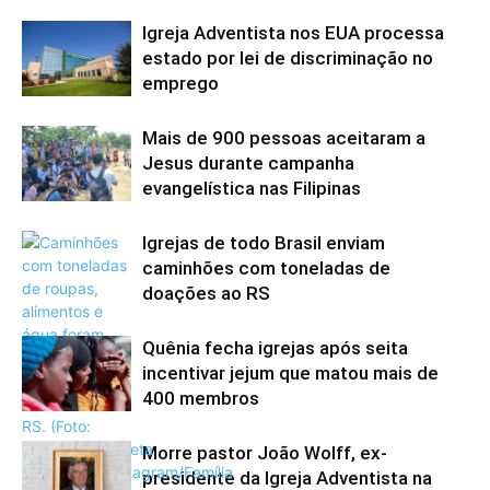
Igreja Adventista nos EUA processa
estado por lei de discriminação no
emprego
Mais de 900 pessoas aceitaram a
Jesus durante campanha
evangelística nas Filipinas
Igrejas de todo Brasil enviam
caminhões com toneladas de
doações ao RS
Quênia fecha igrejas após seita
incentivar jejum que matou mais de
400 membros
Morre pastor João Wolff, ex-
presidente da Igreja Adventista na