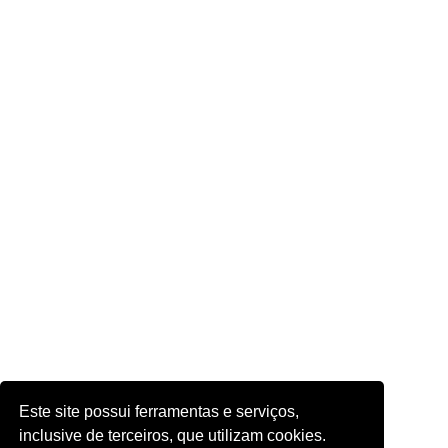
Este site possui ferramentas e serviços,
inclusive de terceiros, que utilizam cookies.