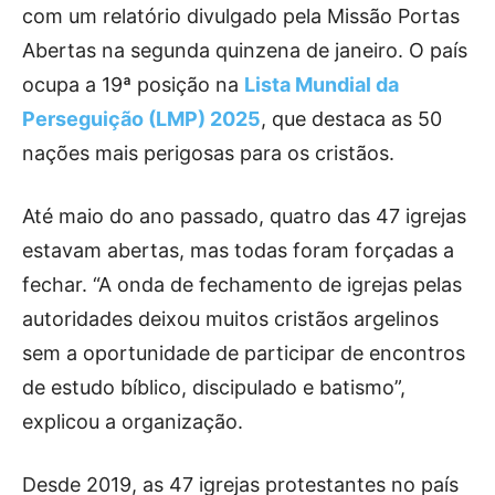
com um relatório divulgado pela Missão Portas
Abertas na segunda quinzena de janeiro. O país
ocupa a 19ª posição na
Lista Mundial da
Perseguição (LMP) 2025
, que destaca as 50
nações mais perigosas para os cristãos.
Até maio do ano passado, quatro das 47 igrejas
estavam abertas, mas todas foram forçadas a
fechar. “A onda de fechamento de igrejas pelas
autoridades deixou muitos cristãos argelinos
sem a oportunidade de participar de encontros
de estudo bíblico, discipulado e batismo”,
explicou a organização.
Desde 2019, as 47 igrejas protestantes no país