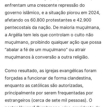
enfrentam uma crescente repressão do
governo islâmico, e a situação piorou em 2024,
afetando os 60.800 protestantes e 42.900
pentecostais da nação. De maioria muçulmana,
a Argélia tem leis que controlam o culto não
muçulmano, proibindo qualquer ação que possa
“abalar a fé de um muçulmano” ou atrair
muçulmanos à conversão a outra religião.
Como resultado, as igrejas evangélicas foram
forçadas a funcionar de forma clandestina,
enquanto as católicas são autorizadas,
principalmente por serem frequentadas por
estrangeiros (cerca de sete mil pessoas). O