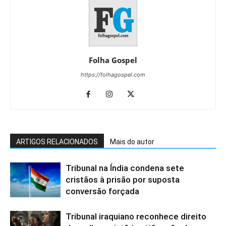
Folha Gospel
https://folhagospel.com
ARTIGOS RELACIONADOS
Mais do autor
Tribunal na Índia condena sete
cristãos à prisão por suposta
conversão forçada
Tribunal iraquiano reconhece direito