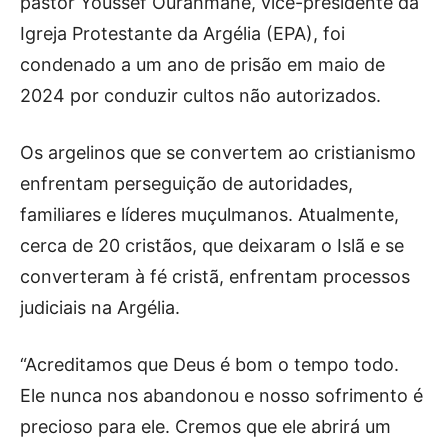
pastor Youssef Ourahmane, vice-presidente da
Igreja Protestante da Argélia (EPA), foi
condenado a um ano de prisão em maio de
2024 por conduzir cultos não autorizados.
Os argelinos que se convertem ao cristianismo
enfrentam perseguição de autoridades,
familiares e líderes muçulmanos. Atualmente,
cerca de 20 cristãos, que deixaram o Islã e se
converteram à fé cristã, enfrentam processos
judiciais na Argélia.
“Acreditamos que Deus é bom o tempo todo.
Ele nunca nos abandonou e nosso sofrimento é
precioso para ele. Cremos que ele abrirá um