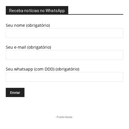
Receba notícias no WhatsApp
Seu nome (obrigatório)
Seu e-mail (obrigatório)
Seu whatsapp (com DDD) (obrigatório)
-Publicidade-