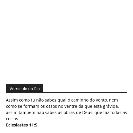
Versículo do Dia
Assim como tu não sabes qual o caminho do vento, nem
como se formam os ossos no ventre da que está grávida,
assim também não sabes as obras de Deus, que faz todas as
coisas.
Eclesiastes 11:5