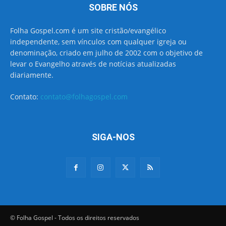
SOBRE NÓS
Folha Gospel.com é um site cristão/evangélico
independente, sem vínculos com qualquer igreja ou
denominação, criado em julho de 2002 com o objetivo de
levar o Evangelho através de notícias atualizadas
diariamente.
Contato:
contato@folhagospel.com
SIGA-NOS
© Folha Gospel - Todos os direitos reservados