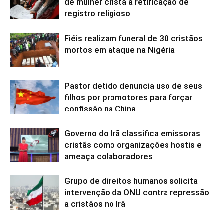
de mulher cristã à retificação de
registro religioso
Fiéis realizam funeral de 30 cristãos
mortos em ataque na Nigéria
Pastor detido denuncia uso de seus
filhos por promotores para forçar
confissão na China
Governo do Irã classifica emissoras
cristãs como organizações hostis e
ameaça colaboradores
Grupo de direitos humanos solicita
intervenção da ONU contra repressão
a cristãos no Irã