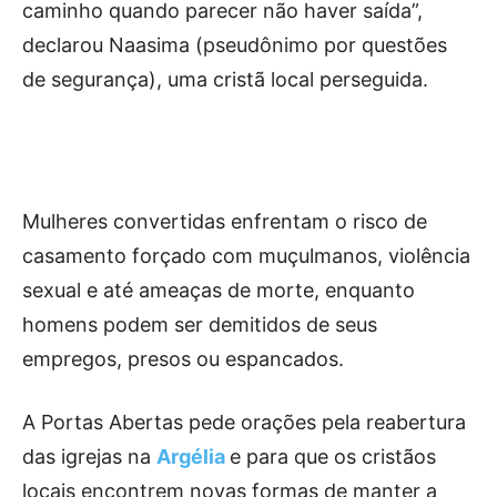
caminho quando parecer não haver saída”,
declarou Naasima (pseudônimo por questões
de segurança), uma cristã local perseguida.
Mulheres convertidas enfrentam o risco de
casamento forçado com muçulmanos, violência
sexual e até ameaças de morte, enquanto
homens podem ser demitidos de seus
empregos, presos ou espancados.
A Portas Abertas pede orações pela reabertura
das igrejas na
Argélia
e para que os cristãos
locais encontrem novas formas de manter a