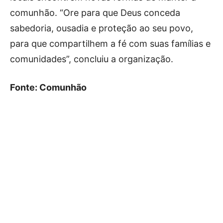
comunhão. “Ore para que Deus conceda
sabedoria, ousadia e proteção ao seu povo,
para que compartilhem a fé com suas famílias e
comunidades”, concluiu a organização.
Fonte: Comunhão