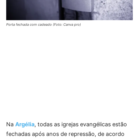
Porta fechada com cadeado (Foto: Canva pro)
Na
Argélia
, todas as igrejas evangélicas estão
fechadas após anos de repressão, de acordo