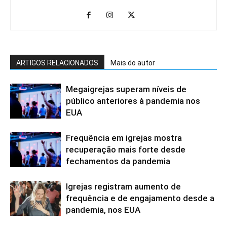
ARTIGOS RELACIONADOS
Mais do autor
Megaigrejas superam níveis de
público anteriores à pandemia nos
EUA
Frequência em igrejas mostra
recuperação mais forte desde
fechamentos da pandemia
Igrejas registram aumento de
frequência e de engajamento desde a
pandemia, nos EUA