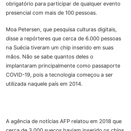
obrigatório para participar de qualquer evento
presencial com mais de 100 pessoas.
Moa Petersen, que pesquisa culturas digitais,
disse a repórteres que cerca de 6.000 pessoas
na Suécia tiveram um chip inserido em suas
mãos. Não se sabe quantos deles o
implantaram principalmente como passaporte
COVID-19, pois a tecnologia começou a ser
utilizada naquele país em 2014.
A agência de notícias AFP relatou em 2018 que
cerca de 3.000 suecos haviam inserido os chips