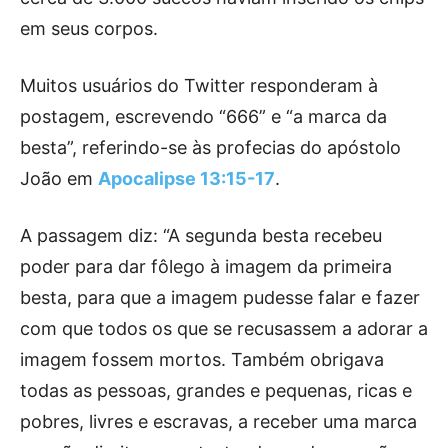
em seus corpos.
Muitos usuários do Twitter responderam à
postagem, escrevendo “666” e “a marca da
besta”, referindo-se às profecias do apóstolo
João em
Apocalipse 13:15-17
.
A passagem diz: “A segunda besta recebeu
poder para dar fôlego à imagem da primeira
besta, para que a imagem pudesse falar e fazer
com que todos os que se recusassem a adorar a
imagem fossem mortos. Também obrigava
todas as pessoas, grandes e pequenas, ricas e
pobres, livres e escravas, a receber uma marca