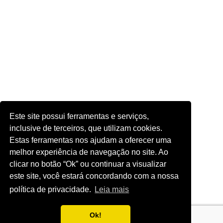
Este site possui ferramentas e serviços,
inclusive de terceiros, que utilizam cookies.
Estas ferramentas nos ajudam a oferecer uma
melhor experiência de navegação no site. Ao
clicar no botão “Ok” ou continuar a visualizar
este site, você estará concordando com a nossa
política de privacidade.
Leia mais
Ok!