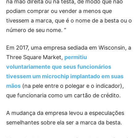
na mão direita ou na testa, de modo que não
podiam comprar ou vender a menos que
tivessem a marca, que é o nome de a besta ou o
número de seu nome. ”
Em 2017, uma empresa sediada em Wisconsin, a
Three Square Market,
permitiu
voluntariamente que seus funcionários
tivessem um microchip implantado em suas
mãos
(na pele entre o polegar e o indicador),
que funcionaria como um cartão de crédito.
A mudança da empresa levou a especulações
semelhantes sobre ela ser a marca da besta.