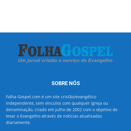
SOBRE NÓS
Folha Gospel.com é um site cristão/evangélico
independente, sem vínculos com qualquer igreja ou
denominação, criado em julho de 2002 com o objetivo de
levar o Evangelho através de notícias atualizadas
diariamente.