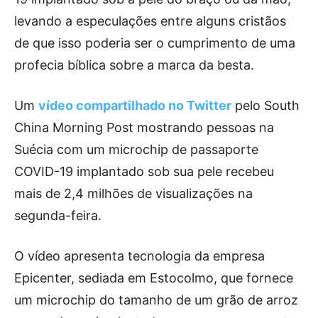
levando a especulações entre alguns cristãos
de que isso poderia ser o cumprimento de uma
profecia bíblica sobre a marca da besta.
Um
vídeo compartilhado no Twitter
pelo South
China Morning Post mostrando pessoas na
Suécia com um microchip de passaporte
COVID-19 implantado sob sua pele recebeu
mais de 2,4 milhões de visualizações na
segunda-feira.
O vídeo apresenta tecnologia da empresa
Epicenter, sediada em Estocolmo, que fornece
um microchip do tamanho de um grão de arroz