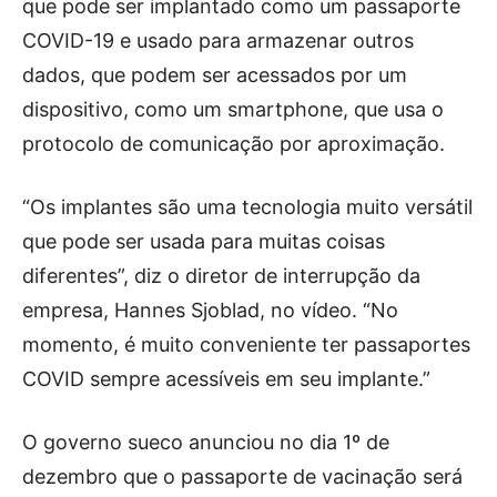
que pode ser implantado como um passaporte
COVID-19 e usado para armazenar outros
dados, que podem ser acessados ​​por um
dispositivo, como um smartphone, que usa o
protocolo de comunicação por aproximação.
“Os implantes são uma tecnologia muito versátil
que pode ser usada para muitas coisas
diferentes”, diz o diretor de interrupção da
empresa, Hannes Sjoblad, no vídeo. “No
momento, é muito conveniente ter passaportes
COVID sempre acessíveis em seu implante.”
O governo sueco anunciou no dia 1º de
dezembro que o passaporte de vacinação será