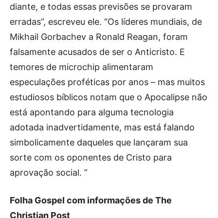
diante, e todas essas previsões se provaram
erradas”, escreveu ele. “Os líderes mundiais, de
Mikhail Gorbachev a Ronald Reagan, foram
falsamente acusados ​​de ser o Anticristo. E
temores de microchip alimentaram
especulações proféticas por anos – mas muitos
estudiosos bíblicos notam que o Apocalipse não
está apontando para alguma tecnologia
adotada inadvertidamente, mas está falando
simbolicamente daqueles que lançaram sua
sorte com os oponentes de Cristo para
aprovação social. ”
Folha Gospel com informações de The
Christian Post