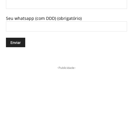
Seu whatsapp (com DDD) (obrigatório)
-Publicidade-