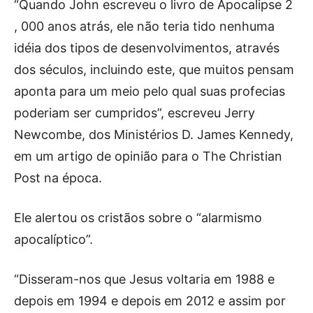
“Quando John escreveu o livro de Apocalipse 2
, 000 anos atrás, ele não teria tido nenhuma
idéia dos tipos de desenvolvimentos, através
dos séculos, incluindo este, que muitos pensam
aponta para um meio pelo qual suas profecias
poderiam ser cumpridos”, escreveu Jerry
Newcombe, dos Ministérios D. James Kennedy,
em um artigo de opinião para o The Christian
Post na época.
Ele alertou os cristãos sobre o “alarmismo
apocalíptico”.
“Disseram-nos que Jesus voltaria em 1988 e
depois em 1994 e depois em 2012 e assim por