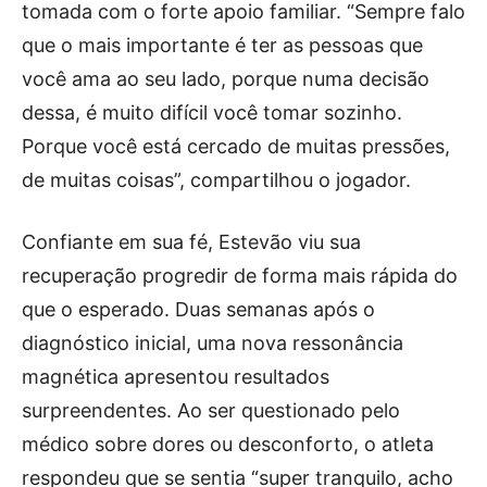
tomada com o forte apoio familiar. “Sempre falo
que o mais importante é ter as pessoas que
você ama ao seu lado, porque numa decisão
dessa, é muito difícil você tomar sozinho.
Porque você está cercado de muitas pressões,
de muitas coisas”, compartilhou o jogador.
Confiante em sua fé, Estevão viu sua
recuperação progredir de forma mais rápida do
que o esperado. Duas semanas após o
diagnóstico inicial, uma nova ressonância
magnética apresentou resultados
surpreendentes. Ao ser questionado pelo
médico sobre dores ou desconforto, o atleta
respondeu que se sentia “super tranquilo, acho