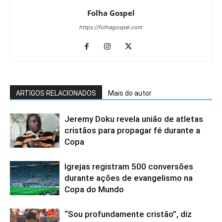
Folha Gospel
https://folhagospel.com
ARTIGOS RELACIONADOS
Mais do autor
Jeremy Doku revela união de atletas
cristãos para propagar fé durante a
Copa
Igrejas registram 500 conversões
durante ações de evangelismo na
Copa do Mundo
“Sou profundamente cristão”, diz