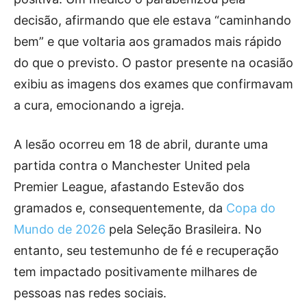
decisão, afirmando que ele estava “caminhando
bem” e que voltaria aos gramados mais rápido
do que o previsto. O pastor presente na ocasião
exibiu as imagens dos exames que confirmavam
a cura, emocionando a igreja.
A lesão ocorreu em 18 de abril, durante uma
partida contra o Manchester United pela
Premier League, afastando Estevão dos
gramados e, consequentemente, da
Copa do
Mundo de 2026
pela Seleção Brasileira. No
entanto, seu testemunho de fé e recuperação
tem impactado positivamente milhares de
pessoas nas redes sociais.