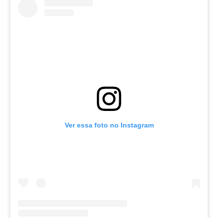
Ver essa foto no Instagram