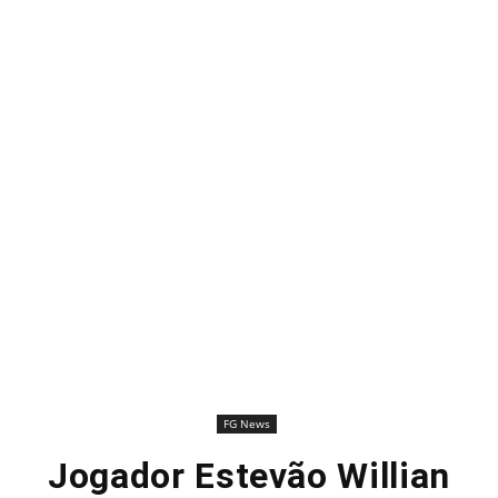
FG News
Jogador Estevão Willian