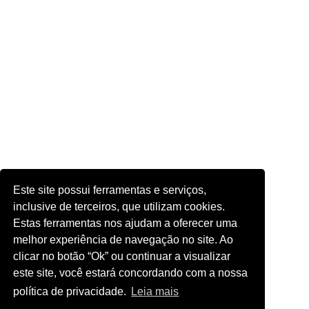
Este site possui ferramentas e serviços,
inclusive de terceiros, que utilizam cookies.
Estas ferramentas nos ajudam a oferecer uma
melhor experiência de navegação no site. Ao
clicar no botão “Ok” ou continuar a visualizar
este site, você estará concordando com a nossa
política de privacidade.
Leia mais