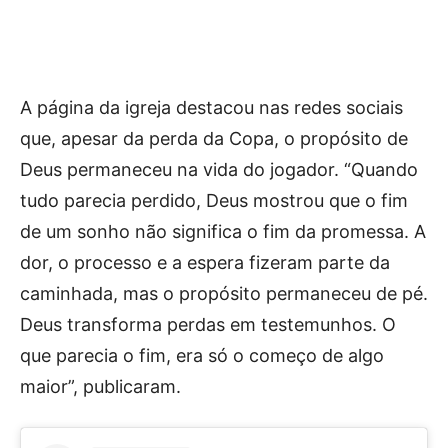
A página da igreja destacou nas redes sociais
que, apesar da perda da Copa, o propósito de
Deus permaneceu na vida do jogador. “Quando
tudo parecia perdido, Deus mostrou que o fim
de um sonho não significa o fim da promessa. A
dor, o processo e a espera fizeram parte da
caminhada, mas o propósito permaneceu de pé.
Deus transforma perdas em testemunhos. O
que parecia o fim, era só o começo de algo
maior”, publicaram.