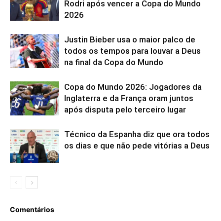
Rodri após vencer a Copa do Mundo
2026
Justin Bieber usa o maior palco de
todos os tempos para louvar a Deus
na final da Copa do Mundo
Copa do Mundo 2026: Jogadores da
Inglaterra e da França oram juntos
após disputa pelo terceiro lugar
Técnico da Espanha diz que ora todos
os dias e que não pede vitórias a Deus
Comentários