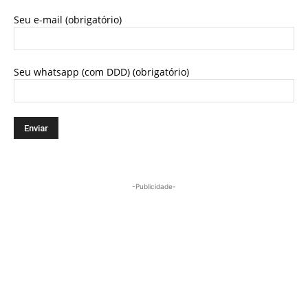
Seu e-mail (obrigatório)
Seu whatsapp (com DDD) (obrigatório)
-Publicidade-