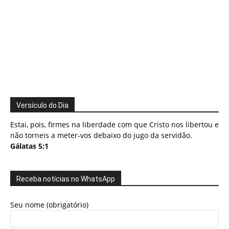
Versículo do Dia
Estai, pois, firmes na liberdade com que Cristo nos libertou e
não torneis a meter-vos debaixo do jugo da servidão.
Gálatas 5:1
Receba notícias no WhatsApp
Seu nome (obrigatório)