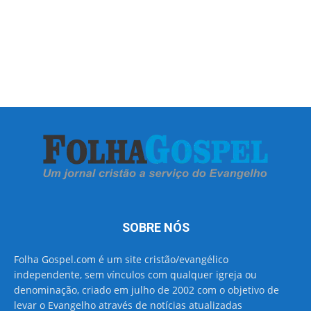
SOBRE NÓS
Folha Gospel.com é um site cristão/evangélico
independente, sem vínculos com qualquer igreja ou
denominação, criado em julho de 2002 com o objetivo de
levar o Evangelho através de notícias atualizadas