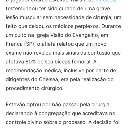
testemunhou ter sido curado de uma grave
lesão muscular sem necessidade de cirurgia, um
feito que deixou os médicos perplexos. Durante
um culto na Igreja Visão do Evangelho, em
Franca (SP), o atleta relatou que um novo
exame não revelou mais sinais da contusão que
afetava 80% de seu bíceps femoral. A
recomendação médica, inclusive por parte de
dirigentes do Chelsea, era pela realização do
procedimento cirúrgico.
Estevão optou por não passar pela cirurgia,
declarando à congregação que acreditava no
controle divino sobre o processo. A decisão foi