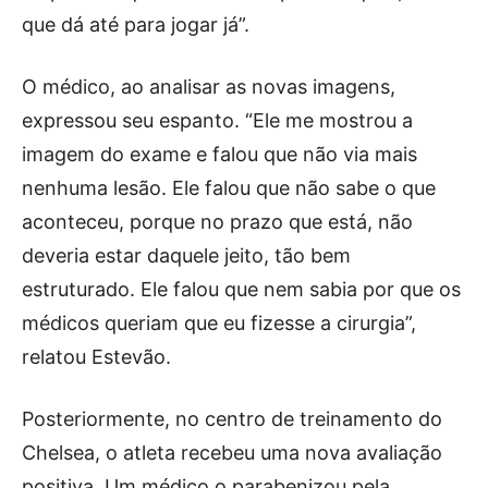
que dá até para jogar já”.
O médico, ao analisar as novas imagens,
expressou seu espanto. “Ele me mostrou a
imagem do exame e falou que não via mais
nenhuma lesão. Ele falou que não sabe o que
aconteceu, porque no prazo que está, não
deveria estar daquele jeito, tão bem
estruturado. Ele falou que nem sabia por que os
médicos queriam que eu fizesse a cirurgia”,
relatou Estevão.
Posteriormente, no centro de treinamento do
Chelsea, o atleta recebeu uma nova avaliação
positiva. Um médico o parabenizou pela