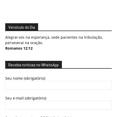
Versículo do Dia
Alegrai-vos na esperança, sede pacientes na tribulação,
perseverai na oração.
Romanos 12:12
Receba notícias no WhatsApp
Seu nome (obrigatório)
Seu e-mail (obrigatório)