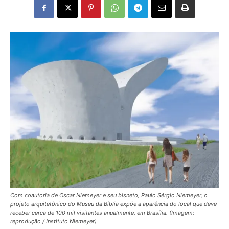
Com coautoria de Oscar Niemeyer e seu bisneto, Paulo Sérgio Niemeyer, o
projeto arquitetônico do Museu da Bíblia expõe a aparência do local que deve
receber cerca de 100 mil visitantes anualmente, em Brasília. (Imagem:
reprodução / Instituto Niemeyer)