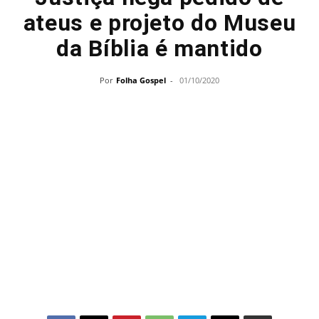
ateus e projeto do Museu
da Bíblia é mantido
Por
Folha Gospel
-
01/10/2020