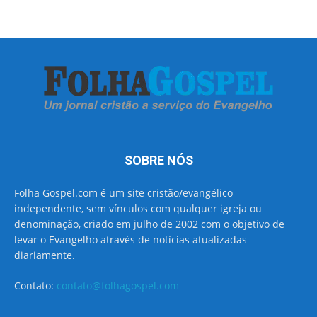
SOBRE NÓS
Folha Gospel.com é um site cristão/evangélico
independente, sem vínculos com qualquer igreja ou
denominação, criado em julho de 2002 com o objetivo de
levar o Evangelho através de notícias atualizadas
diariamente.
Contato:
contato@folhagospel.com