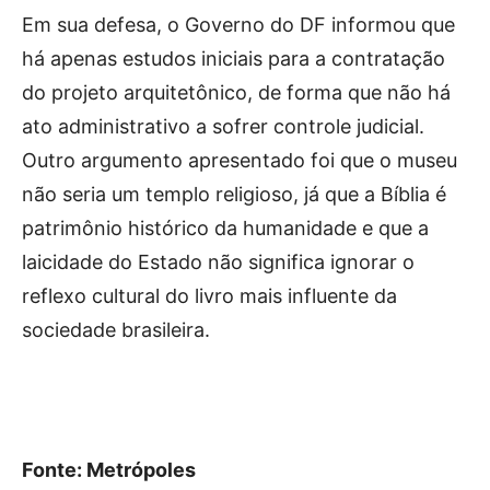
Em sua defesa, o Governo do DF informou que
há apenas estudos iniciais para a contratação
do projeto arquitetônico, de forma que não há
ato administrativo a sofrer controle judicial.
Outro argumento apresentado foi que o museu
não seria um templo religioso, já que a Bíblia é
patrimônio histórico da humanidade e que a
laicidade do Estado não significa ignorar o
reflexo cultural do livro mais influente da
sociedade brasileira.
Fonte: Metrópoles