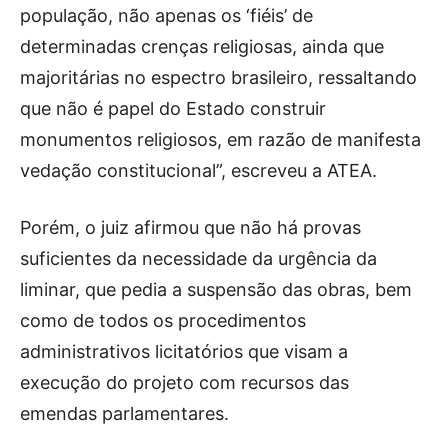
população, não apenas os ‘fiéis’ de
determinadas crenças religiosas, ainda que
majoritárias no espectro brasileiro, ressaltando
que não é papel do Estado construir
monumentos religiosos, em razão de manifesta
vedação constitucional”, escreveu a ATEA.
Porém, o juiz afirmou que não há provas
suficientes da necessidade da urgência da
liminar, que pedia a suspensão das obras, bem
como de todos os procedimentos
administrativos licitatórios que visam a
execução do projeto com recursos das
emendas parlamentares.