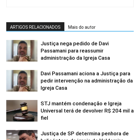
ARTIGOS RELACIONADOS
Mais do autor
Justiça nega pedido de Davi
Passamani para reassumir
administração da Igreja Casa
Davi Passamani aciona a Justiça para
pedir intervenção na administração da
Igreja Casa
STJ mantém condenação e Igreja
Universal terá de devolver R$ 204 mil a
fiel
Justiça de SP determina penhora de