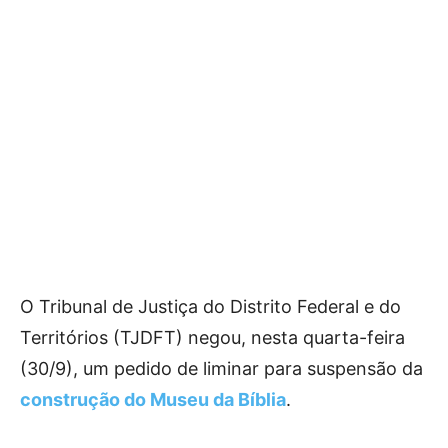
O Tribunal de Justiça do Distrito Federal e do
Territórios (TJDFT) negou, nesta quarta-feira
(30/9), um pedido de liminar para suspensão da
construção do Museu da Bíblia
.