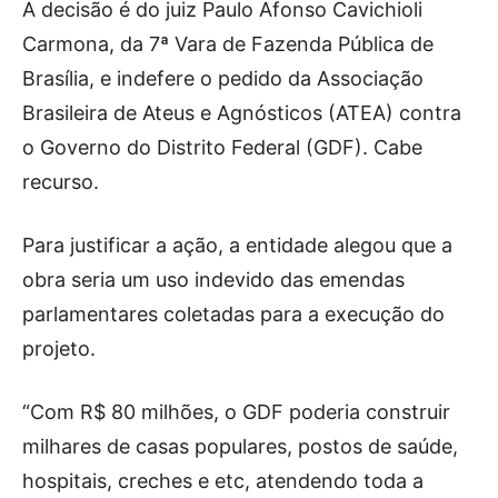
A decisão é do juiz Paulo Afonso Cavichioli
Carmona, da 7ª Vara de Fazenda Pública de
Brasília, e indefere o pedido da Associação
Brasileira de Ateus e Agnósticos (ATEA) contra
o Governo do Distrito Federal (GDF). Cabe
recurso.
Para justificar a ação, a entidade alegou que a
obra seria um uso indevido das emendas
parlamentares coletadas para a execução do
projeto.
“Com R$ 80 milhões, o GDF poderia construir
milhares de casas populares, postos de saúde,
hospitais, creches e etc, atendendo toda a