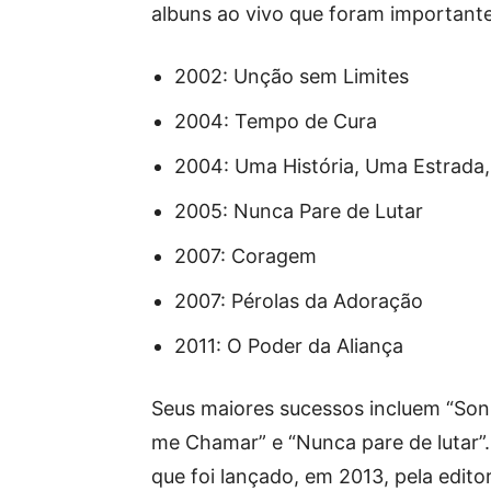
albuns ao vivo que foram importante
2002: Unção sem Limites
2004: Tempo de Cura
2004: Uma História, Uma Estrada
2005: Nunca Pare de Lutar
2007: Coragem
2007: Pérolas da Adoração
2011: O Poder da Aliança
Seus maiores sucessos incluem “Sonh
me Chamar” e “Nunca pare de lutar”. 
que foi lançado, em 2013, pela edito