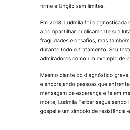
firme e Unção sem limites.
Em 2018, Ludmila foi diagnosticada
a compartilhar publicamente sua lut
fragilidades e desafios, mas també
durante todo o tratamento. Seu te
admiradores como um exemplo de per
Mesmo diante do diagnóstico grave
e encorajando pessoas que enfrenta
mensagem de esperança e fé em mei
morte, Ludmila Ferber segue sendo
gospel e um símbolo de resistência 