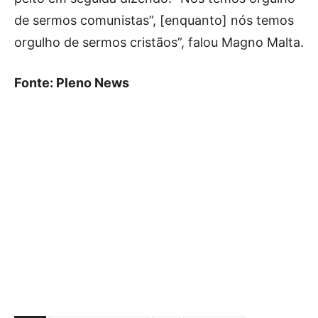
de sermos comunistas”, [enquanto] nós temos
orgulho de sermos cristãos”, falou Magno Malta.
Fonte: Pleno News