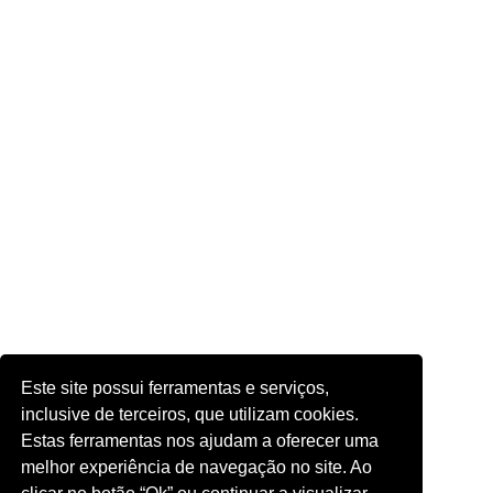
Este site possui ferramentas e serviços,
inclusive de terceiros, que utilizam cookies.
Estas ferramentas nos ajudam a oferecer uma
melhor experiência de navegação no site. Ao