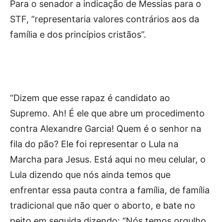
Para o senador a indicação de Messias para o
STF, “representaria valores contrários aos da
família e dos princípios cristãos”.
“Dizem que esse rapaz é candidato ao
Supremo. Ah! É ele que abre um procedimento
contra Alexandre Garcia! Quem é o senhor na
fila do pão? Ele foi representar o Lula na
Marcha para Jesus. Está aqui no meu celular, o
Lula dizendo que nós ainda temos que
enfrentar essa pauta contra a família, de família
tradicional que não quer o aborto, e bate no
peito em seguida dizendo: “Nós temos orgulho