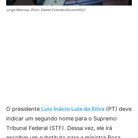
Jorge Messias (Foto: Daniel Estevão/AscomAGU)
O presidente
Luiz Inácio Lula da Silva
(PT) deve
indicar um segundo nome para o Supremo
Tribunal Federal (STF). Dessa vez, ele irá
escolher um substituto para a ministra Rosa