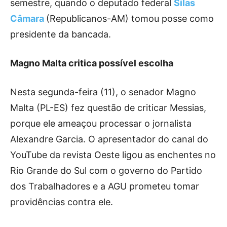
semestre, quando o deputado federal
Silas
Câmara
(Republicanos-AM) tomou posse como
presidente da bancada.
Magno Malta critica possível escolha
Nesta segunda-feira (11), o senador Magno
Malta (PL-ES) fez questão de criticar Messias,
porque ele ameaçou processar o jornalista
Alexandre Garcia. O apresentador do canal do
YouTube da revista Oeste ligou as enchentes no
Rio Grande do Sul com o governo do Partido
dos Trabalhadores e a AGU prometeu tomar
providências contra ele.