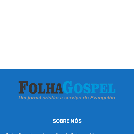
SOBRE NÓS