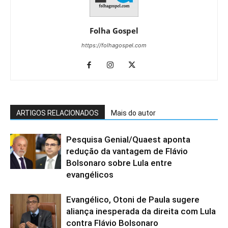
Folha Gospel
https://folhagospel.com
ARTIGOS RELACIONADOS
Mais do autor
Pesquisa Genial/Quaest aponta
redução da vantagem de Flávio
Bolsonaro sobre Lula entre
evangélicos
Evangélico, Otoni de Paula sugere
aliança inesperada da direita com Lula
contra Flávio Bolsonaro