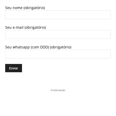
Seu nome (obrigatório)
Seu e-mail (obrigatório)
Seu whatsapp (com DDD) (obrigatório)
-Publicidade-