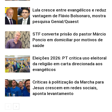
Lula cresce entre evangélicos e reduz
vantagem de Flávio Bolsonaro, mostra
pesquisa Genial/Quaest
STF converte prisão do pastor Márcio
Poncio em domiciliar por motivos de
saúde
Eleições 2026: PT critica uso eleitoral
da religião em carta direcionada aos
evangélicos
Críticas à politização da Marcha para
Jesus crescem em redes sociais,
aponta levantamento