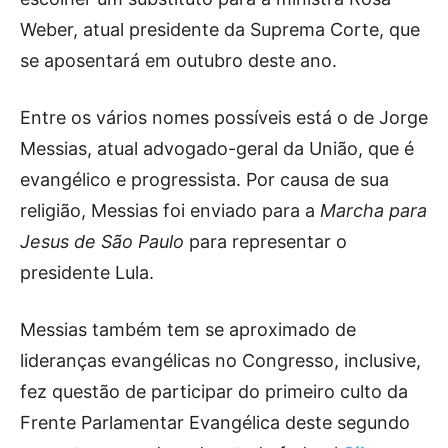
Weber, atual presidente da Suprema Corte, que
se aposentará em outubro deste ano.
Entre os vários nomes possíveis está o de Jorge
Messias, atual advogado-geral da União, que é
evangélico e progressista. Por causa de sua
religião, Messias foi enviado para a
Marcha para
Jesus de São Paulo
para representar o
presidente Lula.
Messias também tem se aproximado de
lideranças evangélicas no Congresso, inclusive,
fez questão de participar do primeiro culto da
Frente Parlamentar Evangélica deste segundo