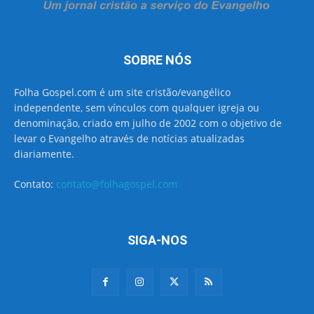
SOBRE NÓS
Folha Gospel.com é um site cristão/evangélico
independente, sem vínculos com qualquer igreja ou
denominação, criado em julho de 2002 com o objetivo de
levar o Evangelho através de notícias atualizadas
diariamente.
Contato:
contato@folhagospel.com
SIGA-NOS