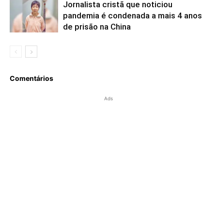
Jornalista cristã que noticiou
pandemia é condenada a mais 4 anos
de prisão na China
Comentários
Ads