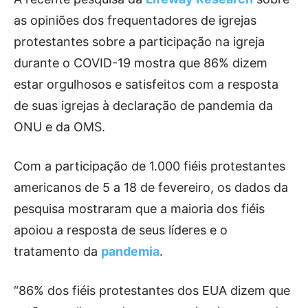
as opiniões dos frequentadores de igrejas
protestantes sobre a participação na igreja
durante o COVID-19 mostra que 86% dizem
estar orgulhosos e satisfeitos com a resposta
de suas igrejas à declaração de pandemia da
ONU e da OMS.
Com a participação de 1.000 fiéis protestantes
americanos de 5 a 18 de fevereiro, os dados da
pesquisa mostraram que a maioria dos fiéis
apoiou a resposta de seus líderes e o
tratamento da
pandemia
.
“86% dos fiéis protestantes dos EUA dizem que