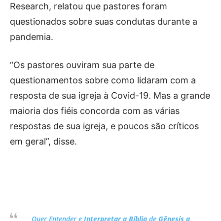
Research, relatou que pastores foram
questionados sobre suas condutas durante a
pandemia.
“Os pastores ouviram sua parte de
questionamentos sobre como lidaram com a
resposta de sua igreja à Covid-19. Mas a grande
maioria dos fiéis concorda com as várias
respostas de sua igreja, e poucos são críticos
em geral”, disse.
Quer Entender e
Interpretar a Bíblia
de
Gênesis a