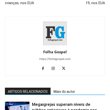
crianças, nos EUA
19, nos EUA
Folha Gospel
https://folhagospel.com
ARTIGOS RELACIONADOS
Mais do autor
Megaigrejas superam níveis de