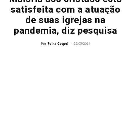
satisfeita com a atuação
de suas igrejas na
pandemia, diz pesquisa
Por
Folha Gospel
-
29/03/2021