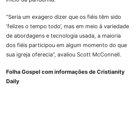
“Seria um exagero dizer que os fiéis têm sido
‘felizes o tempo todo’, mas em meio à variedade
de abordagens e tecnologia usada, a maioria
dos fiéis participou em algum momento do que
sua igreja oferecia”, avaliou Scott McConnell.
Folha Gospel com informações de Cristianity
Daily