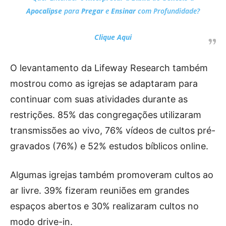
Apocalipse
para
Pregar
e
Ensinar
com Profundidade?
Clique Aqui
O levantamento da Lifeway Research também
mostrou como as igrejas se adaptaram para
continuar com suas atividades durante as
restrições. 85% das congregações utilizaram
transmissões ao vivo, 76% vídeos de cultos pré-
gravados (76%) e 52% estudos bíblicos online.
Algumas igrejas também promoveram cultos ao
ar livre. 39% fizeram reuniões em grandes
espaços abertos e 30% realizaram cultos no
modo drive-in.