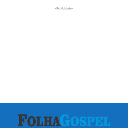
-Publicidade-