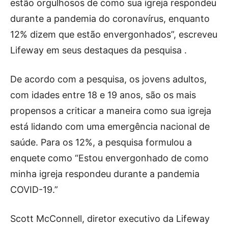
estão orgulhosos de como sua igreja respondeu
durante a pandemia do coronavírus, enquanto
12% dizem que estão envergonhados”, escreveu
Lifeway em seus destaques da pesquisa .
De acordo com a pesquisa, os jovens adultos,
com idades entre 18 e 19 anos, são os mais
propensos a criticar a maneira como sua igreja
está lidando com uma emergência nacional de
saúde. Para os 12%, a pesquisa formulou a
enquete como “Estou envergonhado de como
minha igreja respondeu durante a pandemia
COVID-19.”
Scott McConnell, diretor executivo da Lifeway