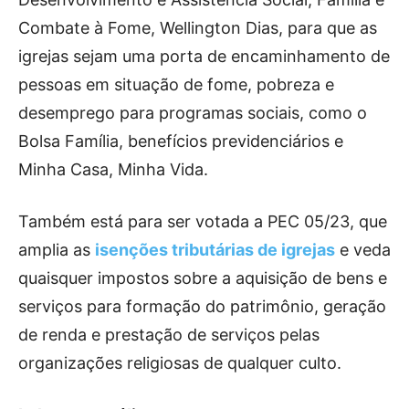
Combate à Fome, Wellington Dias, para que as
igrejas sejam uma porta de encaminhamento de
pessoas em situação de fome, pobreza e
desemprego para programas sociais, como o
Bolsa Família, benefícios previdenciários e
Minha Casa, Minha Vida.
Também está para ser votada a PEC 05/23, que
amplia as
isenções tributárias de igrejas
e veda
quaisquer impostos sobre a aquisição de bens e
serviços para formação do patrimônio, geração
de renda e prestação de serviços pelas
organizações religiosas de qualquer culto.