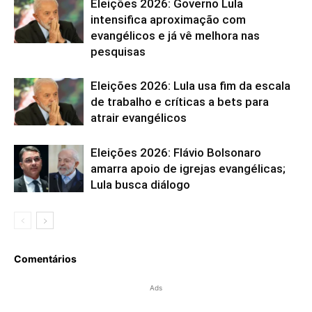
Eleições 2026: Governo Lula
intensifica aproximação com
evangélicos e já vê melhora nas
pesquisas
Eleições 2026: Lula usa fim da escala
de trabalho e críticas a bets para
atrair evangélicos
Eleições 2026: Flávio Bolsonaro
amarra apoio de igrejas evangélicas;
Lula busca diálogo
Comentários
Ads