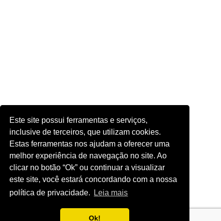
Este site possui ferramentas e serviços,
inclusive de terceiros, que utilizam cookies.
Estas ferramentas nos ajudam a oferecer uma
melhor experiência de navegação no site. Ao
clicar no botão “Ok” ou continuar a visualizar
este site, você estará concordando com a nossa
política de privacidade.
Leia mais
Ok!