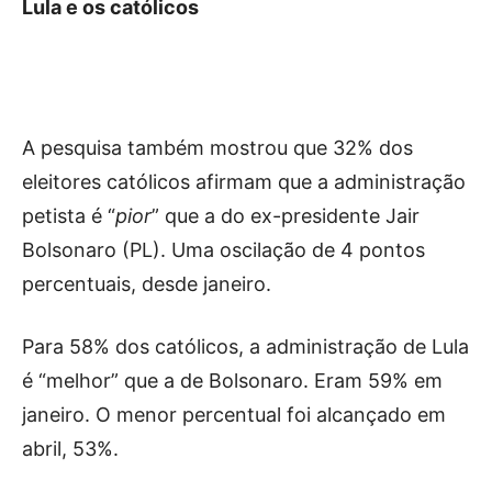
Lula e os católicos
A pesquisa também mostrou que 32% dos
eleitores católicos afirmam que a administração
petista é “
pior
” que a do ex-presidente Jair
Bolsonaro (PL). Uma oscilação de 4 pontos
percentuais, desde janeiro.
Para 58% dos católicos, a administração de Lula
é “melhor” que a de Bolsonaro. Eram 59% em
janeiro. O menor percentual foi alcançado em
abril, 53%.