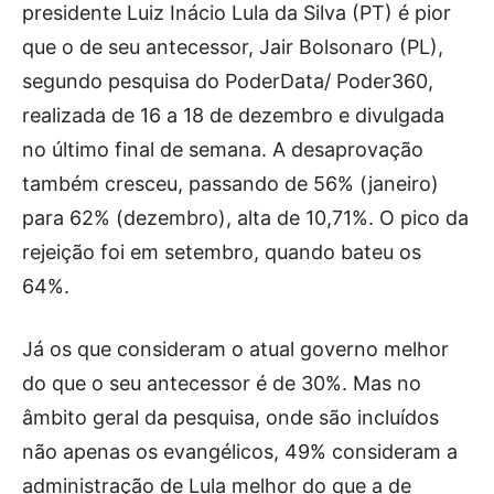
presidente Luiz Inácio Lula da Silva (PT) é pior
que o de seu antecessor, Jair Bolsonaro (PL),
segundo pesquisa do PoderData/ Poder360,
realizada de 16 a 18 de dezembro e divulgada
no último final de semana. A desaprovação
também cresceu, passando de 56% (janeiro)
para 62% (dezembro), alta de 10,71%. O pico da
rejeição foi em setembro, quando bateu os
64%.
Já os que consideram o atual governo melhor
do que o seu antecessor é de 30%. Mas no
âmbito geral da pesquisa, onde são incluídos
não apenas os evangélicos, 49% consideram a
administração de Lula melhor do que a de