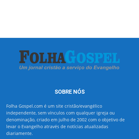
SOBRE NÓS
Folha Gospel.com é um site cristão/evangélico
independente, sem vínculos com qualquer igreja ou
denominação, criado em julho de 2002 com o objetivo de
levar o Evangelho através de notícias atualizadas
diariamente.