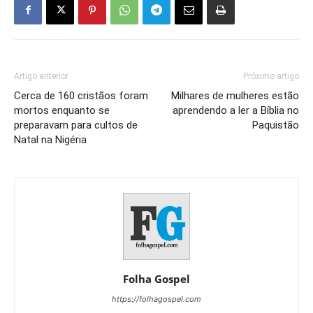
Artigo anterior
Próximo artigo
Cerca de 160 cristãos foram
Milhares de mulheres estão
mortos enquanto se
aprendendo a ler a Bíblia no
preparavam para cultos de
Paquistão
Natal na Nigéria
Folha Gospel
https://folhagospel.com