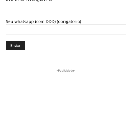
Seu whatsapp (com DDD) (obrigatório)
-Publicidade-