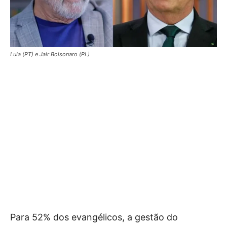
Lula (PT) e Jair Bolsonaro (PL)
Para 52% dos evangélicos, a gestão do