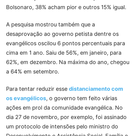
Bolsonaro, 38% acham pior e outros 15% igual.
A pesquisa mostrou também que a
desaprovação ao governo petista dentre os
evangélicos oscilou 6 pontos percentuais para
cima em 1 ano. Saiu de 56%, em janeiro, para
62%, em dezembro. Na máxima do ano, chegou
a 64% em setembro.
Para tentar reduzir esse
distanciamento com
os evangélicos
, o governo tem feito várias
ações em prol da comunidade evangélica. No
dia 27 de novembro, por exemplo, foi assinado
um protocolo de intensões pelo ministro do
Desenvolvimento e Assistência Social, Família e