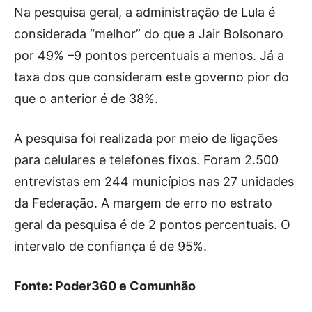
Na pesquisa geral, a administração de Lula é
considerada “melhor” do que a Jair Bolsonaro
por 49% –9 pontos percentuais a menos. Já a
taxa dos que consideram este governo pior do
que o anterior é de 38%.
A pesquisa foi realizada por meio de ligações
para celulares e telefones fixos. Foram 2.500
entrevistas em 244 municípios nas 27 unidades
da Federação. A margem de erro no estrato
geral da pesquisa é de 2 pontos percentuais. O
intervalo de confiança é de 95%.
Fonte: Poder360 e Comunhão