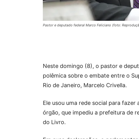
Pastor e deputado federal Marco Feliciano (foto: Reproduç
Neste domingo (8), o pastor e deput
polêmica sobre o embate entre o Sup
Rio de Janeiro, Marcelo Crivella.
Ele usou uma rede social para fazer
órgão, que impediu a prefeitura de 
do Livro.