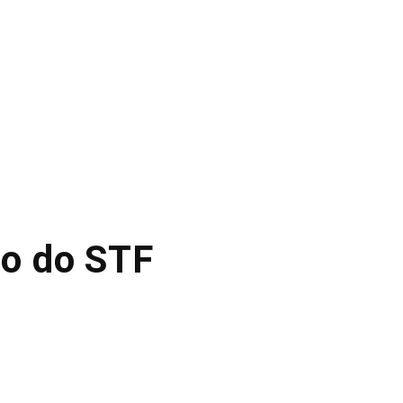
ão do STF