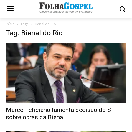
Início
Tags
Bienal do Rio
Tag: Bienal do Rio
Marco Feliciano lamenta decisão do STF
sobre obras da Bienal