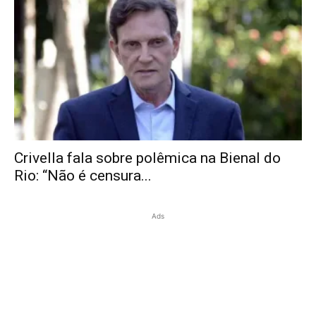
Crivella fala sobre polêmica na Bienal do
Rio: “Não é censura...
Ads