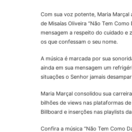
Com sua voz potente, Maria Marçal 
de Misaías Oliveira “Não Tem Como 
mensagem a respeito do cuidado e z
os que confessam o seu nome.
A música é marcada por sua sonorid
ainda em sua mensagem um refrigéri
situações o Senhor jamais desampara
Maria Marçal consolidou sua carrei
bilhões de views nas plataformas d
Billboard e inserções nas playlists d
Confira a música “Não Tem Como Da