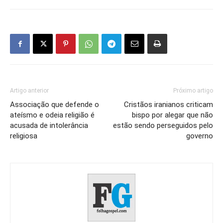
Artigo anterior
Próximo artigo
Associação que defende o
Cristãos iranianos criticam
ateísmo e odeia religião é
bispo por alegar que não
acusada de intolerância
estão sendo perseguidos pelo
religiosa
governo