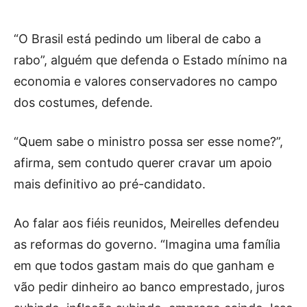
“O Brasil está pedindo um liberal de cabo a
rabo”, alguém que defenda o Estado mínimo na
economia e valores conservadores no campo
dos costumes, defende.
“Quem sabe o ministro possa ser esse nome?”,
afirma, sem contudo querer cravar um apoio
mais definitivo ao pré-candidato.
Ao falar aos fiéis reunidos, Meirelles defendeu
as reformas do governo. “Imagina uma família
em que todos gastam mais do que ganham e
vão pedir dinheiro ao banco emprestado, juros