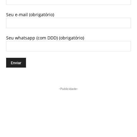
Seu e-mail (obrigatório)
Seu whatsapp (com DDD) (obrigatório)
-Publicidade-