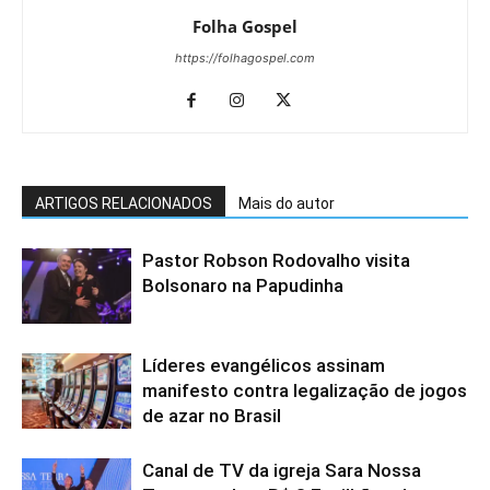
Folha Gospel
https://folhagospel.com
ARTIGOS RELACIONADOS
Mais do autor
Pastor Robson Rodovalho visita
Bolsonaro na Papudinha
Líderes evangélicos assinam
manifesto contra legalização de jogos
de azar no Brasil
Canal de TV da igreja Sara Nossa