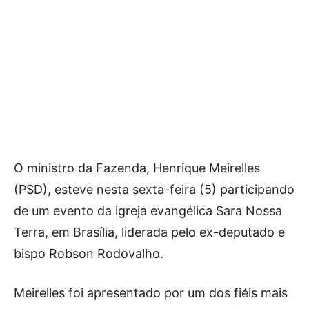
O ministro da Fazenda, Henrique Meirelles
(PSD), esteve nesta sexta-feira (5) participando
de um evento da igreja evangélica Sara Nossa
Terra, em Brasília, liderada pelo ex-deputado e
bispo Robson Rodovalho.
Meirelles foi apresentado por um dos fiéis mais