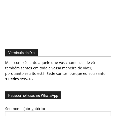
Versículo do Dia
Mas, como é santo aquele que vos chamou, sede vós
também santos em toda a vossa maneira de viver,
porquanto escrito está: Sede santos, porque eu sou santo.
1 Pedro 1:15-16
Receba notícias no WhatsApp
Seu nome (obrigatório)