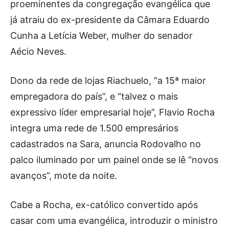
proeminentes da congregação evangélica que
já atraiu do ex-presidente da Câmara Eduardo
Cunha a Letícia Weber, mulher do senador
Aécio Neves.
Dono da rede de lojas Riachuelo, “a 15ª maior
empregadora do país”, e “talvez o mais
expressivo líder empresarial hoje”, Flavio Rocha
integra uma rede de 1.500 empresários
cadastrados na Sara, anuncia Rodovalho no
palco iluminado por um painel onde se lê “novos
avanços”, mote da noite.
Cabe a Rocha, ex-católico convertido após
casar com uma evangélica, introduzir o ministro