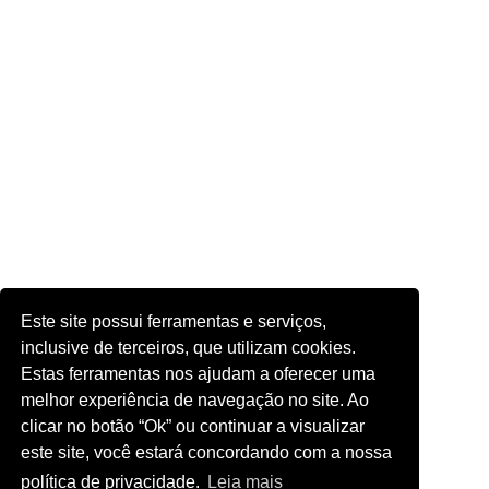
Este site possui ferramentas e serviços,
inclusive de terceiros, que utilizam cookies.
Estas ferramentas nos ajudam a oferecer uma
melhor experiência de navegação no site. Ao
clicar no botão “Ok” ou continuar a visualizar
este site, você estará concordando com a nossa
política de privacidade.
Leia mais