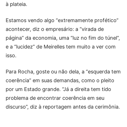
à plateia.
Estamos vendo algo “extremamente profético”
acontecer, diz o empresário: a “virada de
página” da economia, uma “luz no fim do túnel”,
e a “lucidez” de Meirelles tem muito a ver com
isso.
Para Rocha, goste ou não dela, a “esquerda tem
coerência” em suas demandas, como o pleito
por um Estado grande. “Já a direita tem tido
problema de encontrar coerência em seu
discurso”, diz à reportagem antes da cerimônia.