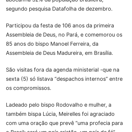
segundo pesquisa Datafolha de dezembro.
Participou da festa de 106 anos da primeira
Assembleia de Deus, no Pará, e comemorou os
85 anos do bispo Manoel Ferreira, da
Assembleia de Deus Madureira, em Brasília.
São visitas fora da agenda ministerial -que na
sexta (5) só listava “despachos internos” entre
os compromissos.
Ladeado pelo bispo Rodovalho e mulher, a
também bispa Lúcia, Meirelles foi agraciado
com uma oração que prevê “uma profecia para