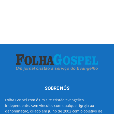
SOBRE NÓS
Folha Gospel.com é um site cristão/evangélico
independente, sem vínculos com qualquer igreja ou
denominação, criado em julho de 2002 com o objetivo de