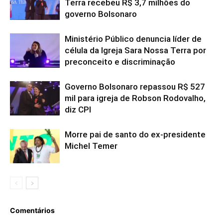
Terra recebeu R$ 3,7 milhões do
governo Bolsonaro
Ministério Público denuncia líder de
célula da Igreja Sara Nossa Terra por
preconceito e discriminação
Governo Bolsonaro repassou R$ 527
mil para igreja de Robson Rodovalho,
diz CPI
Morre pai de santo do ex-presidente
Michel Temer
Comentários