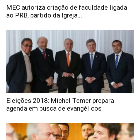
MEC autoriza criação de faculdade ligada
ao PRB, partido da Igreja...
Eleições 2018: Michel Temer prepara
agenda em busca de evangélicos