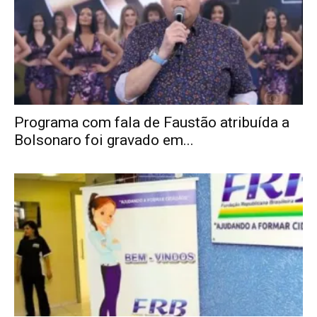
Programa com fala de Faustão atribuída a
Bolsonaro foi gravado em...