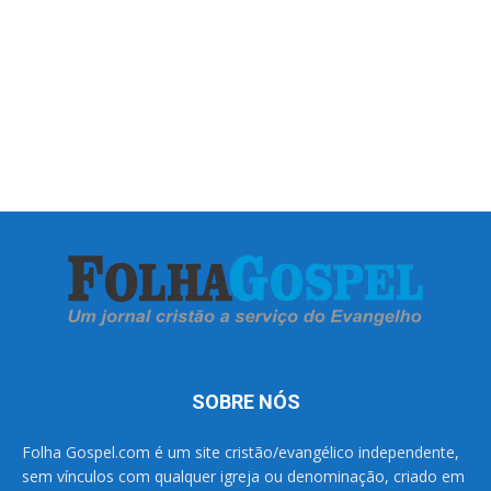
SOBRE NÓS
Folha Gospel.com é um site cristão/evangélico independente,
sem vínculos com qualquer igreja ou denominação, criado em