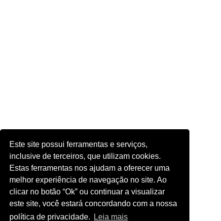
Este site possui ferramentas e serviços,
inclusive de terceiros, que utilizam cookies.
Estas ferramentas nos ajudam a oferecer uma
melhor experiência de navegação no site. Ao
clicar no botão “Ok” ou continuar a visualizar
este site, você estará concordando com a nossa
política de privacidade.
Leia mais