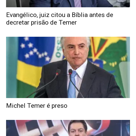
Evangélico, juiz citou a Bíblia antes de
decretar prisão de Temer
Michel Temer é preso