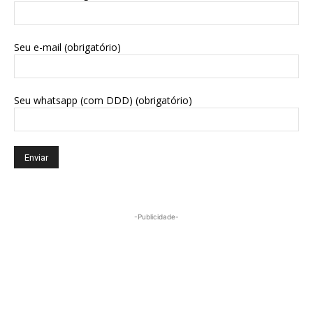
Seu e-mail (obrigatório)
Seu whatsapp (com DDD) (obrigatório)
-Publicidade-