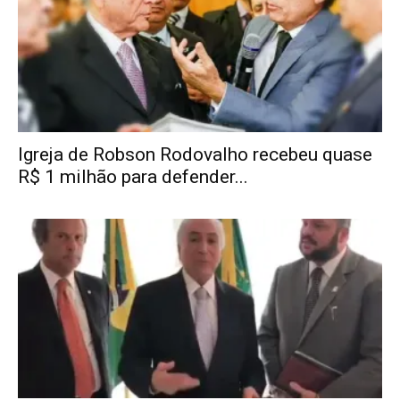
Igreja de Robson Rodovalho recebeu quase
R$ 1 milhão para defender...