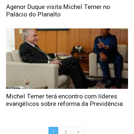
Agenor Duque visita Michel Temer no
Palácio do Planalto
Michel Temer terá encontro com líderes
evangélicos sobre reforma da Previdência
1
2