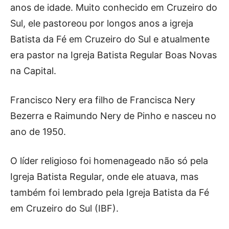
anos de idade. Muito conhecido em Cruzeiro do
Sul, ele pastoreou por longos anos a igreja
Batista da Fé em Cruzeiro do Sul e atualmente
era pastor na Igreja Batista Regular Boas Novas
na Capital.
Francisco Nery era filho de Francisca Nery
Bezerra e Raimundo Nery de Pinho e nasceu no
ano de 1950.
O líder religioso foi homenageado não só pela
Igreja Batista Regular, onde ele atuava, mas
também foi lembrado pela Igreja Batista da Fé
em Cruzeiro do Sul (IBF).