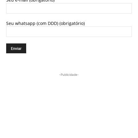
Seu whatsapp (com DDD) (obrigatório)
-Publicidade-