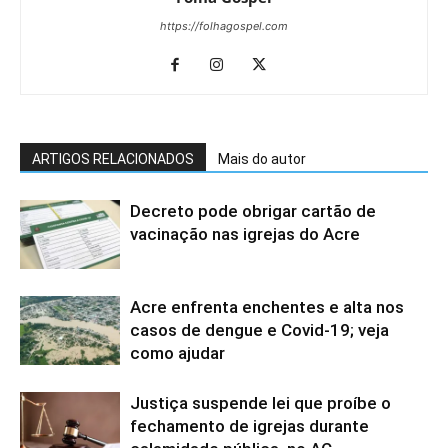
https://folhagospel.com
ARTIGOS RELACIONADOS
Mais do autor
Decreto pode obrigar cartão de
vacinação nas igrejas do Acre
Acre enfrenta enchentes e alta nos
casos de dengue e Covid-19; veja
como ajudar
Justiça suspende lei que proíbe o
fechamento de igrejas durante