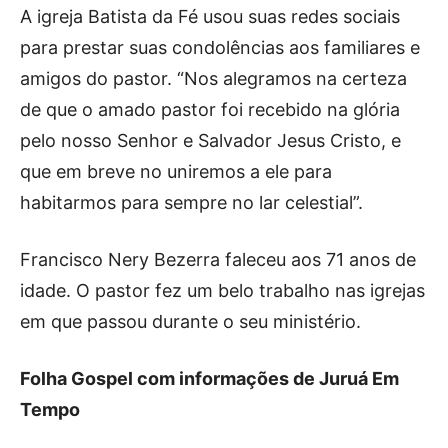
A igreja Batista da Fé usou suas redes sociais
para prestar suas condolências aos familiares e
amigos do pastor. “Nos alegramos na certeza
de que o amado pastor foi recebido na glória
pelo nosso Senhor e Salvador Jesus Cristo, e
que em breve no uniremos a ele para
habitarmos para sempre no lar celestial”.
Francisco Nery Bezerra faleceu aos 71 anos de
idade. O pastor fez um belo trabalho nas igrejas
em que passou durante o seu ministério.
Folha Gospel com informações de Juruá Em
Tempo