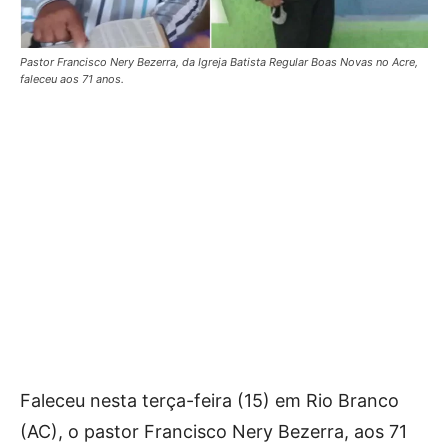
Pastor Francisco Nery Bezerra, da Igreja Batista Regular Boas Novas no Acre,
faleceu aos 71 anos.
Faleceu nesta terça-feira (15) em Rio Branco
(AC), o pastor Francisco Nery Bezerra, aos 71