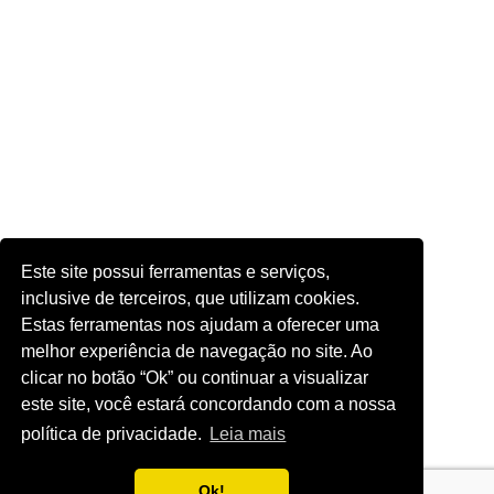
Este site possui ferramentas e serviços,
inclusive de terceiros, que utilizam cookies.
Estas ferramentas nos ajudam a oferecer uma
melhor experiência de navegação no site. Ao
clicar no botão “Ok” ou continuar a visualizar
este site, você estará concordando com a nossa
política de privacidade.
Leia mais
Ok!