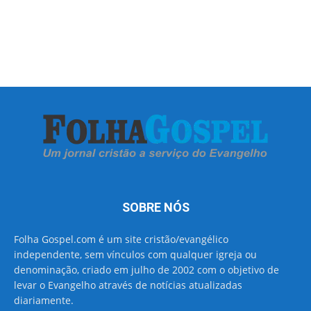
SOBRE NÓS
Folha Gospel.com é um site cristão/evangélico
independente, sem vínculos com qualquer igreja ou
denominação, criado em julho de 2002 com o objetivo de
levar o Evangelho através de notícias atualizadas
diariamente.