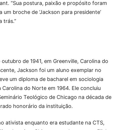
ant. “Sua postura, paixão e propósito foram
a um broche de ‘Jackson para presidente’
 trás.”
outubro de 1941, em Greenville, Carolina do
escente, Jackson foi um aluno exemplar no
teve um diploma de bacharel em sociologia
a Carolina do Norte em 1964. Ele concluiu
Seminário Teológico de Chicago na década de
rado honorário da instituição.
 ativista enquanto era estudante na CTS,