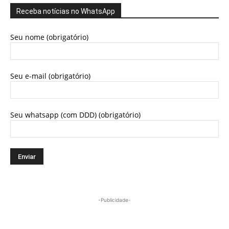
Receba notícias no WhatsApp
Seu nome (obrigatório)
Seu e-mail (obrigatório)
Seu whatsapp (com DDD) (obrigatório)
-Publicidade-