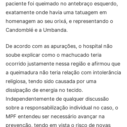
paciente foi queimado no antebraço esquerdo,
exatamente onde havia uma tatuagem em
homenagem ao seu orixá, e representando o
Candomblé e a Umbanda.
De acordo com as apurações, o hospital não
soube explicar como o machucado teria
ocorrido justamente nessa região e afirmou que
a queimadura não teria relação com intolerância
religiosa, tendo sido causada por uma
dissipação de energia no tecido.
Independentemente de qualquer discussão
sobre a responsabilização individual no caso, o
MPF entendeu ser necessário avançar na
prevenção, tendo em vista o risco de novas