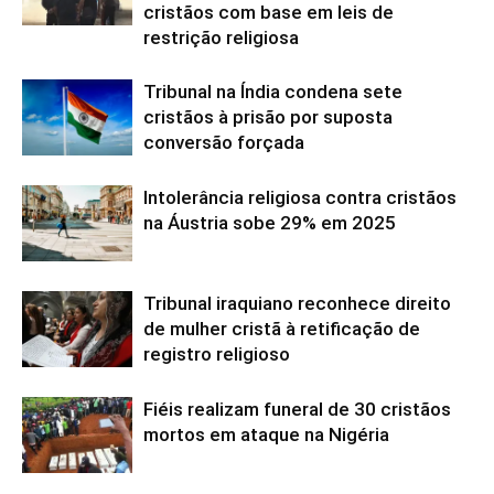
cristãos com base em leis de
restrição religiosa
Tribunal na Índia condena sete
cristãos à prisão por suposta
conversão forçada
Intolerância religiosa contra cristãos
na Áustria sobe 29% em 2025
Tribunal iraquiano reconhece direito
de mulher cristã à retificação de
registro religioso
Fiéis realizam funeral de 30 cristãos
mortos em ataque na Nigéria