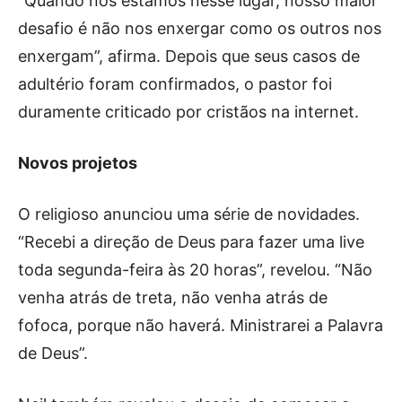
“Quando nós estamos nesse lugar, nosso maior
desafio é não nos enxergar como os outros nos
enxergam”, afirma. Depois que seus casos de
adultério foram confirmados, o pastor foi
duramente criticado por cristãos na internet.
Novos projetos
O religioso anunciou uma série de novidades.
“Recebi a direção de Deus para fazer uma live
toda segunda-feira às 20 horas”, revelou. “Não
venha atrás de treta, não venha atrás de
fofoca, porque não haverá. Ministrarei a Palavra
de Deus”.