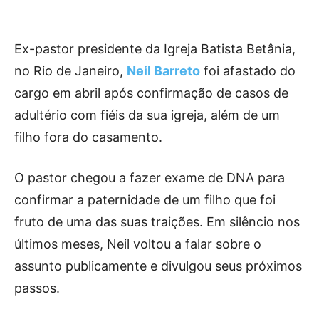
Ex-pastor presidente da Igreja Batista Betânia,
no Rio de Janeiro,
Neil Barreto
foi afastado do
cargo em abril após confirmação de casos de
adultério com fiéis da sua igreja, além de um
filho fora do casamento.
O pastor chegou a fazer exame de DNA para
confirmar a paternidade de um filho que foi
fruto de uma das suas traições. Em silêncio nos
últimos meses, Neil voltou a falar sobre o
assunto publicamente e divulgou seus próximos
passos.