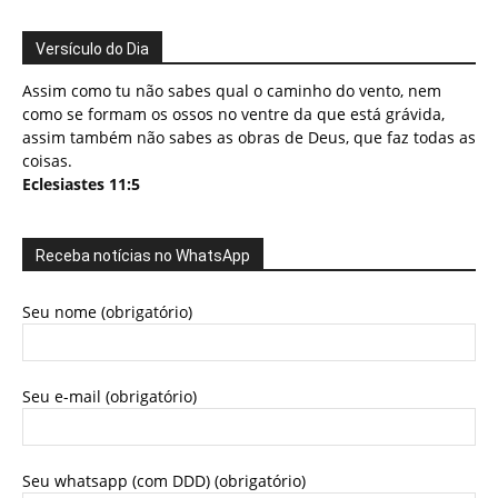
Versículo do Dia
Assim como tu não sabes qual o caminho do vento, nem
como se formam os ossos no ventre da que está grávida,
assim também não sabes as obras de Deus, que faz todas as
coisas.
Eclesiastes 11:5
Receba notícias no WhatsApp
Seu nome (obrigatório)
Seu e-mail (obrigatório)
Seu whatsapp (com DDD) (obrigatório)