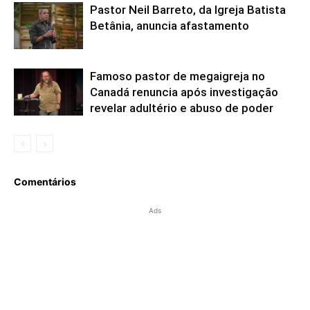
Pastor Neil Barreto, da Igreja Batista
Betânia, anuncia afastamento
Famoso pastor de megaigreja no
Canadá renuncia após investigação
revelar adultério e abuso de poder
Comentários
Ads