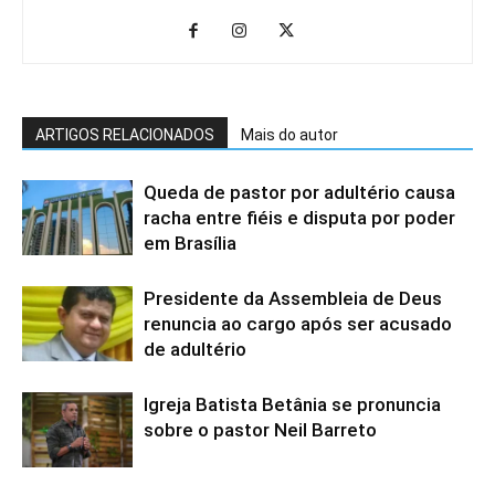
ARTIGOS RELACIONADOS
Mais do autor
Queda de pastor por adultério causa
racha entre fiéis e disputa por poder
em Brasília
Presidente da Assembleia de Deus
renuncia ao cargo após ser acusado
de adultério
Igreja Batista Betânia se pronuncia
sobre o pastor Neil Barreto