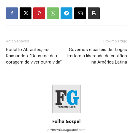
Artigo anterior
Próximo artigo
Rodolfo Abrantes, ex-
Governos e cartéis de drogas
Raimundos: “Deus me deu
limitam a liberdade de cristãos
coragem de viver outra vida”
na América Latina
Folha Gospel
https://folhagospel.com