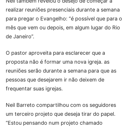
Neil também revelou o desejo de começar a
realizar reuniões presenciais durante a semana
para pregar o Evangelho: “é possível que para o
mês que vem ou depois, em algum lugar do Rio
de Janeiro”.
O pastor aproveita para esclarecer que a
proposta não é formar uma nova igreja. as
reuniões serão durante a semana para que as
pessoas que desejarem ir não deixem de
frequentar suas igrejas.
Neil Barreto compartilhou com os seguidores
um terceiro projeto que deseja tirar do papel.
“Estou pensando num projeto chamado