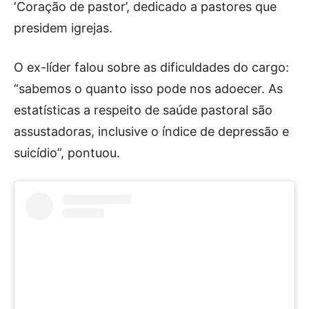
‘Coração de pastor’, dedicado a pastores que
presidem igrejas.
O ex-líder falou sobre as dificuldades do cargo:
“sabemos o quanto isso pode nos adoecer. As
estatísticas a respeito de saúde pastoral são
assustadoras, inclusive o índice de depressão e
suicídio”, pontuou.