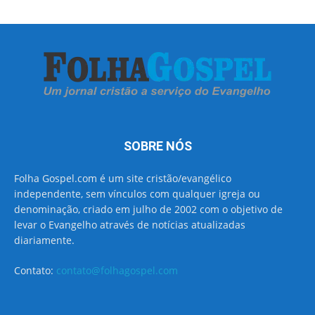
SOBRE NÓS
Folha Gospel.com é um site cristão/evangélico
independente, sem vínculos com qualquer igreja ou
denominação, criado em julho de 2002 com o objetivo de
levar o Evangelho através de notícias atualizadas
diariamente.
Contato:
contato@folhagospel.com