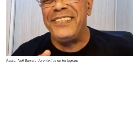
Pastor Neil Barreto durante live no Instagram