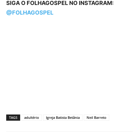
SIGA O FOLHAGOSPEL NO INSTAGRAM:
@FOLHAGOSPEL
TAGS
adultério
Igreja Batista Betânia
Neil Barreto