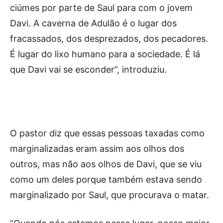
ciúmes por parte de Saul para com o jovem
Davi. A caverna de Adulão é o lugar dos
fracassados, dos desprezados, dos pecadores.
É lugar do lixo humano para a sociedade. É lá
que Davi vai se esconder”, introduziu.
O pastor diz que essas pessoas taxadas como
marginalizadas eram assim aos olhos dos
outros, mas não aos olhos de Davi, que se viu
como um deles porque também estava sendo
marginalizado por Saul, que procurava o matar.