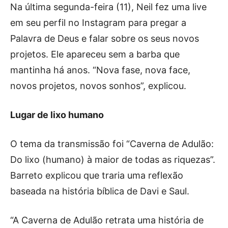
Na última segunda-feira (11), Neil fez uma live
em seu perfil no Instagram para pregar a
Palavra de Deus e falar sobre os seus novos
projetos. Ele apareceu sem a barba que
mantinha há anos. “Nova fase, nova face,
novos projetos, novos sonhos”, explicou.
Lugar de lixo humano
O tema da transmissão foi “Caverna de Adulão:
Do lixo (humano) à maior de todas as riquezas”.
Barreto explicou que traria uma reflexão
baseada na história bíblica de Davi e Saul.
“A Caverna de Adulão retrata uma história de