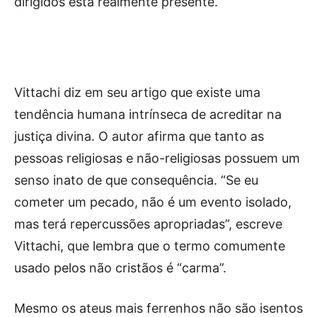
dirigidos está realmente presente.
Vittachi diz em seu artigo que existe uma
tendência humana intrínseca de acreditar na
justiça divina. O autor afirma que tanto as
pessoas religiosas e não-religiosas possuem um
senso inato de que consequência. “Se eu
cometer um pecado, não é um evento isolado,
mas terá repercussões apropriadas”, escreve
Vittachi, que lembra que o termo comumente
usado pelos não cristãos é “carma”.
Mesmo os ateus mais ferrenhos não são isentos