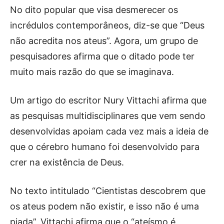
No dito popular que visa desmerecer os
incrédulos contemporâneos, diz-se que “Deus
não acredita nos ateus”. Agora, um grupo de
pesquisadores afirma que o ditado pode ter
muito mais razão do que se imaginava.
Um artigo do escritor Nury Vittachi afirma que
as pesquisas multidisciplinares que vem sendo
desenvolvidas apoiam cada vez mais a ideia de
que o cérebro humano foi desenvolvido para
crer na existência de Deus.
No texto intitulado “Cientistas descobrem que
os ateus podem não existir, e isso não é uma
piada”, Vittachi afirma que o “ateísmo é