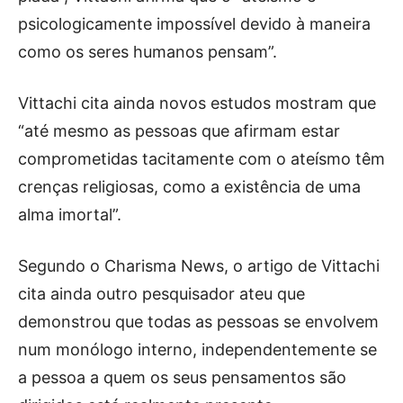
psicologicamente impossível devido à maneira
como os seres humanos pensam”.
Vittachi cita ainda novos estudos mostram que
“até mesmo as pessoas que afirmam estar
comprometidas tacitamente com o ateísmo têm
crenças religiosas, como a existência de uma
alma imortal”.
Segundo o Charisma News, o artigo de Vittachi
cita ainda outro pesquisador ateu que
demonstrou que todas as pessoas se envolvem
num monólogo interno, independentemente se
a pessoa a quem os seus pensamentos são