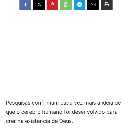
Pesquisas confirmam cada vez mais a ideia de
que o cérebro humano foi desenvolvido para
crer na existência de Deus.