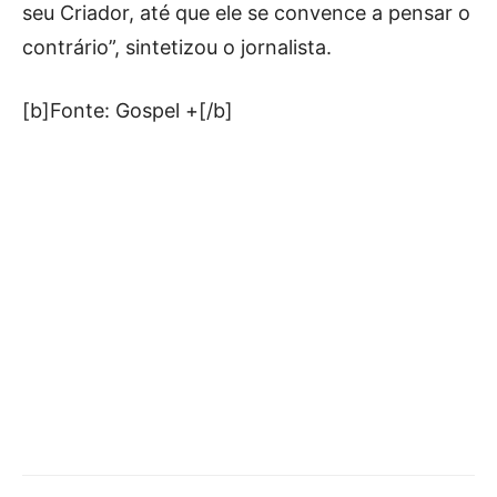
seu Criador, até que ele se convence a pensar o
contrário”, sintetizou o jornalista.
[b]Fonte: Gospel +[/b]