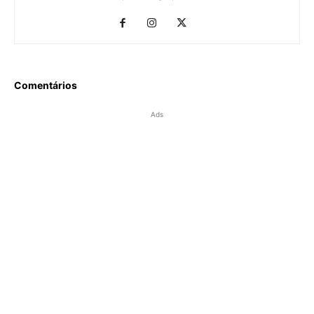
Comentários
Ads