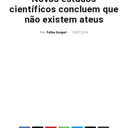
científicos concluem que
não existem ateus
Por
Folha Gospel
-
16/07/2014