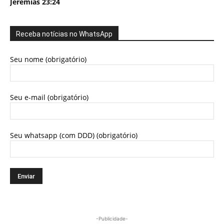
Jeremias 23:24
Receba notícias no WhatsApp
Seu nome (obrigatório)
Seu e-mail (obrigatório)
Seu whatsapp (com DDD) (obrigatório)
-Publicidade-