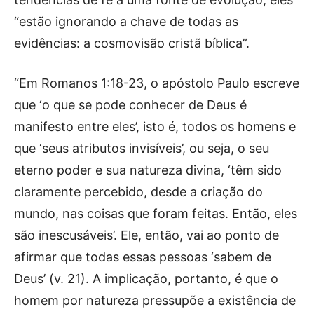
“estão ignorando a chave de todas as
evidências: a cosmovisão cristã bíblica”.
“Em Romanos 1:18-23, o apóstolo Paulo escreve
que ‘o que se pode conhecer de Deus é
manifesto entre eles’, isto é, todos os homens e
que ‘seus atributos invisíveis’, ou seja, o seu
eterno poder e sua natureza divina, ‘têm sido
claramente percebido, desde a criação do
mundo, nas coisas que foram feitas. Então, eles
são inescusáveis’. Ele, então, vai ao ponto de
afirmar que todas essas pessoas ‘sabem de
Deus’ (v. 21). A implicação, portanto, é que o
homem por natureza pressupõe a existência de