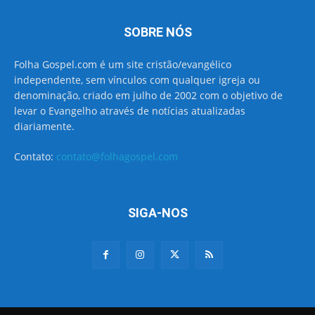
SOBRE NÓS
Folha Gospel.com é um site cristão/evangélico
independente, sem vínculos com qualquer igreja ou
denominação, criado em julho de 2002 com o objetivo de
levar o Evangelho através de notícias atualizadas
diariamente.
Contato:
contato@folhagospel.com
SIGA-NOS