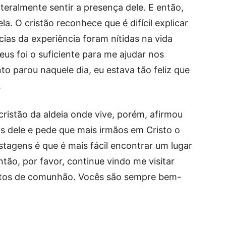
teralmente sentir a presença dele. E então,
la. O cristão reconhece que é difícil explicar
as da experiência foram nítidas na vida
eus foi o suficiente para me ajudar nos
o parou naquele dia, eu estava tão feliz que
.
cristão da aldeia onde vive, porém, afirmou
s dele e pede que mais irmãos em Cristo o
stagens é que é mais fácil encontrar um lugar
tão, por favor, continue vindo me visitar
tos de comunhão. Vocês são sempre bem-