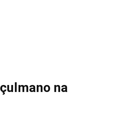
uçulmano na