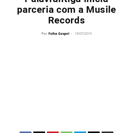
parceria com a Musile
Records
Por
Folha Gospel
-
19/07/2019