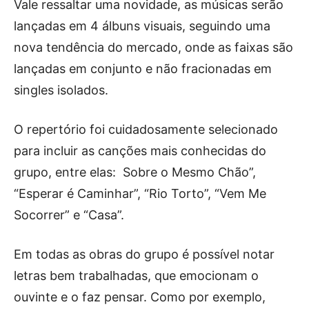
Vale ressaltar uma novidade, as músicas serão
lançadas em 4 álbuns visuais, seguindo uma
nova tendência do mercado, onde as faixas são
lançadas em conjunto e não fracionadas em
singles isolados.
O repertório foi cuidadosamente selecionado
para incluir as canções mais conhecidas do
grupo, entre elas: Sobre o Mesmo Chão”,
“Esperar é Caminhar”, “Rio Torto”, “Vem Me
Socorrer” e “Casa”.
Em todas as obras do grupo é possível notar
letras bem trabalhadas, que emocionam o
ouvinte e o faz pensar. Como por exemplo,