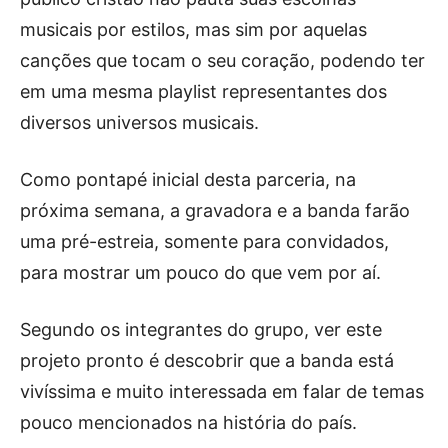
musicais por estilos, mas sim por aquelas
canções que tocam o seu coração, podendo ter
em uma mesma playlist representantes dos
diversos universos musicais.
Como pontapé inicial desta parceria, na
próxima semana, a gravadora e a banda farão
uma pré-estreia, somente para convidados,
para mostrar um pouco do que vem por aí.
Segundo os integrantes do grupo, ver este
projeto pronto é descobrir que a banda está
vivíssima e muito interessada em falar de temas
pouco mencionados na história do país.