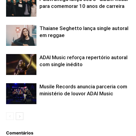
para comemorar 10 anos de carreira
Thaiane Seghetto lança single autoral
em reggae
ADAI Music reforça repertório autoral
com single inédito
Musile Records anuncia parceria com
ministério de louvor ADAI Music
Comentários