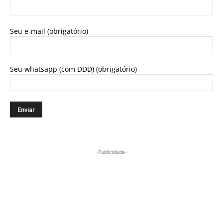
Seu e-mail (obrigatório)
Seu whatsapp (com DDD) (obrigatório)
-Publicidade-