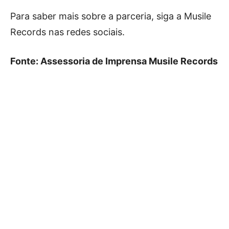
Para saber mais sobre a parceria, siga a Musile
Records nas redes sociais.
Fonte: Assessoria de Imprensa Musile Records