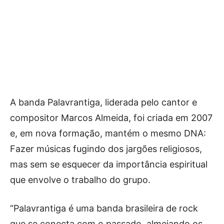
A banda Palavrantiga, liderada pelo cantor e
compositor Marcos Almeida, foi criada em 2007
e, em nova formação, mantém o mesmo DNA:
Fazer músicas fugindo dos jargões religiosos,
mas sem se esquecer da importância espiritual
que envolve o trabalho do grupo.
“Palavrantiga é uma banda brasileira de rock
que se conecta com o passado, almejando os