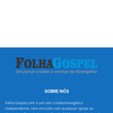
SOBRE NÓS
Folha Gospel.com é um site cristão/evangélico
independente, sem vínculos com qualquer igreja ou