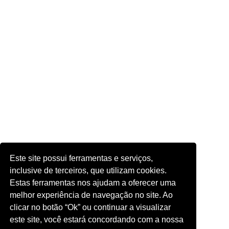
Este site possui ferramentas e serviços,
inclusive de terceiros, que utilizam cookies.
Estas ferramentas nos ajudam a oferecer uma
melhor experiência de navegação no site. Ao
clicar no botão “Ok” ou continuar a visualizar
este site, você estará concordando com a nossa