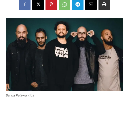
Banda Palavrantiga