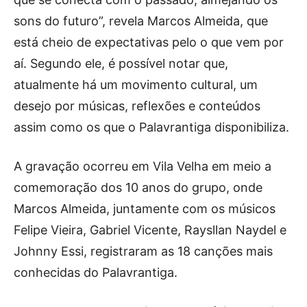
sons do futuro”, revela Marcos Almeida, que
está cheio de expectativas pelo o que vem por
aí. Segundo ele, é possível notar que,
atualmente há um movimento cultural, um
desejo por músicas, reflexões e conteúdos
assim como os que o Palavrantiga disponibiliza.
A gravação ocorreu em Vila Velha em meio a
comemoração dos 10 anos do grupo, onde
Marcos Almeida, juntamente com os músicos
Felipe Vieira, Gabriel Vicente, Raysllan Naydel e
Johnny Essi, registraram as 18 canções mais
conhecidas do Palavrantiga.