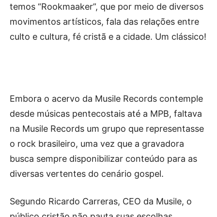
temos “Rookmaaker”, que por meio de diversos
movimentos artísticos, fala das relações entre
culto e cultura, fé cristã e a cidade. Um clássico!
Embora o acervo da Musile Records contemple
desde músicas pentecostais até a MPB, faltava
na Musile Records um grupo que representasse
o rock brasileiro, uma vez que a gravadora
busca sempre disponibilizar conteúdo para as
diversas vertentes do cenário gospel.
Segundo Ricardo Carreras, CEO da Musile, o
público cristão não pauta suas escolhas