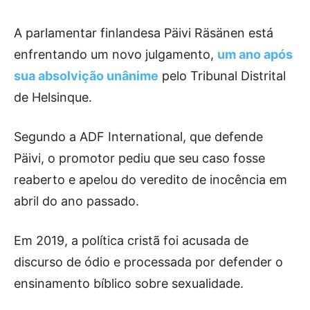
A parlamentar finlandesa Päivi Räsänen está
enfrentando um novo julgamento,
um ano após
sua absolvição unânime
pelo Tribunal Distrital
de Helsinque.
Segundo a ADF International, que defende
Päivi, o promotor pediu que seu caso fosse
reaberto e apelou do veredito de inocência em
abril do ano passado.
Em 2019, a política cristã foi acusada de
discurso de ódio e processada por defender o
ensinamento bíblico sobre sexualidade.