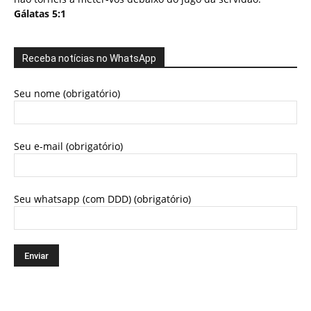
Gálatas 5:1
Receba notícias no WhatsApp
Seu nome (obrigatório)
Seu e-mail (obrigatório)
Seu whatsapp (com DDD) (obrigatório)