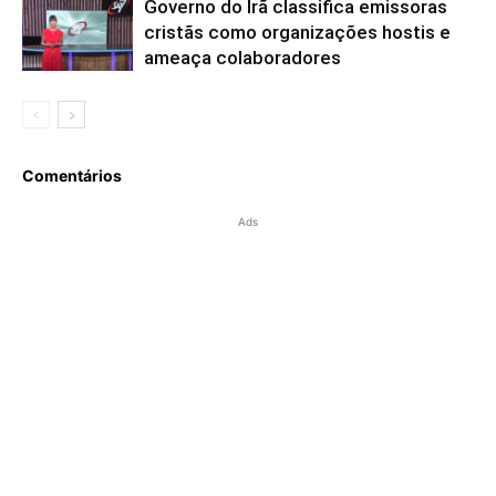
Governo do Irã classifica emissoras
cristãs como organizações hostis e
ameaça colaboradores
Comentários
Ads