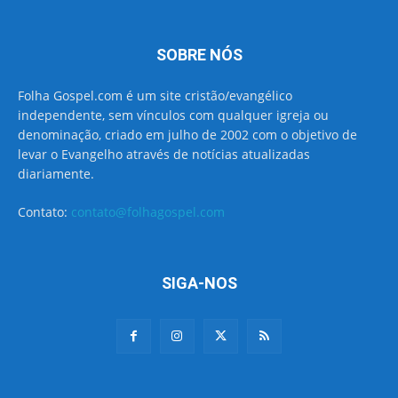
SOBRE NÓS
Folha Gospel.com é um site cristão/evangélico
independente, sem vínculos com qualquer igreja ou
denominação, criado em julho de 2002 com o objetivo de
levar o Evangelho através de notícias atualizadas
diariamente.
Contato:
contato@folhagospel.com
SIGA-NOS