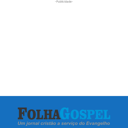
-Publicidade-