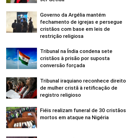
Governo da Argélia mantém
fechamento de igrejas e persegue
cristãos com base em leis de
restrição religiosa
Tribunal na Índia condena sete
cristãos à prisão por suposta
conversão forçada
Tribunal iraquiano reconhece direito
de mulher cristã à retificação de
registro religioso
Fiéis realizam funeral de 30 cristãos
mortos em ataque na Nigéria