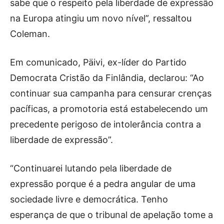
sabe que o respeito pela liberdade de expressão
na Europa atingiu um novo nível”, ressaltou
Coleman.
Em comunicado, Päivi, ex-líder do Partido
Democrata Cristão da Finlândia, declarou: “Ao
continuar sua campanha para censurar crenças
pacíficas, a promotoria está estabelecendo um
precedente perigoso de intolerância contra a
liberdade de expressão”.
“Continuarei lutando pela liberdade de
expressão porque é a pedra angular de uma
sociedade livre e democrática. Tenho
esperança de que o tribunal de apelação tome a