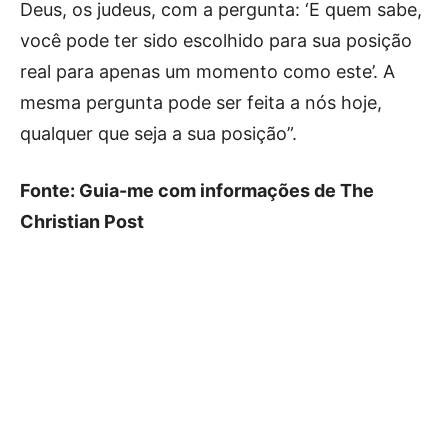
Deus, os judeus, com a pergunta: ‘E quem sabe,
você pode ter sido escolhido para sua posição
real para apenas um momento como este’. A
mesma pergunta pode ser feita a nós hoje,
qualquer que seja a sua posição”.
Fonte: Guia-me com informações de The
Christian Post