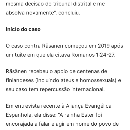
mesma decisão do tribunal distrital e me
absolva novamente”, concluiu.
Início do caso
O caso contra Räsänen começou em 2019 após
um tuíte em que ela citava Romanos 1:24-27.
Räsänen recebeu o apoio de centenas de
finlandeses (incluindo ateus e homossexuais) e
seu caso tem repercussão internacional.
Em entrevista recente à Aliança Evangélica
Espanhola, ela disse: “A rainha Ester foi
encorajada a falar e agir em nome do povo de