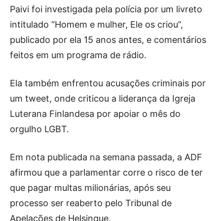
Paivi foi investigada pela polícia por um livreto
intitulado “Homem e mulher, Ele os criou”,
publicado por ela 15 anos antes, e comentários
feitos em um programa de rádio.
Ela também enfrentou acusações criminais por
um tweet, onde criticou a liderança da Igreja
Luterana Finlandesa por apoiar o mês do
orgulho LGBT.
Em nota publicada na semana passada, a ADF
afirmou que a parlamentar corre o risco de ter
que pagar multas milionárias, após seu
processo ser reaberto pelo Tribunal de
Apelações de Helsinque.