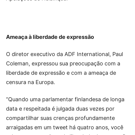
Ameaça à liberdade de expressão
O diretor executivo da ADF International, Paul
Coleman, expressou sua preocupação com a
liberdade de expressão e com a ameaça de
censura na Europa.
“Quando uma parlamentar finlandesa de longa
data e respeitada é julgada duas vezes por
compartilhar suas crenças profundamente
arraigadas em um tweet há quatro anos, você