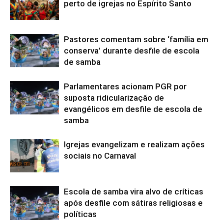
perto de igrejas no Espírito Santo
Pastores comentam sobre ‘família em
conserva’ durante desfile de escola
de samba
Parlamentares acionam PGR por
suposta ridicularização de
evangélicos em desfile de escola de
samba
Igrejas evangelizam e realizam ações
sociais no Carnaval
Escola de samba vira alvo de críticas
após desfile com sátiras religiosas e
políticas