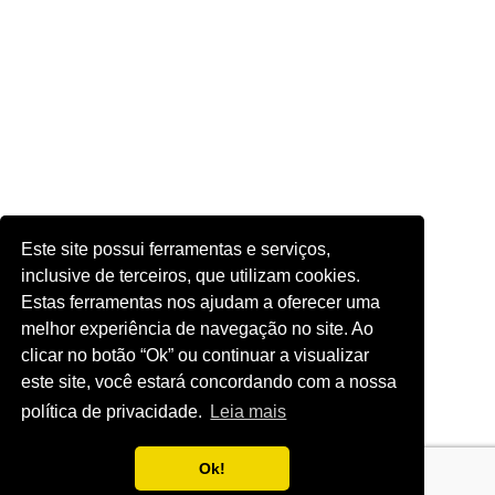
Este site possui ferramentas e serviços,
inclusive de terceiros, que utilizam cookies.
Estas ferramentas nos ajudam a oferecer uma
melhor experiência de navegação no site. Ao
clicar no botão “Ok” ou continuar a visualizar
este site, você estará concordando com a nossa
política de privacidade.
Leia mais
Ok!