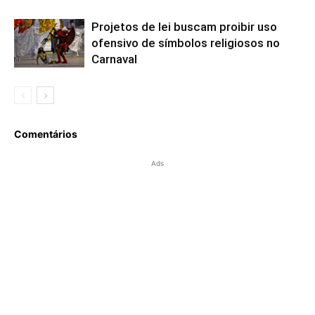
Projetos de lei buscam proibir uso
ofensivo de símbolos religiosos no
Carnaval
Comentários
Ads