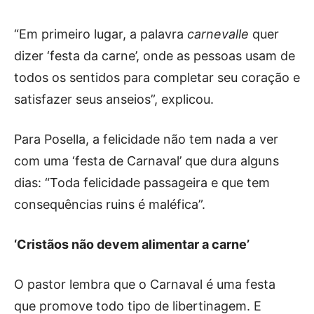
“Em primeiro lugar, a palavra
carnevalle
quer
dizer ‘festa da carne’, onde as pessoas usam de
todos os sentidos para completar seu coração e
satisfazer seus anseios”, explicou.
Para Posella, a felicidade não tem nada a ver
com uma ‘festa de Carnaval’ que dura alguns
dias: “Toda felicidade passageira e que tem
consequências ruins é maléfica”.
‘Cristãos não devem alimentar a carne’
O pastor lembra que o Carnaval é uma festa
que promove todo tipo de libertinagem. E