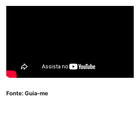
Fonte: Guia-me