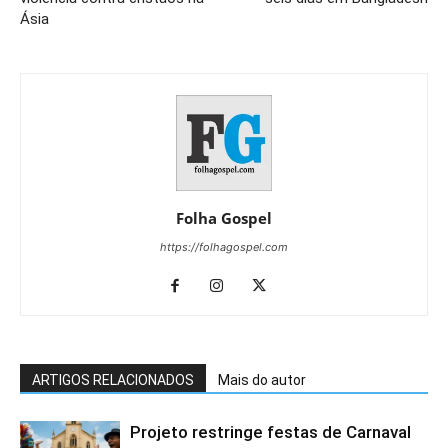
Ásia
Folha Gospel
https://folhagospel.com
ARTIGOS RELACIONADOS
Mais do autor
Projeto restringe festas de Carnaval