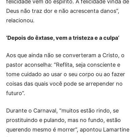
felicidade vem do espírito. A felicidade vinda de
Deus não traz dor e não acrescenta danos”,
relacionou.
‘Depois do êxtase, vem a tristeza e a culpa’
Aos que ainda não se converteram a Cristo, o
pastor aconselha: “Reflita, seja consciente e
tome cuidado ao usar o seu corpo ou ao fazer
coisas das quais você pode se arrepender no
futuro”.
Durante o Carnaval, “muitos estão rindo, se
prostituindo e pulando, mas no fundo, estão
querendo mesmo é morrer”, apontou Lamartine