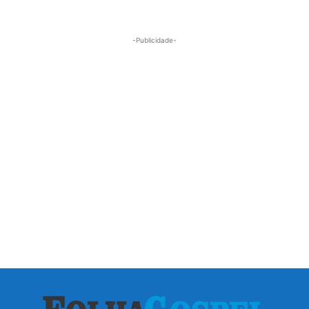
-Publicidade-