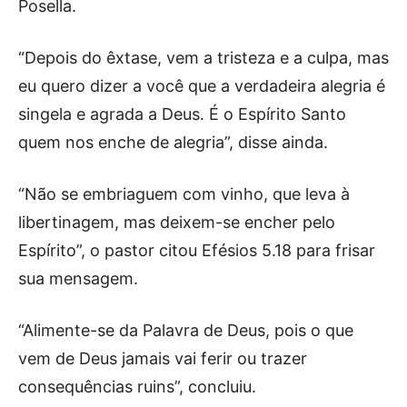
Posella.
“Depois do êxtase, vem a tristeza e a culpa, mas
eu quero dizer a você que a verdadeira alegria é
singela e agrada a Deus. É o Espírito Santo
quem nos enche de alegria”, disse ainda.
“Não se embriaguem com vinho, que leva à
libertinagem, mas deixem-se encher pelo
Espírito”, o pastor citou Efésios 5.18 para frisar
sua mensagem.
“Alimente-se da Palavra de Deus, pois o que
vem de Deus jamais vai ferir ou trazer
consequências ruins”, concluiu.