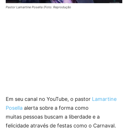
Pastor Lamartine Posella (Foto: Reprodução
Em seu canal no YouTube, o pastor
Lamartine
Posella
alerta sobre a forma como
muitas pessoas buscam a liberdade e a
felicidade através de festas como o Carnaval.