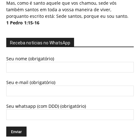
Mas, como é santo aquele que vos chamou, sede vós
também santos em toda a vossa maneira de viver,
porquanto escrito está: Sede santos, porque eu sou santo.
1 Pedro 1:15-16
Receba notícias no WhatsApp
Seu nome (obrigatório)
Seu e-mail (obrigatório)
Seu whatsapp (com DDD) (obrigatório)