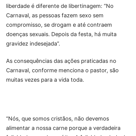
liberdade é diferente de libertinagem: “No
Carnaval, as pessoas fazem sexo sem
compromisso, se drogam e até contraem
doenças sexuais. Depois da festa, há muita
gravidez indesejada”.
As consequências das ações praticadas no
Carnaval, conforme menciona o pastor, são
muitas vezes para a vida toda.
“Nós, que somos cristãos, não devemos
alimentar a nossa carne porque a verdadeira