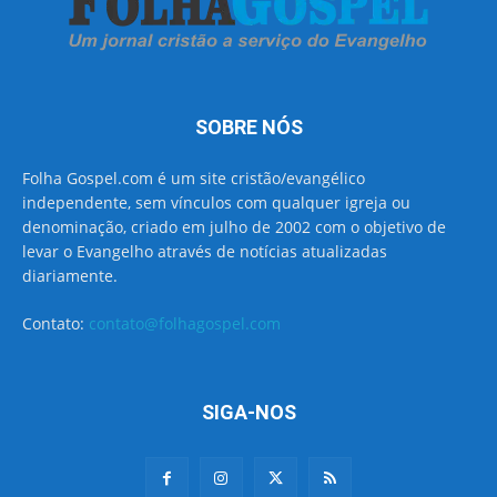
SOBRE NÓS
Folha Gospel.com é um site cristão/evangélico
independente, sem vínculos com qualquer igreja ou
denominação, criado em julho de 2002 com o objetivo de
levar o Evangelho através de notícias atualizadas
diariamente.
Contato:
contato@folhagospel.com
SIGA-NOS