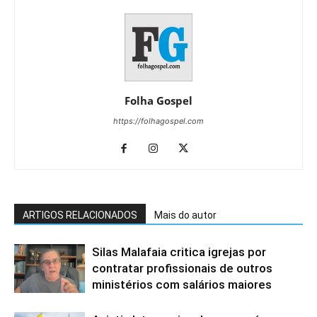
Folha Gospel
https://folhagospel.com
ARTIGOS RELACIONADOS
Mais do autor
Silas Malafaia critica igrejas por
contratar profissionais de outros
ministérios com salários maiores