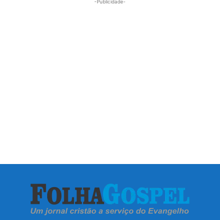
-Publicidade-