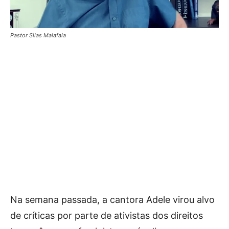
Pastor Silas Malafaia
Na semana passada, a cantora Adele virou alvo
de críticas por parte de ativistas dos direitos