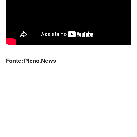
Fonte: Pleno.News