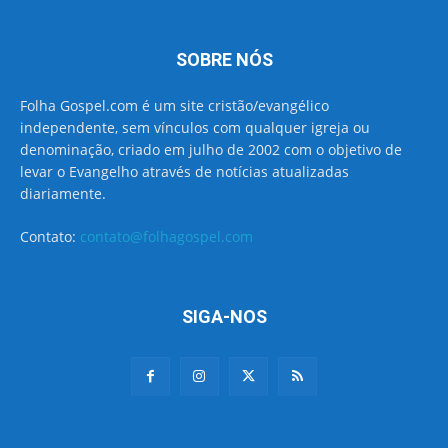
SOBRE NÓS
Folha Gospel.com é um site cristão/evangélico
independente, sem vínculos com qualquer igreja ou
denominação, criado em julho de 2002 com o objetivo de
levar o Evangelho através de notícias atualizadas
diariamente.
Contato:
contato@folhagospel.com
SIGA-NOS