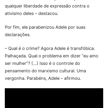
qualquer liberdade de expressão contra o
ativismo deles – destacou.
Por fim, ele parabenizou Adele por suas
declarações.
– Qual é o crime? Agora Adele é transfóbica.
Palhaçada. Qual o problema em dizer “eu amo
ser mulher”? (…) Isso é o controle do
pensamento do marxismo cultural. Uma
vergonha. Parabéns, Adele – afirmou.