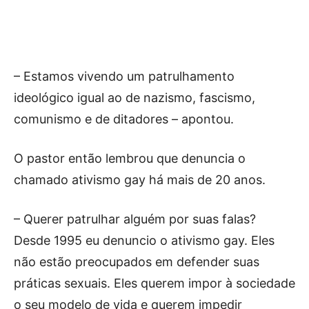
– Estamos vivendo um patrulhamento
ideológico igual ao de nazismo, fascismo,
comunismo e de ditadores – apontou.
O pastor então lembrou que denuncia o
chamado ativismo gay há mais de 20 anos.
– Querer patrulhar alguém por suas falas?
Desde 1995 eu denuncio o ativismo gay. Eles
não estão preocupados em defender suas
práticas sexuais. Eles querem impor à sociedade
o seu modelo de vida e querem impedir