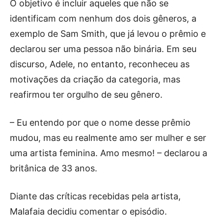
O objetivo é incluir aqueles que não se
identificam com nenhum dos dois gêneros, a
exemplo de Sam Smith, que já levou o prêmio e
declarou ser uma pessoa não binária. Em seu
discurso, Adele, no entanto, reconheceu as
motivações da criação da categoria, mas
reafirmou ter orgulho de seu gênero.
– Eu entendo por que o nome desse prêmio
mudou, mas eu realmente amo ser mulher e ser
uma artista feminina. Amo mesmo! – declarou a
britânica de 33 anos.
Diante das críticas recebidas pela artista,
Malafaia decidiu comentar o episódio.