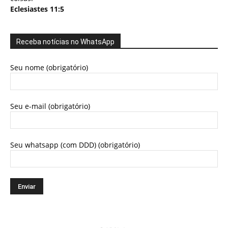
Eclesiastes 11:5
Receba notícias no WhatsApp
Seu nome (obrigatório)
Seu e-mail (obrigatório)
Seu whatsapp (com DDD) (obrigatório)