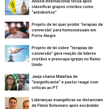
Anistia Internacional recua após
classificar grupos cristãos como
“antidireitos”
Projeto de lei quer proibir ‘terapias de
conversão’ para homossexuais em
Porto Alegre
Projeto de lei sobre “terapias de
conversão” gera reação de líderes
cristãos e preocupa igrejas no Reino
Unido
Janja chama Malafaia de
“insignificante” e pastor reage com
críticas ao PT
Lideranças evangélicas se distanciam
de Flávio Bolsonaro após escândalo