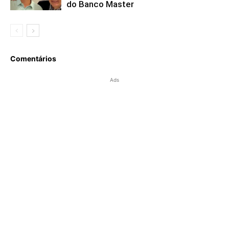
do Banco Master
Comentários
Ads