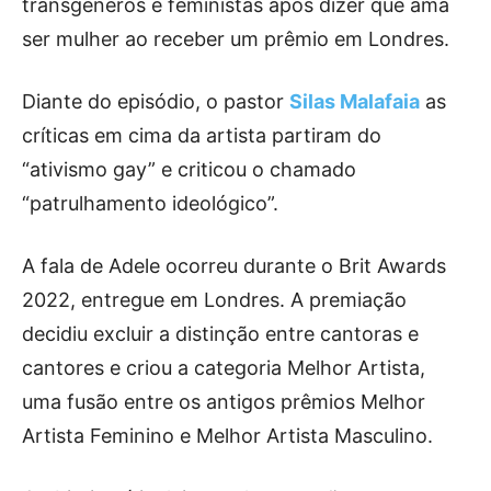
transgêneros e feministas após dizer que ama
ser mulher ao receber um prêmio em Londres.
Diante do episódio, o pastor
Silas Malafaia
as
críticas em cima da artista partiram do
“ativismo gay” e criticou o chamado
“patrulhamento ideológico”.
A fala de Adele ocorreu durante o Brit Awards
2022, entregue em Londres. A premiação
decidiu excluir a distinção entre cantoras e
cantores e criou a categoria Melhor Artista,
uma fusão entre os antigos prêmios Melhor
Artista Feminino e Melhor Artista Masculino.