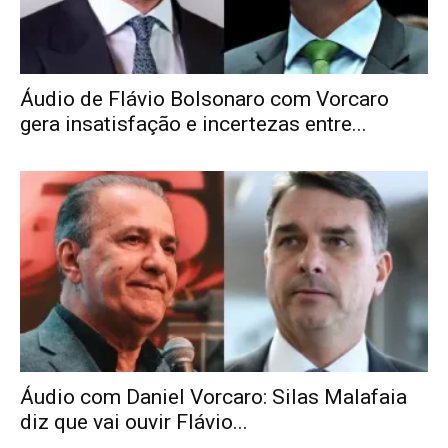
Áudio de Flávio Bolsonaro com Vorcaro
gera insatisfação e incertezas entre...
Áudio com Daniel Vorcaro: Silas Malafaia
diz que vai ouvir Flávio...