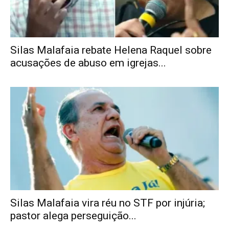
Silas Malafaia rebate Helena Raquel sobre
acusações de abuso em igrejas...
Silas Malafaia vira réu no STF por injúria;
pastor alega perseguição...