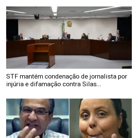
STF mantém condenação de jornalista por
injúria e difamação contra Silas...