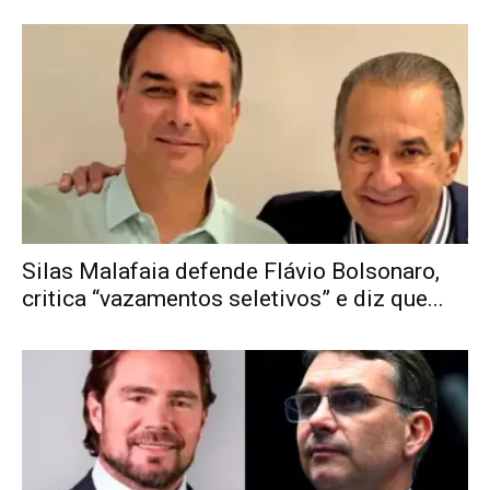
Silas Malafaia defende Flávio Bolsonaro,
critica “vazamentos seletivos” e diz que...