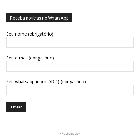
Receba notícias no WhatsApp
Seu nome (obrigatório)
Seu e-mail (obrigatório)
Seu whatsapp (com DDD) (obrigatório)
-Publicidade-