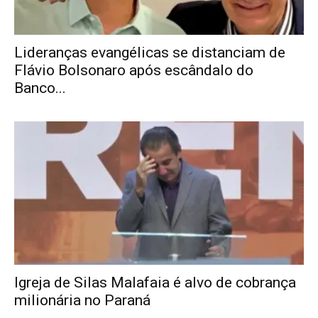
Lideranças evangélicas se distanciam de
Flávio Bolsonaro após escândalo do
Banco...
Igreja de Silas Malafaia é alvo de cobrança
milionária no Paraná