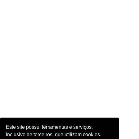
Este site possui ferramentas e serviços,
inclusive de terceiros, que utilizam cookies.