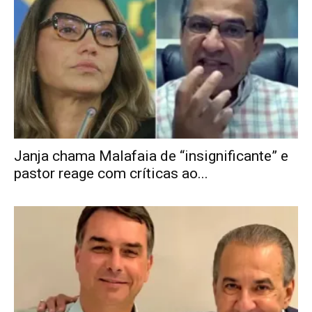
Janja chama Malafaia de “insignificante” e
pastor reage com críticas ao...