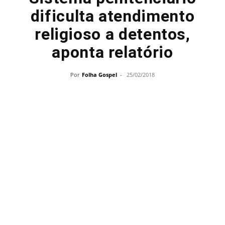
dificulta atendimento
religioso a detentos,
aponta relatório
Por
Folha Gospel
-
25/02/2018