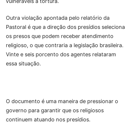
vulneráveis à tortura.
Outra violação apontada pelo relatório da
Pastoral é que a direção dos presídios seleciona
os presos que podem receber atendimento
religioso, o que contraria a legislação brasileira.
Vinte e seis porcento dos agentes relataram
essa situação.
O documento é uma maneira de pressionar o
governo para garantir que os religiosos
continuem atuando nos presídios.