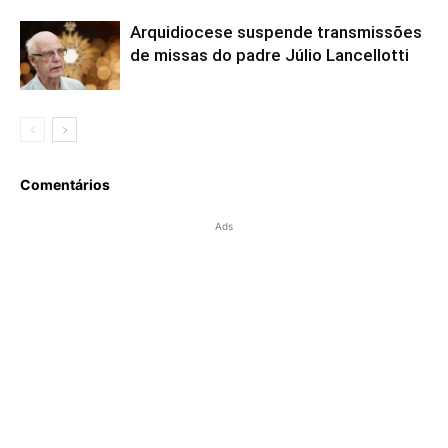
Arquidiocese suspende transmissões
de missas do padre Júlio Lancellotti
Comentários
Ads