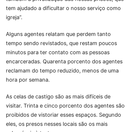
tem ajudado a dificultar o nosso serviço como
igreja”.
Alguns agentes relatam que perdem tanto
tempo sendo revistados, que restam poucos
minutos para ter contato com as pessoas
encarceradas. Quarenta porcento dos agentes
reclamam do tempo reduzido, menos de uma
hora por semana.
As celas de castigo são as mais difíceis de
visitar. Trinta e cinco porcento dos agentes são
proibidos de vistoriar esses espaços. Segundo
eles, os presos nesses locais são os mais