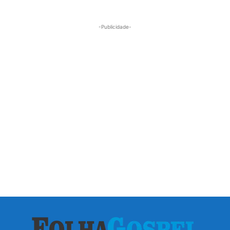
-Publicidade-