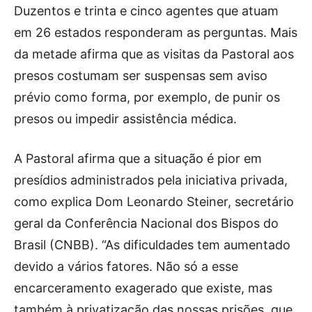
Duzentos e trinta e cinco agentes que atuam
em 26 estados responderam as perguntas. Mais
da metade afirma que as visitas da Pastoral aos
presos costumam ser suspensas sem aviso
prévio como forma, por exemplo, de punir os
presos ou impedir assistência médica.
A Pastoral afirma que a situação é pior em
presídios administrados pela iniciativa privada,
como explica Dom Leonardo Steiner, secretário
geral da Conferência Nacional dos Bispos do
Brasil (CNBB). “As dificuldades tem aumentado
devido a vários fatores. Não só a esse
encarceramento exagerado que existe, mas
também à privatização das nossas prisões, que