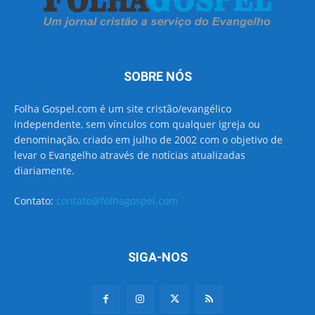
SOBRE NÓS
Folha Gospel.com é um site cristão/evangélico
independente, sem vínculos com qualquer igreja ou
denominação, criado em julho de 2002 com o objetivo de
levar o Evangelho através de notícias atualizadas
diariamente.
Contato:
contato@folhagospel.com
SIGA-NOS