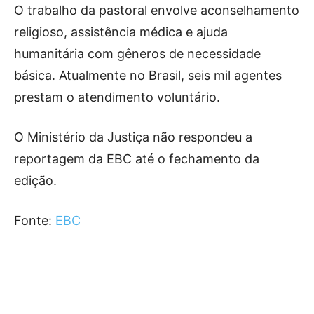
O trabalho da pastoral envolve aconselhamento
religioso, assistência médica e ajuda
humanitária com gêneros de necessidade
básica. Atualmente no Brasil, seis mil agentes
prestam o atendimento voluntário.
O Ministério da Justiça não respondeu a
reportagem da EBC até o fechamento da
edição.
Fonte:
EBC