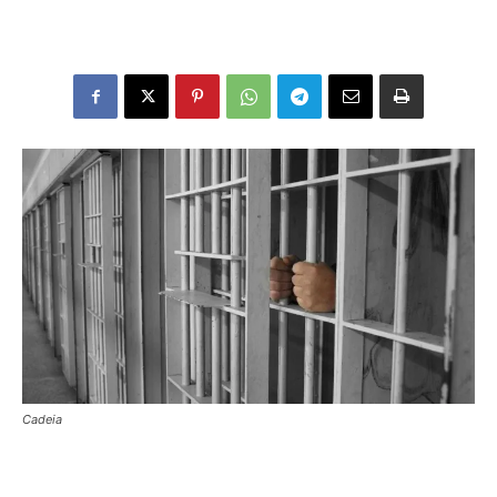
Cadeia