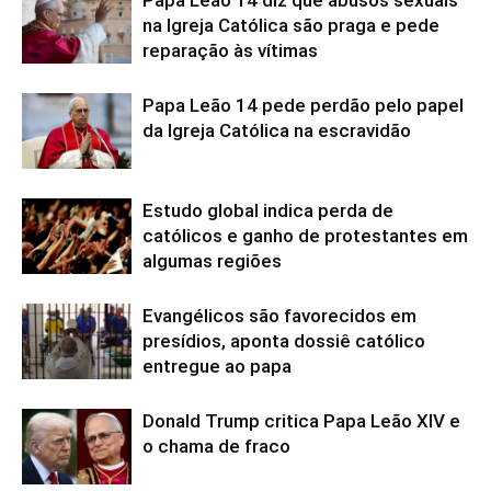
na Igreja Católica são praga e pede
reparação às vítimas
Papa Leão 14 pede perdão pelo papel
da Igreja Católica na escravidão
Estudo global indica perda de
católicos e ganho de protestantes em
algumas regiões
Evangélicos são favorecidos em
presídios, aponta dossiê católico
entregue ao papa
Donald Trump critica Papa Leão XIV e
o chama de fraco