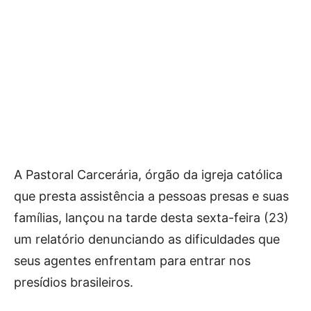
A Pastoral Carcerária, órgão da igreja católica
que presta assistência a pessoas presas e suas
famílias, lançou na tarde desta sexta-feira (23)
um relatório denunciando as dificuldades que
seus agentes enfrentam para entrar nos
presídios brasileiros.