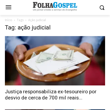
Início
Tags
Ação judicial
Tag: ação judicial
Justiça responsabiliza ex-tesoureiro por
desvio de cerca de 700 mil reais...