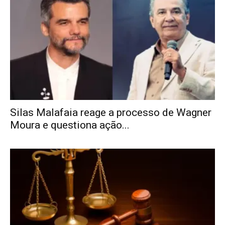
Silas Malafaia reage a processo de Wagner
Moura e questiona ação...