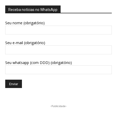
Receba notícias no WhatsApp
Seu nome (obrigatório)
Seu e-mail (obrigatório)
Seu whatsapp (com DDD) (obrigatório)
-Publicidade-