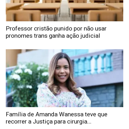
Professor cristão punido por não usar
pronomes trans ganha ação judicial
Família de Amanda Wanessa teve que
recorrer a Justiça para cirurgia...