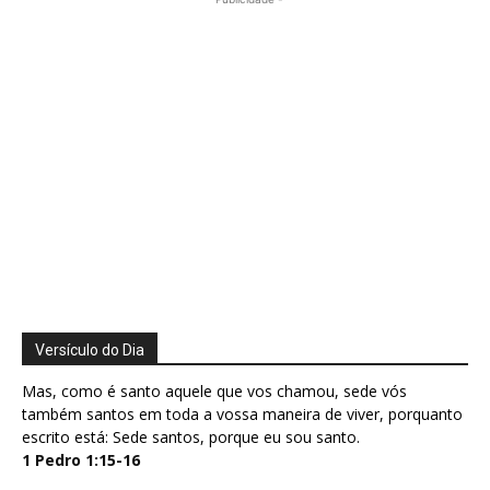
Versículo do Dia
Mas, como é santo aquele que vos chamou, sede vós
também santos em toda a vossa maneira de viver, porquanto
escrito está: Sede santos, porque eu sou santo.
1 Pedro 1:15-16