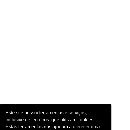
Este site possui ferramentas e serviços,
inclusive de terceiros, que utilizam cookies.
Estas ferramentas nos ajudam a oferecer uma