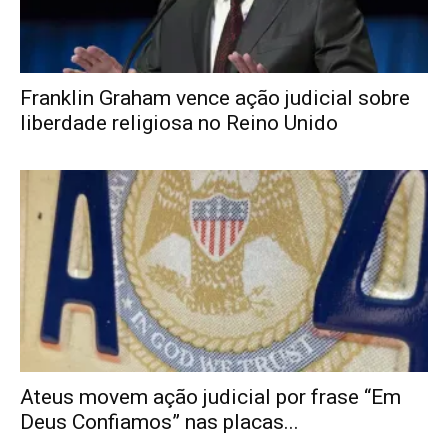
Franklin Graham vence ação judicial sobre
liberdade religiosa no Reino Unido
Ateus movem ação judicial por frase “Em
Deus Confiamos” nas placas...