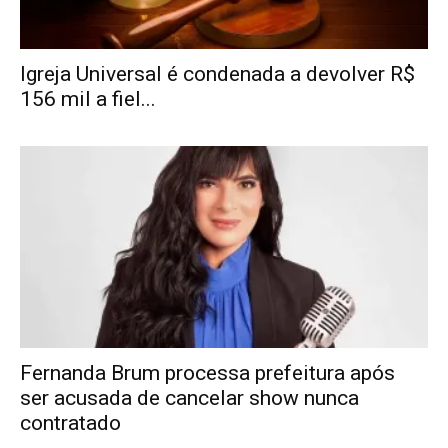
Igreja Universal é condenada a devolver R$
156 mil a fiel...
Fernanda Brum processa prefeitura após
ser acusada de cancelar show nunca
contratado