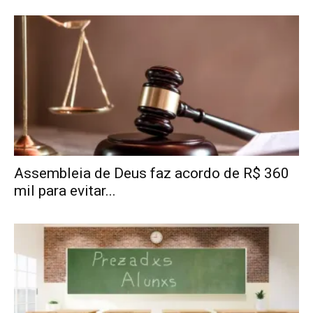
Assembleia de Deus faz acordo de R$ 360
mil para evitar...