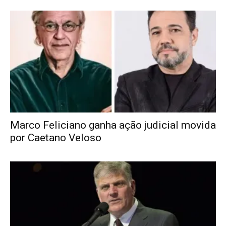
Marco Feliciano ganha ação judicial movida
por Caetano Veloso