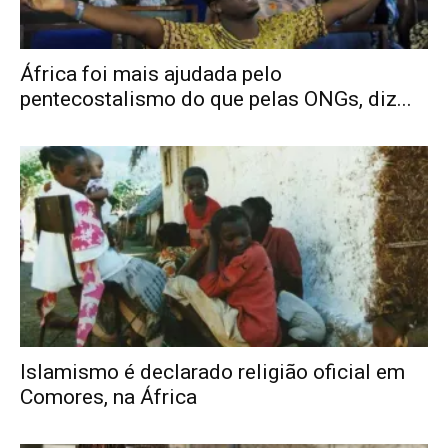
África foi mais ajudada pelo
pentecostalismo do que pelas ONGs, diz...
Islamismo é declarado religião oficial em
Comores, na África