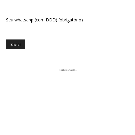
Seu whatsapp (com DDD) (obrigatório)
-Publicidade-