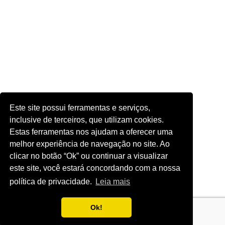
Este site possui ferramentas e serviços,
inclusive de terceiros, que utilizam cookies.
Estas ferramentas nos ajudam a oferecer uma
melhor experiência de navegação no site. Ao
clicar no botão “Ok” ou continuar a visualizar
este site, você estará concordando com a nossa
política de privacidade.
Leia mais
Ok!