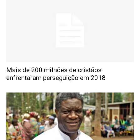
Mais de 200 milhões de cristãos
enfrentaram perseguição em 2018