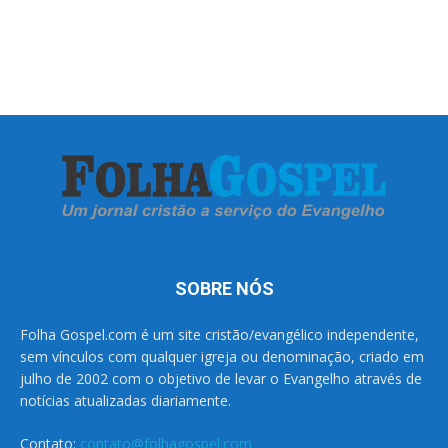
SOBRE NÓS
Folha Gospel.com é um site cristão/evangélico independente,
sem vínculos com qualquer igreja ou denominação, criado em
julho de 2002 com o objetivo de levar o Evangelho através de
notícias atualizadas diariamente.
Contato:
contato@folhagospel.com