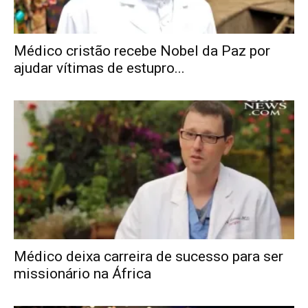
Médico cristão recebe Nobel da Paz por
ajudar vítimas de estupro...
Médico deixa carreira de sucesso para ser
missionário na África