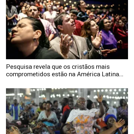
Pesquisa revela que os cristãos mais
comprometidos estão na América Latina...