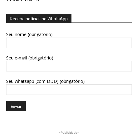
Receba notícias no WhatsApp
Seu nome (obrigatório)
Seu e-mail (obrigatório)
Seu whatsapp (com DDD) (obrigatório)
-Publicidade-