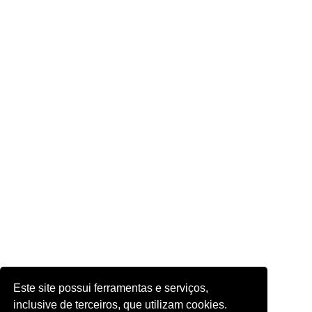
Este site possui ferramentas e serviços,
inclusive de terceiros, que utilizam cookies.