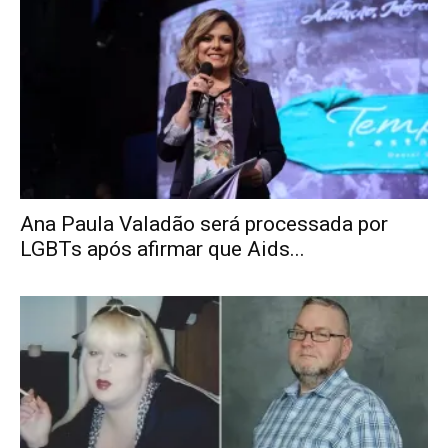
Ana Paula Valadão será processada por
LGBTs após afirmar que Aids...