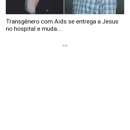
Transgênero com Aids se entrega a Jesus
no hospital e muda...
Ads