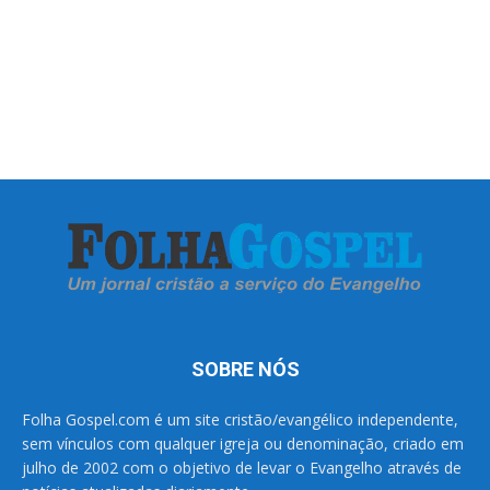
SOBRE NÓS
Folha Gospel.com é um site cristão/evangélico independente,
sem vínculos com qualquer igreja ou denominação, criado em
julho de 2002 com o objetivo de levar o Evangelho através de