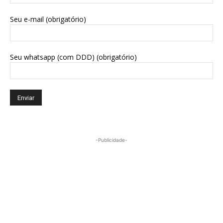
Seu e-mail (obrigatório)
Seu whatsapp (com DDD) (obrigatório)
-Publicidade-