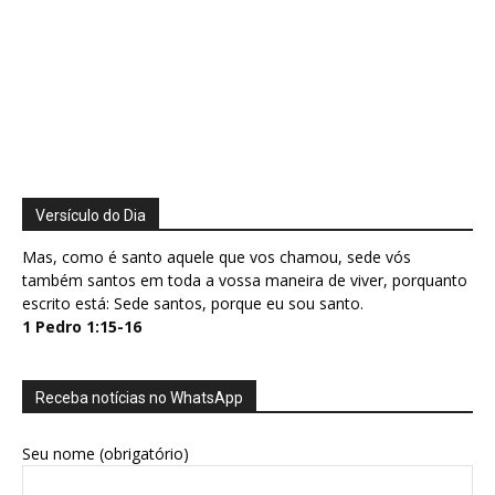
Versículo do Dia
Mas, como é santo aquele que vos chamou, sede vós
também santos em toda a vossa maneira de viver, porquanto
escrito está: Sede santos, porque eu sou santo.
1 Pedro 1:15-16
Receba notícias no WhatsApp
Seu nome (obrigatório)