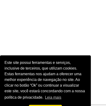
Este site possui ferramentas e serviços,
inclusive de terceiros, que utilizam cookies.
Estas ferramentas nos ajudam a oferecer uma
melhor experiência de navegação no site. Ao
clicar no botão “Ok” ou continuar a visualizar
este site, você estará concordando com a nossa
política de privacidade.
Leia mais