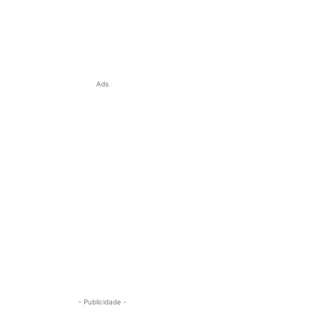
Ads
- Publicidade -