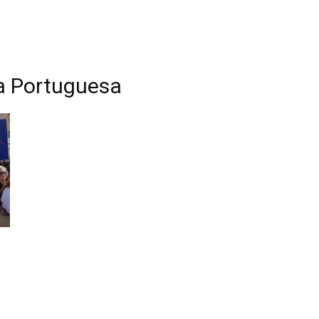
ca Portuguesa