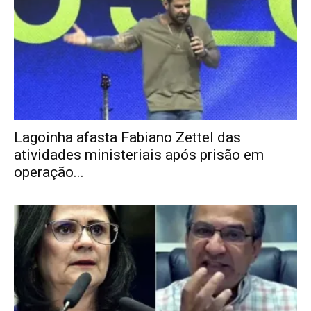
Lagoinha afasta Fabiano Zettel das
atividades ministeriais após prisão em
operação...