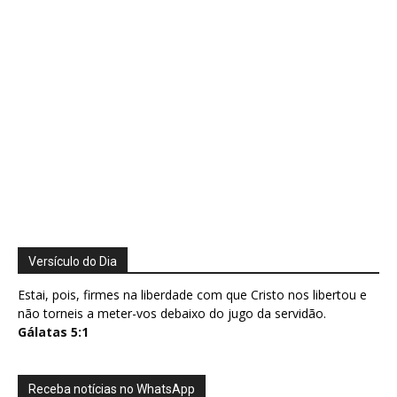
Versículo do Dia
Estai, pois, firmes na liberdade com que Cristo nos libertou e
não torneis a meter-vos debaixo do jugo da servidão.
Gálatas 5:1
Receba notícias no WhatsApp