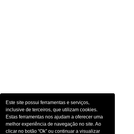
Este site possui ferramentas e serviços,
inclusive de terceiros, que utilizam cookies.
Estas ferramentas nos ajudam a oferecer uma
melhor experiência de navegação no site. Ao
clicar no botão “Ok” ou continuar a visualizar