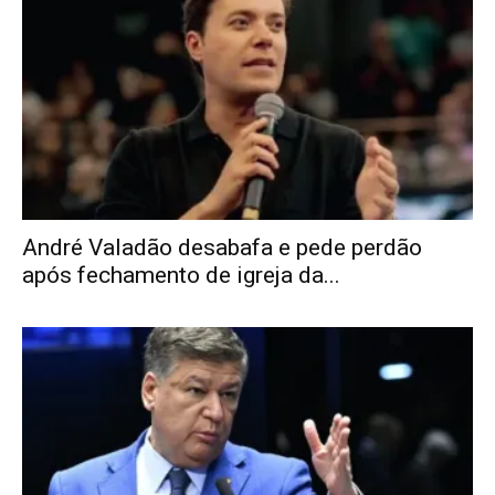
André Valadão desabafa e pede perdão
após fechamento de igreja da...