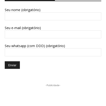
Seu nome (obrigatório)
Seu e-mail (obrigatório)
Seu whatsapp (com DDD) (obrigatório)
-Publicidade-