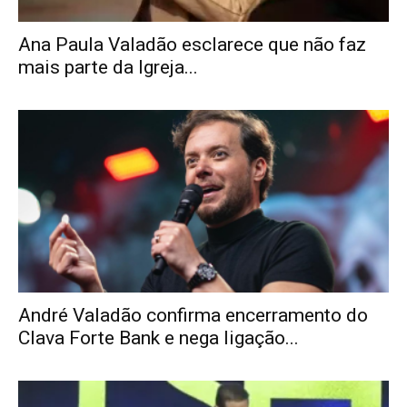
Ana Paula Valadão esclarece que não faz
mais parte da Igreja...
André Valadão confirma encerramento do
Clava Forte Bank e nega ligação...