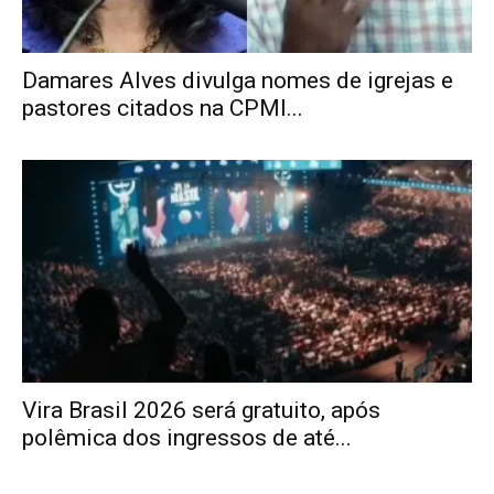
Damares Alves divulga nomes de igrejas e
pastores citados na CPMI...
Vira Brasil 2026 será gratuito, após
polêmica dos ingressos de até...