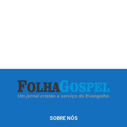
SOBRE NÓS