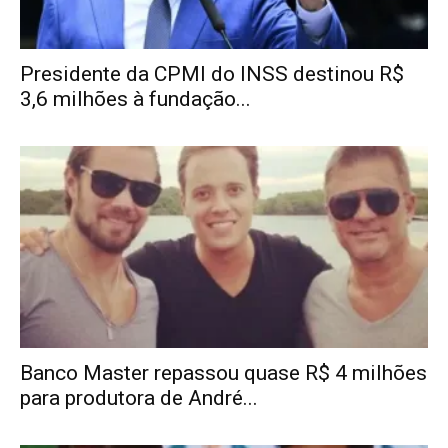
Presidente da CPMI do INSS destinou R$
3,6 milhões à fundação...
Banco Master repassou quase R$ 4 milhões
para produtora de André...