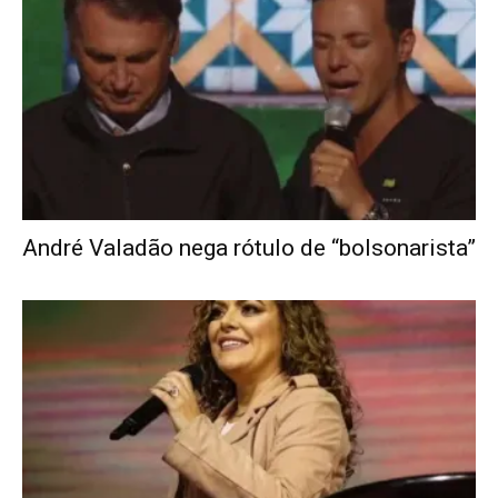
André Valadão nega rótulo de “bolsonarista”