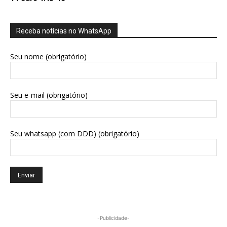
Receba notícias no WhatsApp
Seu nome (obrigatório)
Seu e-mail (obrigatório)
Seu whatsapp (com DDD) (obrigatório)
-Publicidade-