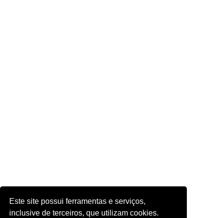
Este site possui ferramentas e serviços,
inclusive de terceiros, que utilizam cookies.