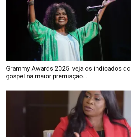
Grammy Awards 2025: veja os indicados do
gospel na maior premiação...