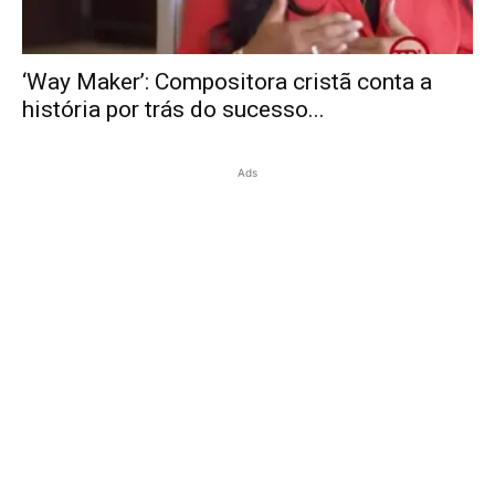
‘Way Maker’: Compositora cristã conta a
história por trás do sucesso...
Ads